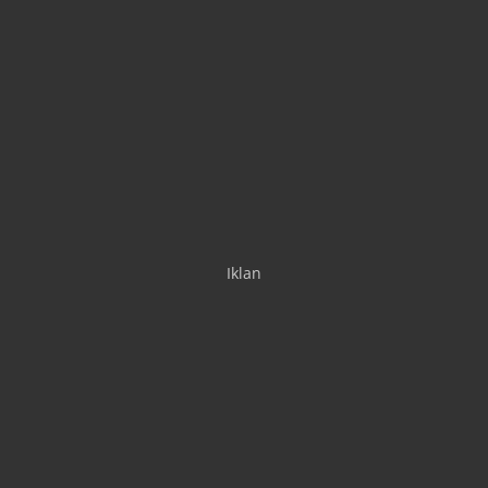
Iklan