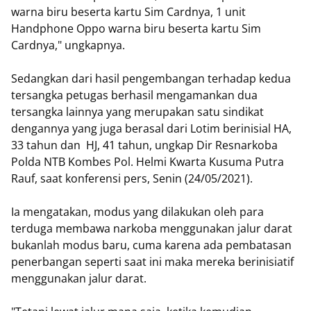
warna biru beserta kartu Sim Cardnya, 1 unit
Handphone Oppo warna biru beserta kartu Sim
Cardnya," ungkapnya.
Sedangkan dari hasil pengembangan terhadap kedua
tersangka petugas berhasil mengamankan dua
tersangka lainnya yang merupakan satu sindikat
dengannya yang juga berasal dari Lotim berinisial HA,
33 tahun dan HJ, 41 tahun, ungkap Dir Resnarkoba
Polda NTB Kombes Pol. Helmi Kwarta Kusuma Putra
Rauf, saat konferensi pers, Senin (24/05/2021).
Ia mengatakan, modus yang dilakukan oleh para
terduga membawa narkoba menggunakan jalur darat
bukanlah modus baru, cuma karena ada pembatasan
penerbangan seperti saat ini maka mereka berinisiatif
menggunakan jalur darat.