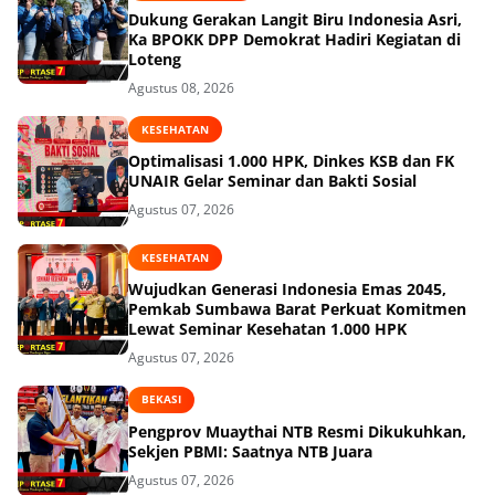
Dukung Gerakan Langit Biru Indonesia Asri,
Ka BPOKK DPP Demokrat Hadiri Kegiatan di
Loteng
Agustus 08, 2026
KESEHATAN
Optimalisasi 1.000 HPK, Dinkes KSB dan FK
UNAIR Gelar Seminar dan Bakti Sosial
Agustus 07, 2026
KESEHATAN
Wujudkan Generasi Indonesia Emas 2045,
Pemkab Sumbawa Barat Perkuat Komitmen
Lewat Seminar Kesehatan 1.000 HPK
Agustus 07, 2026
BEKASI
Pengprov Muaythai NTB Resmi Dikukuhkan,
Sekjen PBMI: Saatnya NTB Juara
Agustus 07, 2026