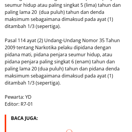
seumur hidup atau paling singkat 5 (lima) tahun dan
paling lama 20 (dua puluh) tahun dan denda
maksimum sebagaimana dimaksud pada ayat (1)
ditambah 1/3 (sepertiga).
Pasal 114 ayat (2) Undang-Undang Nomor 35 Tahun
2009 tentang Narkotika pelaku dipidana dengan
pidana mati, pidana penjara seumur hidup, atau
pidana penjara paling singkat 6 (enam) tahun dan
paling lama 20 (dua puluh) tahun dan pidana denda
maksimum sebagaimana dimaksud pada ayat (1)
ditambah 1/3 (sepertiga).
Pewarta: YD
Editor: R7-01
BACA JUGA: