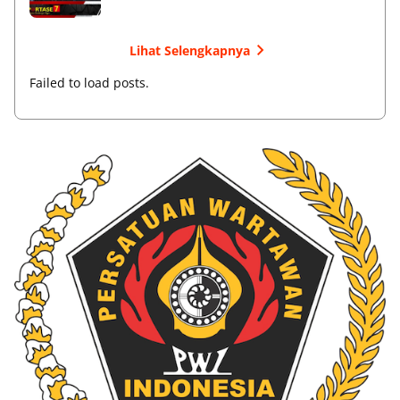
Lihat Selengkapnya
Failed to load posts.