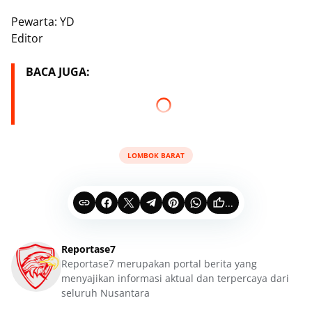
Pewarta: YD
Editor
BACA JUGA:
LOMBOK BARAT
...
Reportase7
Reportase7 merupakan portal berita yang
menyajikan informasi aktual dan terpercaya dari
seluruh Nusantara