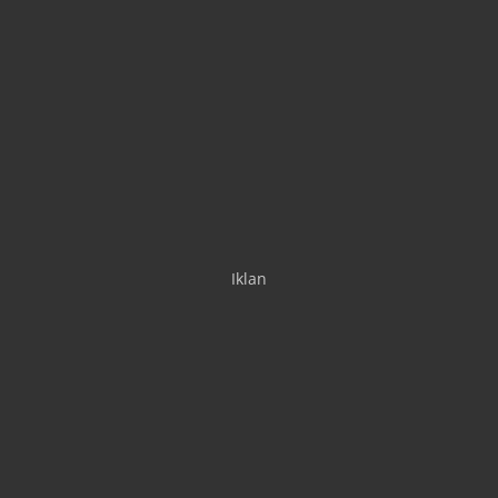
Iklan