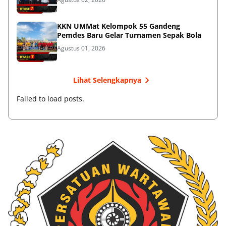
KKN UMMat Kelompok 55 Gandeng
Pemdes Baru Gelar Turnamen Sepak Bola
Agustus 01, 2026
Lihat Selengkapnya
Failed to load posts.