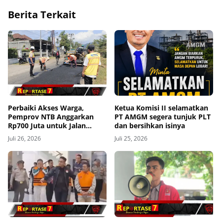
Berita Terkait
Perbaiki Akses Warga,
Ketua Komisi II selamatkan
Pemprov NTB Anggarkan
PT AMGM segera tunjuk PLT
Rp700 Juta untuk Jalan
dan bersihkan isinya
Kediri-Kuripan
Juli 26, 2026
Juli 25, 2026