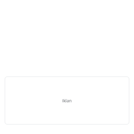
Iklan