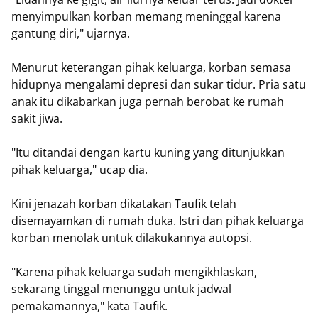
menyimpulkan korban memang meninggal karena
gantung diri," ujarnya.
Menurut keterangan pihak keluarga, korban semasa
hidupnya mengalami depresi dan sukar tidur. Pria satu
anak itu dikabarkan juga pernah berobat ke rumah
sakit jiwa.
"Itu ditandai dengan kartu kuning yang ditunjukkan
pihak keluarga," ucap dia.
Kini jenazah korban dikatakan Taufik telah
disemayamkan di rumah duka. Istri dan pihak keluarga
korban menolak untuk dilakukannya autopsi.
"Karena pihak keluarga sudah mengikhlaskan,
sekarang tinggal menunggu untuk jadwal
pemakamannya," kata Taufik.