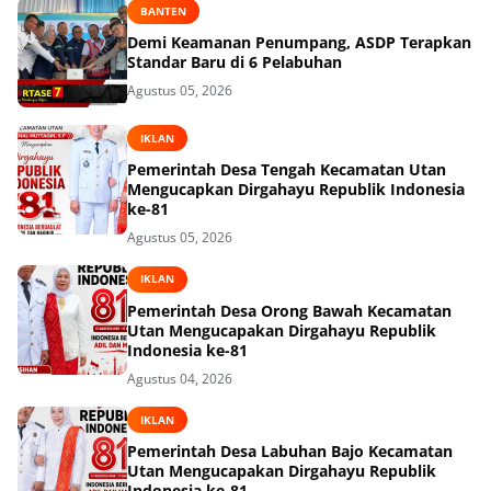
BANTEN
Demi Keamanan Penumpang, ASDP Terapkan
Standar Baru di 6 Pelabuhan
Agustus 05, 2026
IKLAN
Pemerintah Desa Tengah Kecamatan Utan
Mengucapkan Dirgahayu Republik Indonesia
ke-81
Agustus 05, 2026
IKLAN
Pemerintah Desa Orong Bawah Kecamatan
Utan Mengucapakan Dirgahayu Republik
Indonesia ke-81
Agustus 04, 2026
IKLAN
Pemerintah Desa Labuhan Bajo Kecamatan
Utan Mengucapakan Dirgahayu Republik
Indonesia ke-81