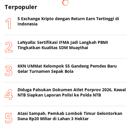
Terpopuler
5 Exchange Kripto dengan Return Earn Tertinggi di
Indonesia
LaNyalla: Sertifikasi IFMA Jadi Langkah PBMI
Tingkatkan Kualitas SDM Muaythai
KKN UMMat Kelompok 55 Gandeng Pemdes Baru
Gelar Turnamen Sepak Bola
Diduga Palsukan Dokumen Atlet Porprov 2026, Kawal
NTB Siapkan Laporan Polisi ke Polda NTB
Atasi Sampah, Pemkab Lombok Timur Gelontorkan
Dana Rp20 Miliar di Lahan 3 Hektar