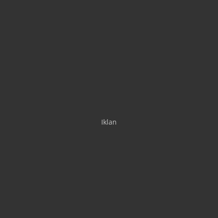
Iklan