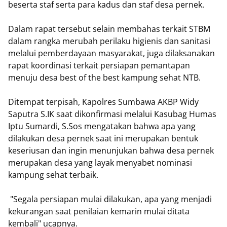
beserta staf serta para kadus dan staf desa pernek.
Dalam rapat tersebut selain membahas terkait STBM
dalam rangka merubah perilaku higienis dan sanitasi
melalui pemberdayaan masyarakat, juga dilaksanakan
rapat koordinasi terkait persiapan pemantapan
menuju desa best of the best kampung sehat NTB.
Ditempat terpisah, Kapolres Sumbawa AKBP Widy
Saputra S.IK saat dikonfirmasi melalui Kasubag Humas
Iptu Sumardi, S.Sos mengatakan bahwa apa yang
dilakukan desa pernek saat ini merupakan bentuk
keseriusan dan ingin menunjukan bahwa desa pernek
merupakan desa yang layak menyabet nominasi
kampung sehat terbaik.
"Segala persiapan mulai dilakukan, apa yang menjadi
kekurangan saat penilaian kemarin mulai ditata
kembali" ucapnya.