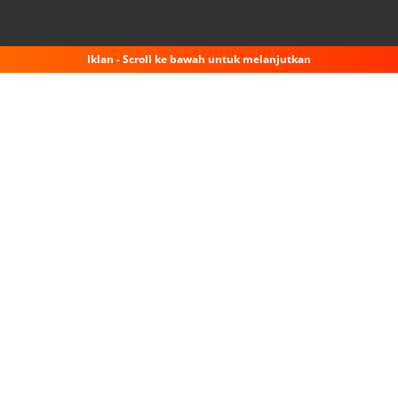
Iklan - Scroll ke bawah untuk melanjutkan