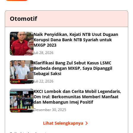
Otomotif
Naik Penyidikan, Kejati NTB Usut Dugaan
Korupsi Dana Bank NTB Syariah untuk
MXGP 2023
Juli 28, 2026
Klarifikasi Bang Zul Sebut Kasus LSMC
Berbeda dengan MXGP, Saya Dipanggil
Sebagai Saksi
Juli 22, 2026
KKCI Lombok dan Cerita Mobil Legendaris,
Om Irul: Berkomunitas Memberi Manfaat
dan Membangun Imej Positif
Desember 30, 2025
Lihat Selengkapnya