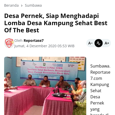
Beranda
Sumbawa
Desa Pernek, Siap Menghadapi
Lomba Desa Kampung Sehat Best
Of The Best
Oleh
Reportase7
Jumat, 4 Desember 2020 05:53 WIB
Sumbawa.
Reportase
7.com
Kampung
Sehat
Desa
Pernek
yang