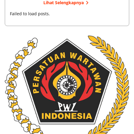
Lihat Selengkapnya
Failed to load posts.