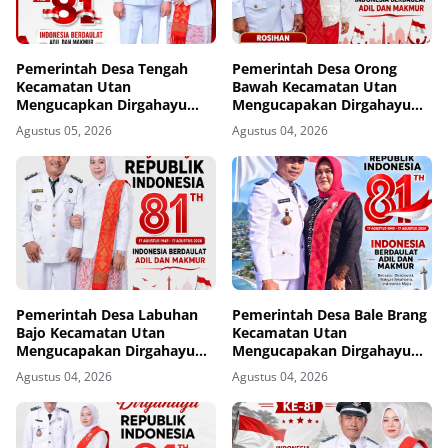
Pemerintah Desa Tengah
Pemerintah Desa Orong
Kecamatan Utan
Bawah Kecamatan Utan
Mengucapkan Dirgahayu
Mengucapakan Dirgahayu
Republik Indonesia ke-81
Republik Indonesia ke-81
Agustus 05, 2026
Agustus 04, 2026
Pemerintah Desa Labuhan
Pemerintah Desa Bale Brang
Bajo Kecamatan Utan
Kecamatan Utan
Mengucapakan Dirgahayu
Mengucapakan Dirgahayu
Republik Indonesia ke-81
Republik Indonesia ke-81
Agustus 04, 2026
Agustus 04, 2026