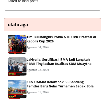
Failed to load posts.
olahraga
Tim Bulutangkis Polda NTB Ukir Prestasi di
Kapolri Cup 2026
Agustus 04, 2026
LaNyalla: Sertifikasi IFMA Jadi Langkah
PBMI Tingkatkan Kualitas SDM Muaythai
Agustus 02, 2026
KKN UMMat Kelompok 55 Gandeng
Pemdes Baru Gelar Turnamen Sepak Bola
Agustus 01, 2026