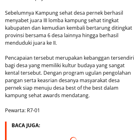
Sebelumnya Kampung sehat desa pernek berhasil
menyabet juara III lomba kampung sehat tingkat
kabupaten dan kemudian kembali bertarung ditingkat
provinsi bersama 6 desa lainnya hingga berhasil
menduduki juara ke II.
Pencapaian tersebut merupakan kebanggan tersendiri
bagi desa yang memiliki kultur budaya yang sangat
kental tersebut. Dengan program ugulan pengolahan
pangan serta keasrian desanya masyarakat desa
pernek siap menuju desa best of the best dalam
kampung sehat awards mendatang.
Pewarta: R7-01
BACA JUGA: