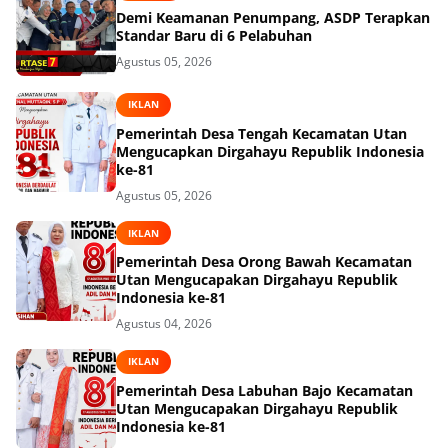
Demi Keamanan Penumpang, ASDP Terapkan
Standar Baru di 6 Pelabuhan
Agustus 05, 2026
IKLAN
Pemerintah Desa Tengah Kecamatan Utan
Mengucapkan Dirgahayu Republik Indonesia
ke-81
Agustus 05, 2026
IKLAN
Pemerintah Desa Orong Bawah Kecamatan
Utan Mengucapakan Dirgahayu Republik
Indonesia ke-81
Agustus 04, 2026
IKLAN
Pemerintah Desa Labuhan Bajo Kecamatan
Utan Mengucapakan Dirgahayu Republik
Indonesia ke-81