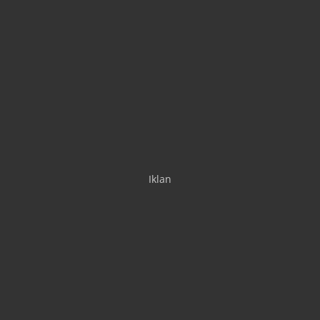
Iklan