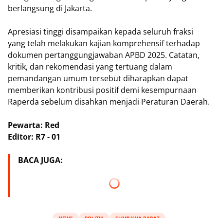
berlangsung di Jakarta.
​Apresiasi tinggi disampaikan kepada seluruh fraksi
yang telah melakukan kajian komprehensif terhadap
dokumen pertanggungjawaban APBD 2025. Catatan,
kritik, dan rekomendasi yang tertuang dalam
pemandangan umum tersebut diharapkan dapat
memberikan kontribusi positif demi kesempurnaan
Raperda sebelum disahkan menjadi Peraturan Daerah.
Pewarta: Red
Editor: R7 - 01
BACA JUGA: