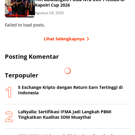
Kapolri Cup 2026
Agustus 04, 2026
Failed to load posts.
Lihat Selengkapnya
Posting Komentar
Terpopuler
5 Exchange Kripto dengan Return Earn Tertinggi di
Indonesia
LaNyalla: Sertifikasi IFMA Jadi Langkah PBMI
Tingkatkan Kualitas SDM Muaythai