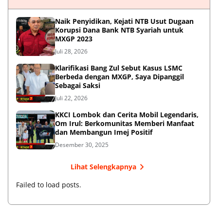
Naik Penyidikan, Kejati NTB Usut Dugaan
Korupsi Dana Bank NTB Syariah untuk
MXGP 2023
Juli 28, 2026
Klarifikasi Bang Zul Sebut Kasus LSMC
Berbeda dengan MXGP, Saya Dipanggil
Sebagai Saksi
Juli 22, 2026
KKCI Lombok dan Cerita Mobil Legendaris,
Om Irul: Berkomunitas Memberi Manfaat
dan Membangun Imej Positif
Desember 30, 2025
Lihat Selengkapnya
Failed to load posts.