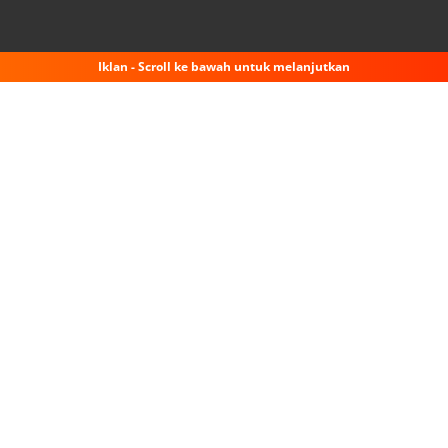
Iklan - Scroll ke bawah untuk melanjutkan