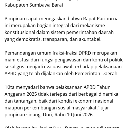
Kabupaten Sumbawa Barat.
Pimpinan rapat menegaskan bahwa Rapat Paripurna
ini merupakan bagian integral dari mekanisme
konstitusional dalam sistem pemerintahan daerah
yang demokratis, transparan, dan akuntabel.
Pemandangan umum fraksi-fraksi DPRD merupakan
manifestasi dari fungsi pengawasan dan kontrol politik,
sekaligus menjadi evaluasi awal terhadap pelaksanaan
APBD yang telah dijalankan oleh Pemerintah Daerah.
​"Kita menyadari bahwa pelaksanaan APBD Tahun
Anggaran 2025 tidak terlepas dari berbagai dinamika
dan tantangan, baik dari kondisi ekonomi nasional
maupun perkembangan sosial masyarakat," ujar
pimpinan sidang, Duri, Rabu 10 Juni 2026.