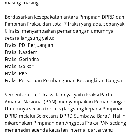
masing-masing.
​Berdasarkan kesepakatan antara Pimpinan DPRD dan
Pimpinan Fraksi, dari total 7 fraksi yang ada, sebanyak
6 fraksi menyampaikan pemandangan umumnya
secara langsung yaitu:
​Fraksi PDI Perjuangan
​Fraksi Nasdem
​Fraksi Gerindra
​Fraksi Golkar
​Fraksi PKS
​Fraksi Persatuan Pembangunan Kebangkitan Bangsa
​Sementara itu, 1 fraksi lainnya, yaitu Fraksi Partai
Amanat Nasional (PAN), menyampaikan Pemandangan
Umumnya secara tertulis (langsung kepada Pimpinan
DPRD melalui Sekretaris DPRD Sumbawa Barat). Hal ini
dikarenakan Pimpinan dan Anggota Fraksi PAN sedang
menghadiri agenda kegiatan internal partai yang