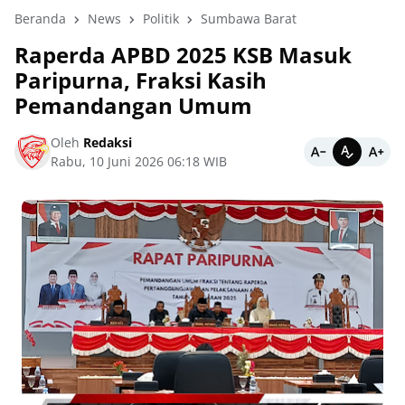
Beranda
News
Politik
Sumbawa Barat
Raperda APBD 2025 KSB Masuk
Paripurna, Fraksi Kasih
Pemandangan Umum
Oleh
Redaksi
Rabu, 10 Juni 2026 06:18 WIB