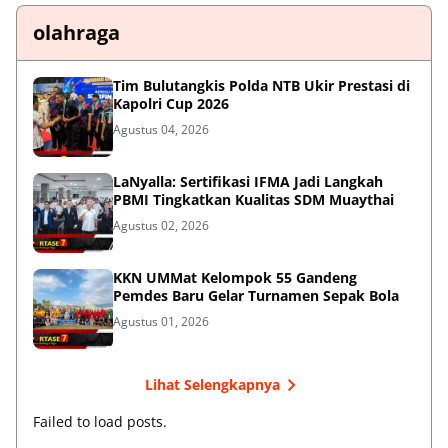
olahraga
Tim Bulutangkis Polda NTB Ukir Prestasi di
Kapolri Cup 2026
Agustus 04, 2026
LaNyalla: Sertifikasi IFMA Jadi Langkah
PBMI Tingkatkan Kualitas SDM Muaythai
Agustus 02, 2026
KKN UMMat Kelompok 55 Gandeng
Pemdes Baru Gelar Turnamen Sepak Bola
Agustus 01, 2026
Lihat Selengkapnya
Failed to load posts.