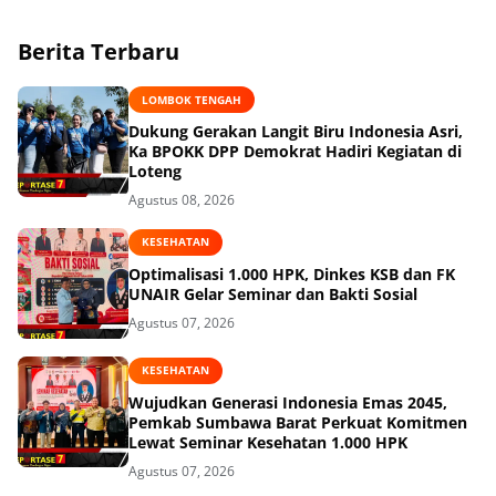
Berita Terbaru
LOMBOK TENGAH
Dukung Gerakan Langit Biru Indonesia Asri,
Ka BPOKK DPP Demokrat Hadiri Kegiatan di
Loteng
Agustus 08, 2026
KESEHATAN
Optimalisasi 1.000 HPK, Dinkes KSB dan FK
UNAIR Gelar Seminar dan Bakti Sosial
Agustus 07, 2026
KESEHATAN
Wujudkan Generasi Indonesia Emas 2045,
Pemkab Sumbawa Barat Perkuat Komitmen
Lewat Seminar Kesehatan 1.000 HPK
Agustus 07, 2026