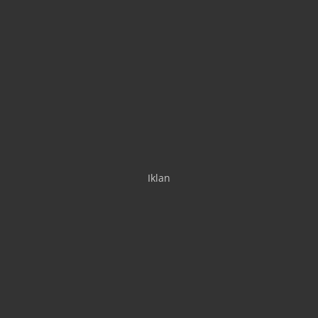
Iklan