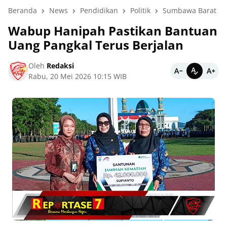
Beranda
News
Pendidikan
Politik
Sumbawa Barat
Wabup Hanipah Pastikan Bantuan
Uang Pangkal Terus Berjalan
Oleh
Redaksi
Rabu, 20 Mei 2026 10:15 WIB