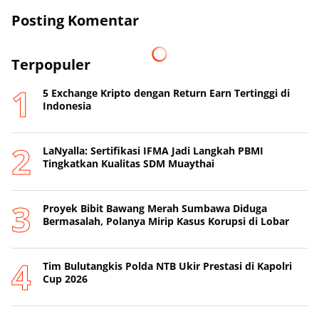
Posting Komentar
Terpopuler
5 Exchange Kripto dengan Return Earn Tertinggi di
Indonesia
LaNyalla: Sertifikasi IFMA Jadi Langkah PBMI
Tingkatkan Kualitas SDM Muaythai
Proyek Bibit Bawang Merah Sumbawa Diduga
Bermasalah, Polanya Mirip Kasus Korupsi di Lobar
Tim Bulutangkis Polda NTB Ukir Prestasi di Kapolri
Cup 2026