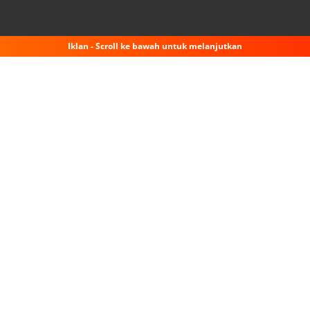
Iklan - Scroll ke bawah untuk melanjutkan