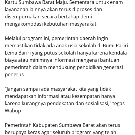
Kartu Sumbawa Barat Maju. Sementara untuk enam
layananan lainnya akan terus diproses dan
disempurnakan secara bertahap demi
mengakomodasi kebutuhan masyarakat.
Melalui program ini, pemerintah daerah ingin
memastikan tidak ada anak usia sekolah di Bumi Pariri
Lema Bariri yang putus sekolah hanya karena kendala
biaya atau minimnya informasi mengenai bantuan
pemerintah dalam mendukung pendidikan generasi
penerus.
"Jangan sampai ada masyarakat kita yang tidak
mendapatkan informasi atau kesempatan hanya
karena kurangnya pendekatan dan sosialisasi," tegas
Wabup
Pemerintah Kabupaten Sumbawa Barat akan terus
berupaya keras agar seluruh program yang telah