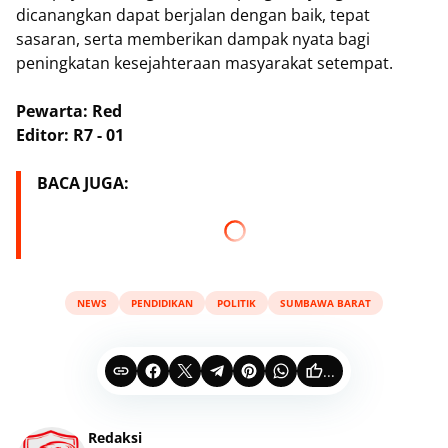
dicanangkan dapat berjalan dengan baik, tepat
sasaran, serta memberikan dampak nyata bagi
peningkatan kesejahteraan masyarakat setempat.
Pewarta: Red
Editor: R7 - 01
BACA JUGA:
NEWS
PENDIDIKAN
POLITIK
SUMBAWA BARAT
...
Redaksi