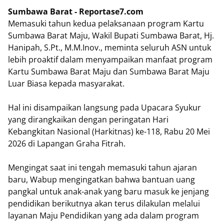
Sumbawa Barat - Reportase7.com
Memasuki tahun kedua pelaksanaan program Kartu
Sumbawa Barat Maju, Wakil Bupati Sumbawa Barat, Hj.
Hanipah, S.Pt., M.M.Inov., meminta seluruh ASN untuk
lebih proaktif dalam menyampaikan manfaat program
Kartu Sumbawa Barat Maju dan Sumbawa Barat Maju
Luar Biasa kepada masyarakat.
Hal ini disampaikan langsung pada Upacara Syukur
yang dirangkaikan dengan peringatan Hari
Kebangkitan Nasional (Harkitnas) ke-118, Rabu 20 Mei
2026 di Lapangan Graha Fitrah.
Mengingat saat ini tengah memasuki tahun ajaran
baru, Wabup mengingatkan bahwa bantuan uang
pangkal untuk anak-anak yang baru masuk ke jenjang
pendidikan berikutnya akan terus dilakulan melalui
layanan Maju Pendidikan yang ada dalam program