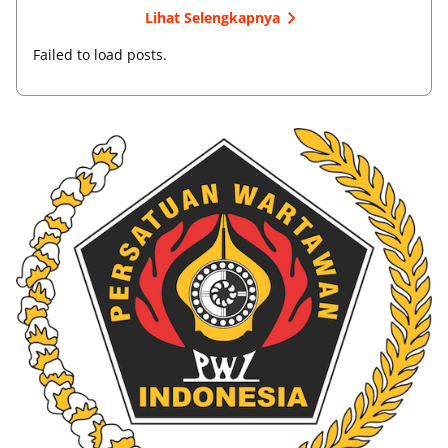
Lihat Selengkapnya
Failed to load posts.