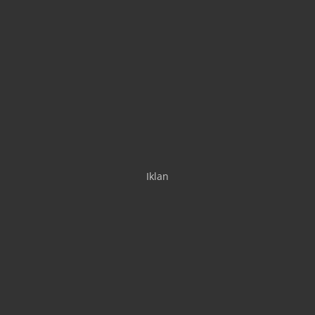
Iklan