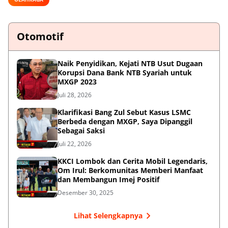
Otomotif
Naik Penyidikan, Kejati NTB Usut Dugaan
Korupsi Dana Bank NTB Syariah untuk
MXGP 2023
Juli 28, 2026
Klarifikasi Bang Zul Sebut Kasus LSMC
Berbeda dengan MXGP, Saya Dipanggil
Sebagai Saksi
Juli 22, 2026
KKCI Lombok dan Cerita Mobil Legendaris,
Om Irul: Berkomunitas Memberi Manfaat
dan Membangun Imej Positif
Desember 30, 2025
Lihat Selengkapnya