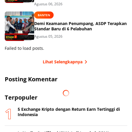
Agustus 06, 2026
BANTEN
Demi Keamanan Penumpang, ASDP Terapkan
Standar Baru di 6 Pelabuhan
Agustus 05, 2026
Failed to load posts.
Lihat Selengkapnya
Posting Komentar
Terpopuler
5 Exchange Kripto dengan Return Earn Tertinggi di
Indonesia