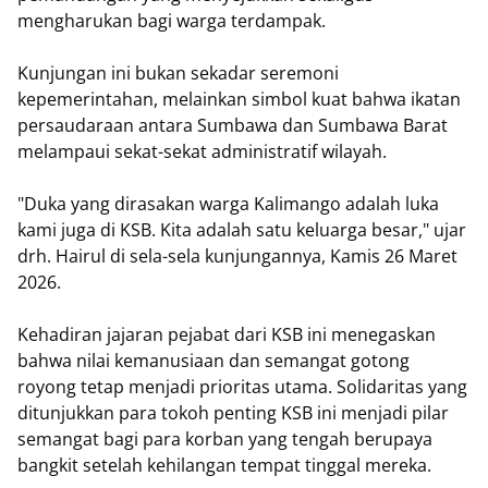
mengharukan bagi warga terdampak.
​Kunjungan ini bukan sekadar seremoni
kepemerintahan, melainkan simbol kuat bahwa ikatan
persaudaraan antara Sumbawa dan Sumbawa Barat
melampaui sekat-sekat administratif wilayah.
​"Duka yang dirasakan warga Kalimango adalah luka
kami juga di KSB. Kita adalah satu keluarga besar," ujar
drh. Hairul di sela-sela kunjungannya, Kamis 26 Maret
2026.
​Kehadiran jajaran pejabat dari KSB ini menegaskan
bahwa nilai kemanusiaan dan semangat gotong
royong tetap menjadi prioritas utama. Solidaritas yang
ditunjukkan para tokoh penting KSB ini menjadi pilar
semangat bagi para korban yang tengah berupaya
bangkit setelah kehilangan tempat tinggal mereka.