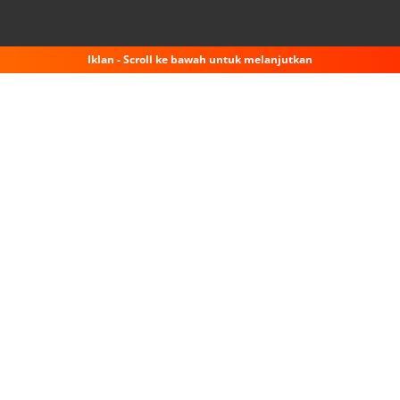
Iklan - Scroll ke bawah untuk melanjutkan