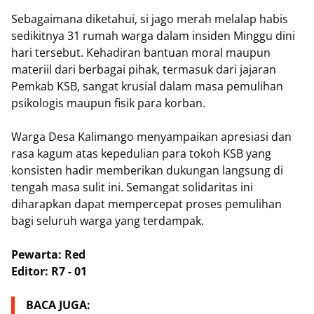
​Sebagaimana diketahui, si jago merah melalap habis
sedikitnya 31 rumah warga dalam insiden Minggu dini
hari tersebut. Kehadiran bantuan moral maupun
materiil dari berbagai pihak, termasuk dari jajaran
Pemkab KSB, sangat krusial dalam masa pemulihan
psikologis maupun fisik para korban.
​Warga Desa Kalimango menyampaikan apresiasi dan
rasa kagum atas kepedulian para tokoh KSB yang
konsisten hadir memberikan dukungan langsung di
tengah masa sulit ini. Semangat solidaritas ini
diharapkan dapat mempercepat proses pemulihan
bagi seluruh warga yang terdampak.
Pewarta: Red
Editor: R7 - 01
BACA JUGA: