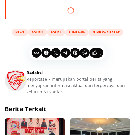
NEWS
POLITIK
SOSIAL
SUMBAWA
SUMBAWA BARAT
...
Redaksi
Reportase 7 merupakan portal berita yang
menyajikan informasi aktual dan terpercaya dari
seluruh Nusantara.
Berita Terkait