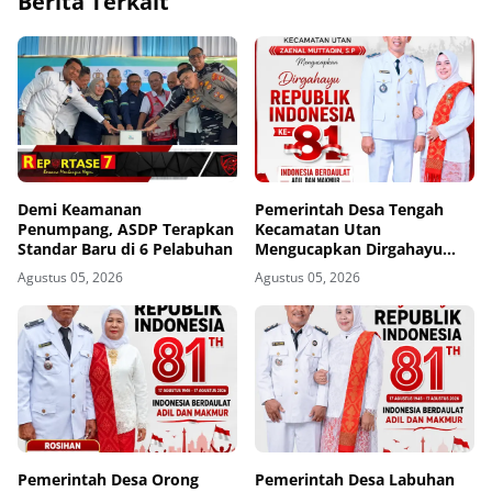
Berita Terkait
Demi Keamanan
Pemerintah Desa Tengah
Penumpang, ASDP Terapkan
Kecamatan Utan
Standar Baru di 6 Pelabuhan
Mengucapkan Dirgahayu
Republik Indonesia ke-81
Agustus 05, 2026
Agustus 05, 2026
Pemerintah Desa Orong
Pemerintah Desa Labuhan