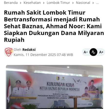
Beranda
Kesehatan
Lombok Timur
Nasional
News
Rumah Sakit Lombok Timur
Bertransformasi menjadi Rumah
Sehat Baznas, Ahmad Noor: Kami
Siapkan Dukungan Dana Milyaran
Rupiah
Oleh
Redaksi
Kamis, 11 Desember 2025 07:48 WIB