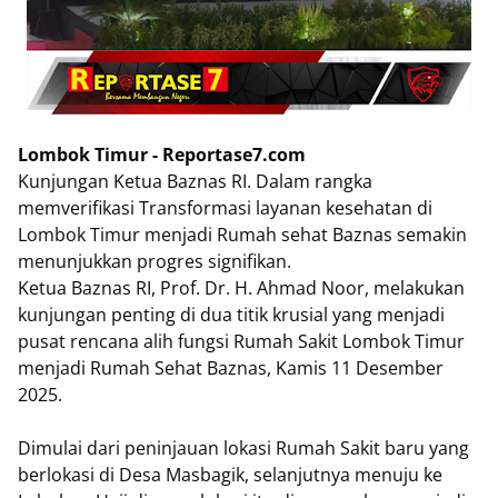
Lombok Timur - Reportase7.com
Kunjungan Ketua Baznas RI. Dalam rangka
memverifikasi Transformasi layanan kesehatan di
Lombok Timur menjadi Rumah sehat Baznas semakin
menunjukkan progres signifikan.
Ketua Baznas RI, Prof. Dr. H. Ahmad Noor, melakukan
kunjungan penting di dua titik krusial yang menjadi
pusat rencana alih fungsi Rumah Sakit Lombok Timur
menjadi Rumah Sehat Baznas, Kamis 11 Desember
2025.
Dimulai dari peninjauan lokasi Rumah Sakit baru yang
berlokasi di Desa Masbagik, selanjutnya menuju ke