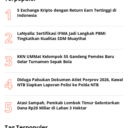
5 Exchange Kripto dengan Return Earn Tertinggi di
Indonesia
LaNyalla: Sertifikasi IFMA Jadi Langkah PBMI
Tingkatkan Kualitas SDM Muaythai
KKN UMMat Kelompok 55 Gandeng Pemdes Baru
Gelar Turnamen Sepak Bola
Diduga Palsukan Dokumen Atlet Porprov 2026, Kawal
NTB Siapkan Laporan Polisi ke Polda NTB
Atasi Sampah, Pemkab Lombok Timur Gelontorkan
Dana Rp20 Miliar di Lahan 3 Hektar
Tag Terpopuler