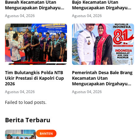
Bawah Kecamatan Utan
Bajo Kecamatan Utan
Mengucapakan Dirgahayu
Mengucapakan Dirgahayu
Republik Indonesia ke-81
Republik Indonesia ke-81
Agustus 04, 2026
Agustus 04, 2026
Tim Bulutangkis Polda NTB
Pemerintah Desa Bale Brang
Ukir Prestasi di Kapolri Cup
Kecamatan Utan
2026
Mengucapakan Dirgahayu
Republik Indonesia ke-81
Agustus 04, 2026
Agustus 04, 2026
Failed to load posts.
Berita Terbaru
BANTEN