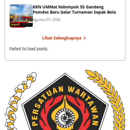
KKN UMMat Kelompok 55 Gandeng
Pemdes Baru Gelar Turnamen Sepak Bola
Agustus 01, 2026
Lihat Selengkapnya
Failed to load posts.