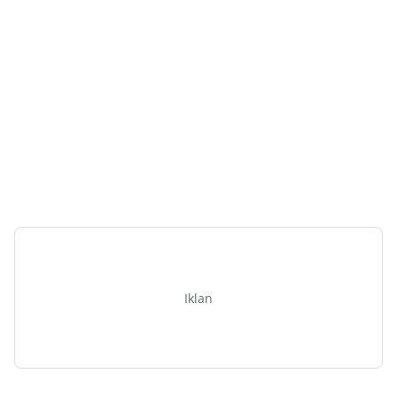
Iklan