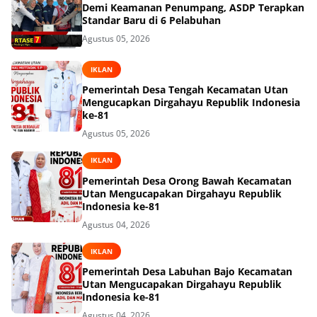
Demi Keamanan Penumpang, ASDP Terapkan
Standar Baru di 6 Pelabuhan
Agustus 05, 2026
IKLAN
Pemerintah Desa Tengah Kecamatan Utan
Mengucapkan Dirgahayu Republik Indonesia
ke-81
Agustus 05, 2026
IKLAN
Pemerintah Desa Orong Bawah Kecamatan
Utan Mengucapakan Dirgahayu Republik
Indonesia ke-81
Agustus 04, 2026
IKLAN
Pemerintah Desa Labuhan Bajo Kecamatan
Utan Mengucapakan Dirgahayu Republik
Indonesia ke-81
Agustus 04, 2026