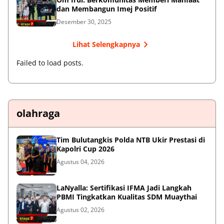
dan Membangun Imej Positif
Desember 30, 2025
Lihat Selengkapnya
Failed to load posts.
olahraga
Tim Bulutangkis Polda NTB Ukir Prestasi di
Kapolri Cup 2026
Agustus 04, 2026
LaNyalla: Sertifikasi IFMA Jadi Langkah
PBMI Tingkatkan Kualitas SDM Muaythai
Agustus 02, 2026