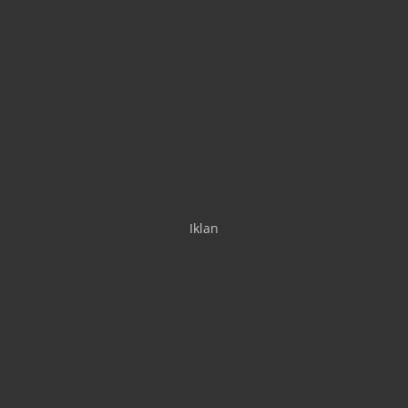
Iklan