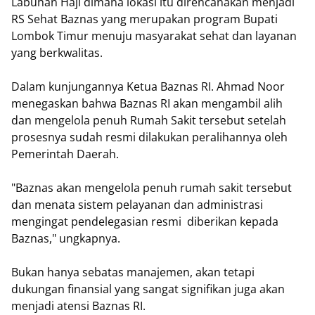
Labuhan Haji dimana lokasi itu direncanakan menjadi
RS Sehat Baznas yang merupakan program Bupati
Lombok Timur menuju masyarakat sehat dan layanan
yang berkwalitas.
Dalam kunjungannya Ketua Baznas RI. Ahmad Noor
menegaskan bahwa Baznas RI akan mengambil alih
dan mengelola penuh Rumah Sakit tersebut setelah
prosesnya sudah resmi dilakukan peralihannya oleh
Pemerintah Daerah.
"Baznas akan mengelola penuh rumah sakit tersebut
dan menata sistem pelayanan dan administrasi
mengingat pendelegasian resmi diberikan kepada
Baznas," ungkapnya.
Bukan hanya sebatas manajemen, akan tetapi
dukungan finansial yang sangat signifikan juga akan
menjadi atensi Baznas RI.