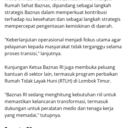
Rumah Sehat Baznas, dipandang sebagai langkah
strategis Baznas dalam memperkuat kontribusi
terhadap isu kesehatan dan sebagai langkah strategis
mempercepat pengentasan kemiskinan di daerah.
"Keberlanjutan operasional menjadi fokus utama agar
pelayanan kepada masyarakat tidak terganggu selama
proses transisi," lanjutnya.
Kunjungan Ketua Baznas RI juga membuka peluang
bantuan di sektor lain, termasuk program perbaikan
Rumah Tidak Layak Huni (RTLH) di Lombok Timur.
"Baznas RI sedang menghitung kebutuhan riil untuk
memastikan kelancaran transformasi, termasuk
dukungan untuk peralatan medis dan tenaga kerja
yang memadai," tutupnya.