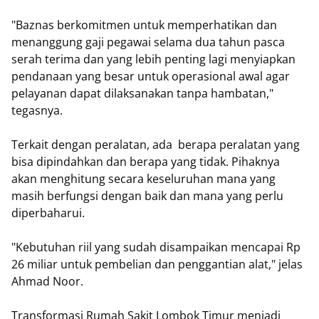
"Baznas berkomitmen untuk memperhatikan dan
menanggung gaji pegawai selama dua tahun pasca
serah terima dan yang lebih penting lagi menyiapkan
pendanaan yang besar untuk operasional awal agar
pelayanan dapat dilaksanakan tanpa hambatan,"
tegasnya.
Terkait dengan peralatan, ada berapa peralatan yang
bisa dipindahkan dan berapa yang tidak. Pihaknya
akan menghitung secara keseluruhan mana yang
masih berfungsi dengan baik dan mana yang perlu
diperbaharui.
"Kebutuhan riil yang sudah disampaikan mencapai Rp
26 miliar untuk pembelian dan penggantian alat," jelas
Ahmad Noor.
Transformasi Rumah Sakit Lombok Timur menjadi