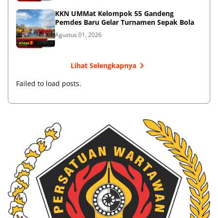
KKN UMMat Kelompok 55 Gandeng
Pemdes Baru Gelar Turnamen Sepak Bola
Agustus 01, 2026
Lihat Selengkapnya
Failed to load posts.