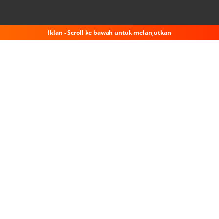
Iklan - Scroll ke bawah untuk melanjutkan