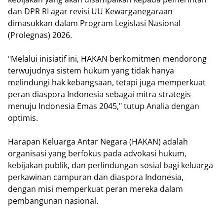
dan DPR RI agar revisi UU Kewarganegaraan
dimasukkan dalam Program Legislasi Nasional
(Prolegnas) 2026.
"Melalui inisiatif ini, HAKAN berkomitmen mendorong
terwujudnya sistem hukum yang tidak hanya
melindungi hak kebangsaan, tetapi juga memperkuat
peran diaspora Indonesia sebagai mitra strategis
menuju Indonesia Emas 2045," tutup Analia dengan
optimis.
Harapan Keluarga Antar Negara (HAKAN) adalah
organisasi yang berfokus pada advokasi hukum,
kebijakan publik, dan perlindungan sosial bagi keluarga
perkawinan campuran dan diaspora Indonesia,
dengan misi memperkuat peran mereka dalam
pembangunan nasional.