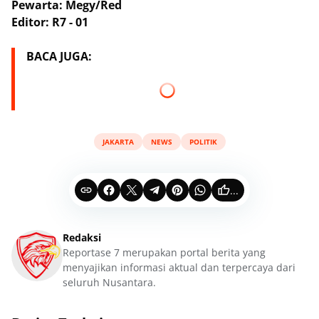
Pewarta: Megy/Red
Editor: R7 - 01
BACA JUGA:
JAKARTA
NEWS
POLITIK
...
Redaksi
Reportase 7 merupakan portal berita yang
menyajikan informasi aktual dan terpercaya dari
seluruh Nusantara.