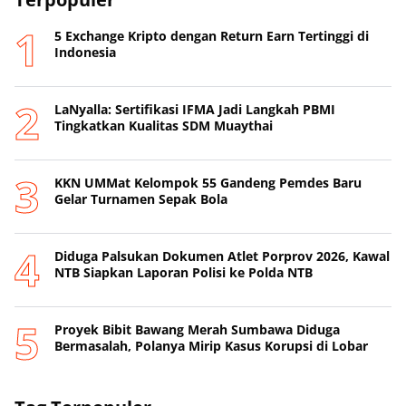
5 Exchange Kripto dengan Return Earn Tertinggi di
Indonesia
LaNyalla: Sertifikasi IFMA Jadi Langkah PBMI
Tingkatkan Kualitas SDM Muaythai
KKN UMMat Kelompok 55 Gandeng Pemdes Baru
Gelar Turnamen Sepak Bola
Diduga Palsukan Dokumen Atlet Porprov 2026, Kawal
NTB Siapkan Laporan Polisi ke Polda NTB
Proyek Bibit Bawang Merah Sumbawa Diduga
Bermasalah, Polanya Mirip Kasus Korupsi di Lobar