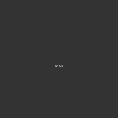
Iklan