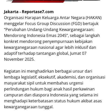
Jakarta - Reportase7.com
Organisasi Harapan Keluarga Antar Negara (HAKAN)
menggelar Focus Group Discussion (FGD) bertajuk
“Perubahan Undang-Undang Kewarganegaraan:
Mendorong Indonesia Emas 2045”, sebagai langkah
konkret mendorong penyempurnaan kebijakan
kewarganegaraan nasional agar lebih inklusif dan
adaptif terhadap tantangan global, Jumat 07
November 2025.
Kegiatan ini menghadirkan berbagai unsur dari
lembaga legislatif, eksekutif, akademisi, dan organisasi
masyarakat sipil untuk membahas urgensi
perlindungan hukum bagi anak hasil perkawinan
campuran dan diaspora Indonesia yang selama ini
menghadapi keterbatasan status hukum akibat asas
kewarganegaraan tunggal.