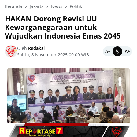
Beranda
Jakarta
News
Politik
HAKAN Dorong Revisi UU
Kewarganegaraan untuk
Wujudkan Indonesia Emas 2045
Oleh
Redaksi
Sabtu, 8 November 2025 00:09 WIB