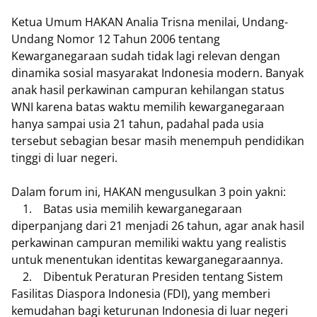
Ketua Umum HAKAN Analia Trisna menilai, Undang-
Undang Nomor 12 Tahun 2006 tentang
Kewarganegaraan sudah tidak lagi relevan dengan
dinamika sosial masyarakat Indonesia modern. Banyak
anak hasil perkawinan campuran kehilangan status
WNI karena batas waktu memilih kewarganegaraan
hanya sampai usia 21 tahun, padahal pada usia
tersebut sebagian besar masih menempuh pendidikan
tinggi di luar negeri.
Dalam forum ini, HAKAN mengusulkan 3 poin yakni:
1. Batas usia memilih kewarganegaraan
diperpanjang dari 21 menjadi 26 tahun, agar anak hasil
perkawinan campuran memiliki waktu yang realistis
untuk menentukan identitas kewarganegaraannya.
2. Dibentuk Peraturan Presiden tentang Sistem
Fasilitas Diaspora Indonesia (FDI), yang memberi
kemudahan bagi keturunan Indonesia di luar negeri