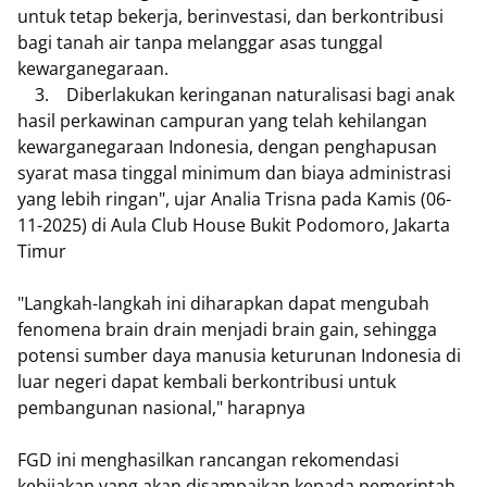
untuk tetap bekerja, berinvestasi, dan berkontribusi
bagi tanah air tanpa melanggar asas tunggal
kewarganegaraan.
3. Diberlakukan keringanan naturalisasi bagi anak
hasil perkawinan campuran yang telah kehilangan
kewarganegaraan Indonesia, dengan penghapusan
syarat masa tinggal minimum dan biaya administrasi
yang lebih ringan", ujar Analia Trisna pada Kamis (06-
11-2025) di Aula Club House Bukit Podomoro, Jakarta
Timur
"Langkah-langkah ini diharapkan dapat mengubah
fenomena brain drain menjadi brain gain, sehingga
potensi sumber daya manusia keturunan Indonesia di
luar negeri dapat kembali berkontribusi untuk
pembangunan nasional," harapnya
FGD ini menghasilkan rancangan rekomendasi
kebijakan yang akan disampaikan kepada pemerintah