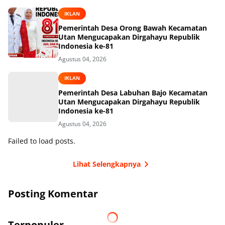
IKLAN
Pemerintah Desa Orong Bawah Kecamatan
Utan Mengucapakan Dirgahayu Republik
Indonesia ke-81
Agustus 04, 2026
IKLAN
Pemerintah Desa Labuhan Bajo Kecamatan
Utan Mengucapakan Dirgahayu Republik
Indonesia ke-81
Agustus 04, 2026
Failed to load posts.
Lihat Selengkapnya
Posting Komentar
Terpopuler