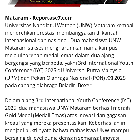
Mataram - Reportase7.com
Universitas Nahdlatul Wathan (UNW) Mataram kembali
menorehkan prestasi membanggakan di kancah
internasional dan nasional. Dua mahasiswa UNW
Mataram sukses mengharumkan nama kampus
melalui torehan medali emas dalam dua ajang
bergengsi yang berbeda, yakni 3rd International Youth
Conference (IYC) 2025 di Universiti Putra Malaysia
(UPM) dan Pekan Olahraga Nasional (PON) XXI 2025
pada cabang olahraga Beladiri Boxer.
Dalam ajang 3rd International Youth Conference (IYC)
2025, dua mahasiswa UNW Mataram berhasil meraih
Gold Medal (Medali Emas) atas inovasi dan gagasan
kreatif yang mereka presentasikan. Keberhasilan ini
menjadi bukti nyata bahwa mahasiswa UNW mampu
bersaing di level dunia dengan semangat inovasi,