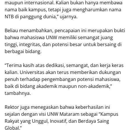
maupun internasional. Kalian bukan hanya membawa
nama baik kampus, tetapi juga mengharumkan nama
NTB di panggung dunia,” ujarnya.
Beliau menambahkan, pencapaian ini merupakan bukti
bahwa mahasiswa UNW memiliki semangat juang
tinggi, integritas, dan potensi besar untuk bersaing di
berbagai bidang.
“Terima kasih atas dedikasi, semangat, dan kerja keras
kalian. Universitas akan terus memberikan dukungan
penuh terhadap pengembangan potensi mahasiswa,
baik di bidang akademik maupun non-akademik,”
tambahnya.
Rektor juga menegaskan bahwa keberhasilan ini
sejalan dengan visi UNW Mataram sebagai “Kampus
Rakyat yang Unggul, Inovatif, dan Berdaya Saing
Global.”