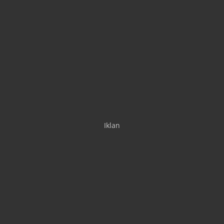
Iklan