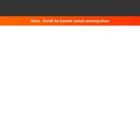
Iklan - Scroll ke bawah untuk melanjutkan