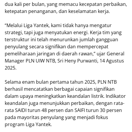
dua kali per bulan, yang memacu kecepatan perbaikan,
ketepatan penanganan, dan keselamatan kerja.
“Melalui Liga Yantek, kami tidak hanya mengatur
strategi, tapi juga menyatukan energi. Kerja tim yang
terstruktur ini telah menurunkan jumlah gangguan
penyulang secara signifikan dan mempercepat
pemeliharaan jaringan di daerah rawan,” ujar General
Manager PLN UIW NTB, Sri Heny Purwanti, 14 Agustus
2025.
Selama enam bulan pertama tahun 2025, PLN NTB
berhasil mencatatkan berbagai capaian signifikan
dalam upaya meningkatkan keandalan listrik. Indikator
keandalan juga menunjukkan perbaikan, dengan rata-
rata SAIDI turun 48 persen dan SAIFI turun 30 persen
pada mayoritas penyulang yang menjadi fokus
program Liga Yantek.