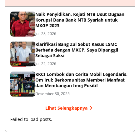
Naik Penyidikan, Kejati NTB Usut Dugaan
Korupsi Dana Bank NTB Syariah untuk
MXGP 2023
Juli 28, 2026
Klarifikasi Bang Zul Sebut Kasus LSMC
Berbeda dengan MXGP, Saya Dipanggil
Sebagai Saksi
Juli 22, 2026
KKCI Lombok dan Cerita Mobil Legendaris,
Om Irul: Berkomunitas Memberi Manfaat
dan Membangun Imej Positif
Desember 30, 2025
Lihat Selengkapnya
Failed to load posts.