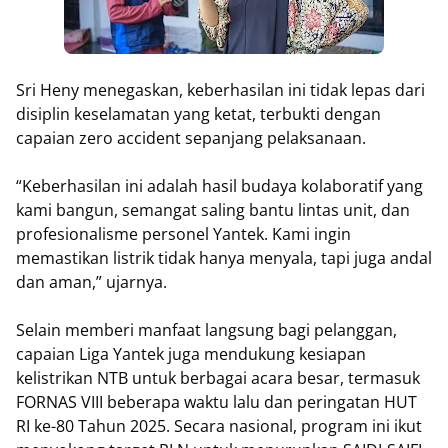
Sri Heny menegaskan, keberhasilan ini tidak lepas dari
disiplin keselamatan yang ketat, terbukti dengan
capaian zero accident sepanjang pelaksanaan.
“Keberhasilan ini adalah hasil budaya kolaboratif yang
kami bangun, semangat saling bantu lintas unit, dan
profesionalisme personel Yantek. Kami ingin
memastikan listrik tidak hanya menyala, tapi juga andal
dan aman,” ujarnya.
Selain memberi manfaat langsung bagi pelanggan,
capaian Liga Yantek juga mendukung kesiapan
kelistrikan NTB untuk berbagai acara besar, termasuk
FORNAS VIII beberapa waktu lalu dan peringatan HUT
RI ke-80 Tahun 2025. Secara nasional, program ini ikut