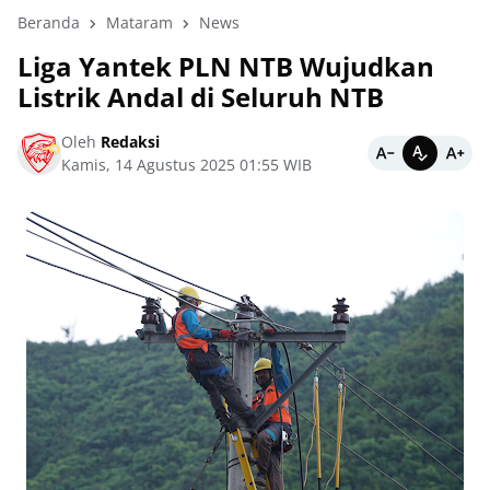
Beranda
Mataram
News
Liga Yantek PLN NTB Wujudkan
Listrik Andal di Seluruh NTB
Oleh
Redaksi
Kamis, 14 Agustus 2025 01:55 WIB