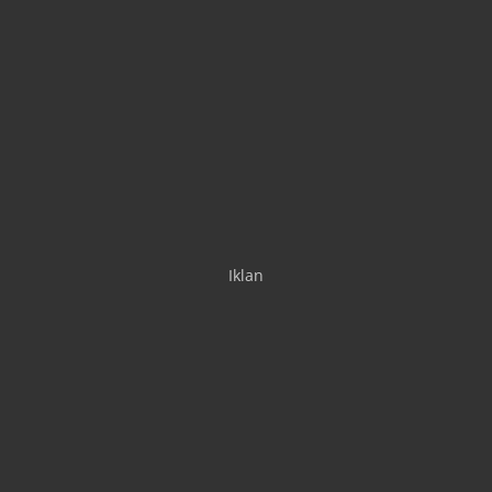
Iklan