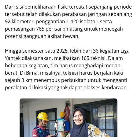
Dari sisi pemeliharaan fisik, tercatat sepanjang periode
tersebut telah dilakukan perabasan jaringan sepanjang
92 kilometer, penggantian 1.420 isolator, serta
pemasangan 765 perisai binatang untuk mencegah
potensi gangguan akibat hewan.
Hingga semester satu 2025, lebih dari 36 kegiatan Liga
Yantek dilaksanakan, melibatkan 165 teknisi. Dalam
beberapa kegiatan, tim harus menghadapi medan
berat. Di Bima, misalnya, teknisi harus berjalan kaki
sejauh 3 km menembus perbukitan untuk mengganti
peralatan di lokasi yang tak dapat diakses kendaraan.