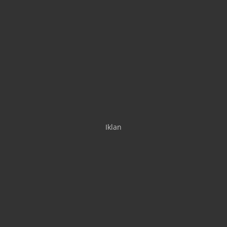
Iklan