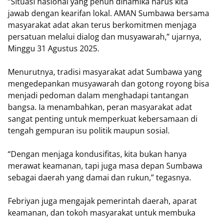
“Situasi nasional yang penuh dinamika harus kita
jawab dengan kearifan lokal. AMAN Sumbawa bersama
masyarakat adat akan terus berkomitmen menjaga
persatuan melalui dialog dan musyawarah,” ujarnya,
Minggu 31 Agustus 2025.
Menurutnya, tradisi masyarakat adat Sumbawa yang
mengedepankan musyawarah dan gotong royong bisa
menjadi pedoman dalam menghadapi tantangan
bangsa. Ia menambahkan, peran masyarakat adat
sangat penting untuk memperkuat kebersamaan di
tengah gempuran isu politik maupun sosial.
“Dengan menjaga kondusifitas, kita bukan hanya
merawat keamanan, tapi juga masa depan Sumbawa
sebagai daerah yang damai dan rukun,” tegasnya.
Febriyan juga mengajak pemerintah daerah, aparat
keamanan, dan tokoh masyarakat untuk membuka