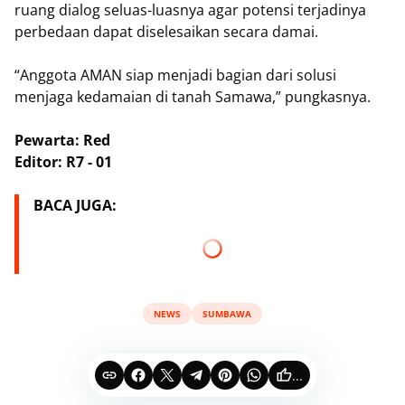
ruang dialog seluas-luasnya agar potensi terjadinya
perbedaan dapat diselesaikan secara damai.
“Anggota AMAN siap menjadi bagian dari solusi
menjaga kedamaian di tanah Samawa,” pungkasnya.
Pewarta: Red
Editor: R7 - 01
BACA JUGA:
NEWS
SUMBAWA
...