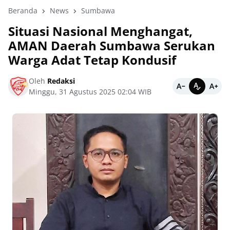
Beranda
News
Sumbawa
Situasi Nasional Menghangat,
AMAN Daerah Sumbawa Serukan
Warga Adat Tetap Kondusif
Oleh
Redaksi
Minggu, 31 Agustus 2025 02:04 WIB