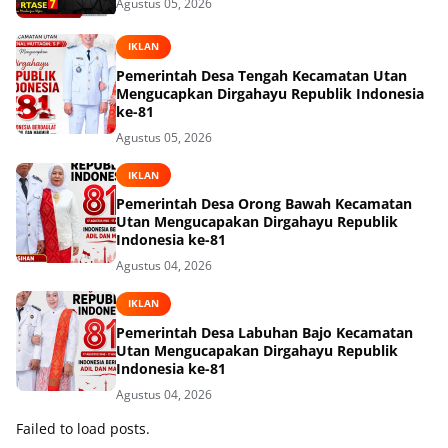
Agustus 05, 2026
IKLAN
Pemerintah Desa Tengah Kecamatan Utan
Mengucapkan Dirgahayu Republik Indonesia
ke-81
Agustus 05, 2026
IKLAN
Pemerintah Desa Orong Bawah Kecamatan
Utan Mengucapakan Dirgahayu Republik
Indonesia ke-81
Agustus 04, 2026
IKLAN
Pemerintah Desa Labuhan Bajo Kecamatan
Utan Mengucapakan Dirgahayu Republik
Indonesia ke-81
Agustus 04, 2026
Failed to load posts.