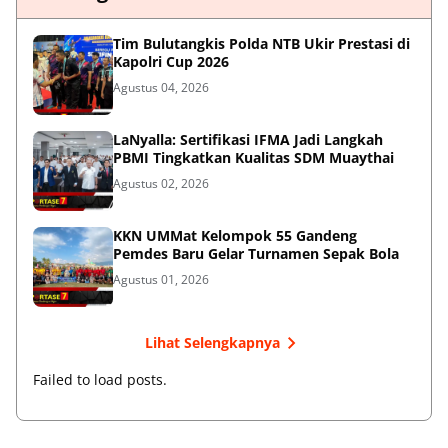
Tim Bulutangkis Polda NTB Ukir Prestasi di
Kapolri Cup 2026
Agustus 04, 2026
LaNyalla: Sertifikasi IFMA Jadi Langkah
PBMI Tingkatkan Kualitas SDM Muaythai
Agustus 02, 2026
KKN UMMat Kelompok 55 Gandeng
Pemdes Baru Gelar Turnamen Sepak Bola
Agustus 01, 2026
Lihat Selengkapnya
Failed to load posts.