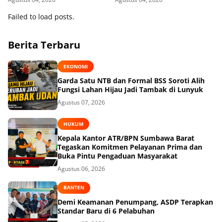
Failed to load posts.
Berita Terbaru
EKONOMI
Garda Satu NTB dan Formal BSS Soroti Alih
Fungsi Lahan Hijau Jadi Tambak di Lunyuk
Agustus 07, 2026
HUKUM
Kepala Kantor ATR/BPN Sumbawa Barat
Tegaskan Komitmen Pelayanan Prima dan
Buka Pintu Pengaduan Masyarakat
Agustus 06, 2026
BANTEN
Demi Keamanan Penumpang, ASDP Terapkan
Standar Baru di 6 Pelabuhan