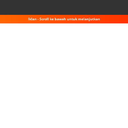
Iklan - Scroll ke bawah untuk melanjutkan