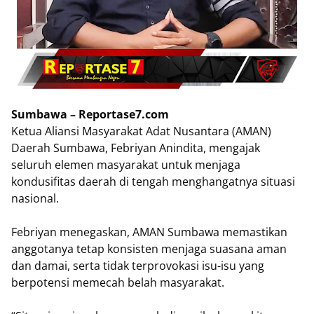
Sumbawa – Reportase7.com
Ketua Aliansi Masyarakat Adat Nusantara (AMAN)
Daerah Sumbawa, Febriyan Anindita, mengajak
seluruh elemen masyarakat untuk menjaga
kondusifitas daerah di tengah menghangatnya situasi
nasional.
Febriyan menegaskan, AMAN Sumbawa memastikan
anggotanya tetap konsisten menjaga suasana aman
dan damai, serta tidak terprovokasi isu-isu yang
berpotensi memecah belah masyarakat.