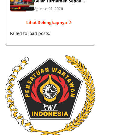
Gelar Turnamen Sepak
Bola
Agustus 01, 2026
Lihat Selengkapnya
Failed to load posts.