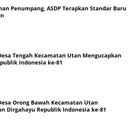
an Penumpang, ASDP Terapkan Standar Baru
an
Desa Tengah Kecamatan Utan Mengucapkan
publik Indonesia ke-81
Desa Orong Bawah Kecamatan Utan
 Dirgahayu Republik Indonesia ke-81