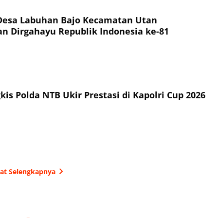
Desa Labuhan Bajo Kecamatan Utan
 Dirgahayu Republik Indonesia ke-81
is Polda NTB Ukir Prestasi di Kapolri Cup 2026
hat Selengkapnya