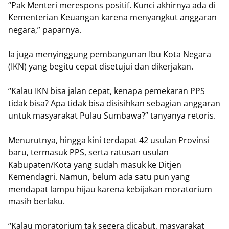
“Pak Menteri merespons positif. Kunci akhirnya ada di
Kementerian Keuangan karena menyangkut anggaran
negara,” paparnya.
Ia juga menyinggung pembangunan Ibu Kota Negara
(IKN) yang begitu cepat disetujui dan dikerjakan.
“Kalau IKN bisa jalan cepat, kenapa pemekaran PPS
tidak bisa? Apa tidak bisa disisihkan sebagian anggaran
untuk masyarakat Pulau Sumbawa?” tanyanya retoris.
Menurutnya, hingga kini terdapat 42 usulan Provinsi
baru, termasuk PPS, serta ratusan usulan
Kabupaten/Kota yang sudah masuk ke Ditjen
Kemendagri. Namun, belum ada satu pun yang
mendapat lampu hijau karena kebijakan moratorium
masih berlaku.
“Kalau moratorium tak segera dicabut, masyarakat