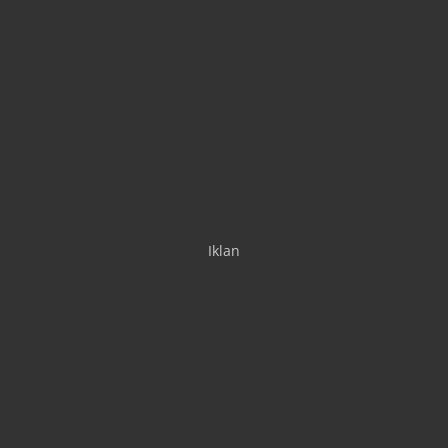
Iklan