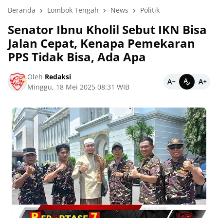
Beranda
Lombok Tengah
News
Politik
Senator Ibnu Kholil Sebut IKN Bisa
Jalan Cepat, Kenapa Pemekaran
PPS Tidak Bisa, Ada Apa
Oleh
Redaksi
Minggu, 18 Mei 2025 08:31 WIB