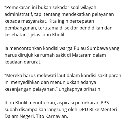
“Pemekaran ini bukan sekadar soal wilayah
administratif, tapi tentang mendekatkan pelayanan
kepada masyarakat. Kita ingin percepatan
pembangunan, terutama di sektor pendidikan dan
kesehatan,” jelas Ibnu Kholil.
Ia mencontohkan kondisi warga Pulau Sumbawa yang
harus dirujuk ke rumah sakit di Mataram dalam
keadaan darurat.
“Mereka harus melewati laut dalam kondisi sakit parah.
Ini menyedihkan dan menunjukkan adanya
kesenjangan pelayanan,” ungkapnya prihatin.
Ibnu Kholil menuturkan, aspirasi pemekaran PPS
sudah disampaikan langsung oleh DPD RI ke Menteri
Dalam Negeri, Tito Karnavian.