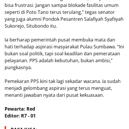
bisa frustrasi. Jangan sampai blokade fasilitas umum
seperti di Poto Tano terus terulang,” tegas senator
yang juga alumni Pondok Pesantren Salafiyah Syafiiyah
Sukorejo, Situbondo itu.
Ia berharap pemerintah pusat membuka mata dan
hati terhadap aspirasi masyarakat Pulau Sumbawa. “Ini
bukan soal politik, tapi soal keadilan dan pemerataan
pelayanan. PPS adalah kebutuhan, bukan ambisi,”
pungkasnya.
Pemekaran PPS kini tak lagi sekadar wacana. Ia sudah
menjadi gelombang aspirasi yang terus menguat,
menanti jawaban nyata dari pusat kekuasaan.
Pewarta: Red
Editor: R7 - 01