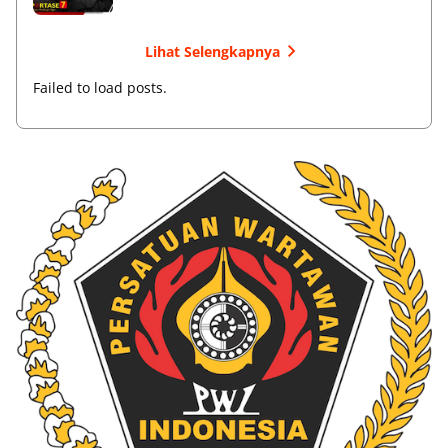
Lihat Selengkapnya
Failed to load posts.