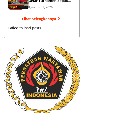
Gelar Turnamen Sepak
Bola
Agustus 01, 2026
Lihat Selengkapnya
Failed to load posts.