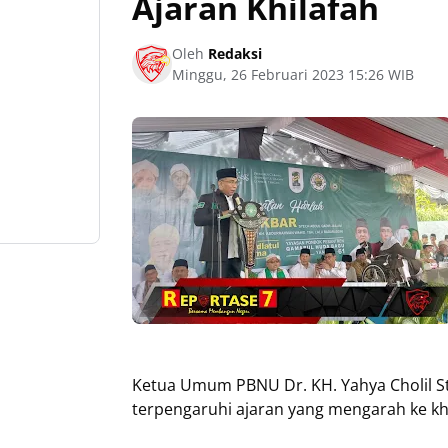
Ajaran Khilafah
Oleh
Redaksi
Minggu, 26 Februari 2023 15:26 WIB
Ketua Umum PBNU Dr. KH. Yahya Cholil S
terpengaruhi ajaran yang mengarah ke khi