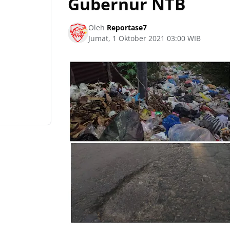
Gubernur NTB
Oleh
Reportase7
Jumat, 1 Oktober 2021 03:00 WIB