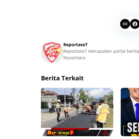
Reportase7
Reportase7 merupakan portal berita
Nusantara
Berita Terkait