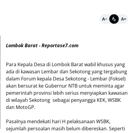
Lombok Barat - Reportase7.com
Para Kepala Desa di Lombok Barat wabil khusus yang
ada di kawasan Lembar dan Sekotong yang tergabung
dalam Forum kepala Desa Sekotong - Lembar (Foksel)
akan bersurat ke Gubernur NTB untuk meminta agar
pemerintah provinsi lebih serius menyiapkan kawasan
di wilayah Sekotong sebagai penyangga KEK, WSBK
dan MotoGP.
Pasalnya mendekati hari H pelaksanaan WSBK,
sejumlah persoalan masih belum dibereskan. Seperti