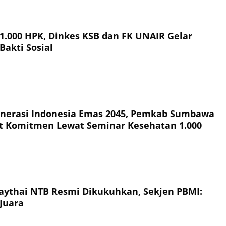
 1.000 HPK, Dinkes KSB dan FK UNAIR Gelar
Bakti Sosial
nerasi Indonesia Emas 2045, Pemkab Sumbawa
t Komitmen Lewat Seminar Kesehatan 1.000
ythai NTB Resmi Dikukuhkan, Sekjen PBMI:
Juara