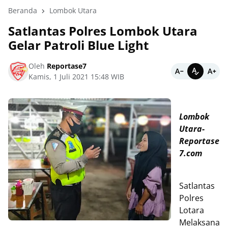
Beranda
Lombok Utara
Satlantas Polres Lombok Utara
Gelar Patroli Blue Light
Oleh
Reportase7
Kamis, 1 Juli 2021 15:48 WIB
Lombok
Utara-
Reportase
7.com
Satlantas
Polres
Lotara
Melaksana