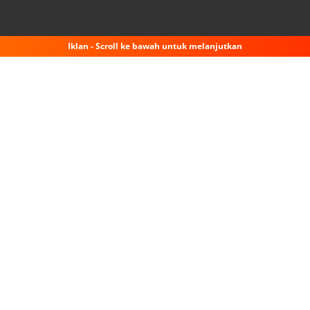
Iklan - Scroll ke bawah untuk melanjutkan