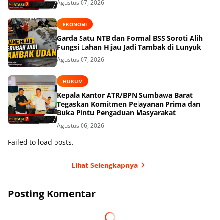
Agustus 07, 2026
EKONOMI
Garda Satu NTB dan Formal BSS Soroti Alih
Fungsi Lahan Hijau Jadi Tambak di Lunyuk
Agustus 07, 2026
HUKUM
Kepala Kantor ATR/BPN Sumbawa Barat
Tegaskan Komitmen Pelayanan Prima dan
Buka Pintu Pengaduan Masyarakat
Agustus 06, 2026
Failed to load posts.
Lihat Selengkapnya
Posting Komentar