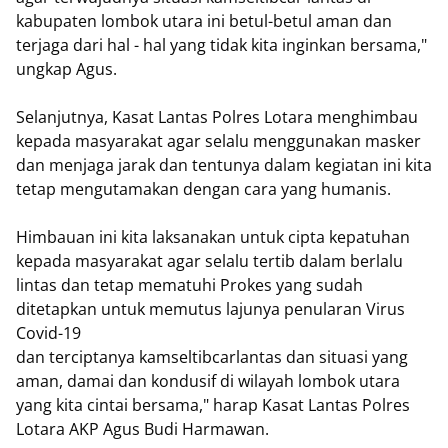
kabupaten lombok utara ini betul-betul aman dan
terjaga dari hal - hal yang tidak kita inginkan bersama,"
ungkap Agus.
Selanjutnya, Kasat Lantas Polres Lotara menghimbau
kepada masyarakat agar selalu menggunakan masker
dan menjaga jarak dan tentunya dalam kegiatan ini kita
tetap mengutamakan dengan cara yang humanis.
Himbauan ini kita laksanakan untuk cipta kepatuhan
kepada masyarakat agar selalu tertib dalam berlalu
lintas dan tetap mematuhi Prokes yang sudah
ditetapkan untuk memutus lajunya penularan Virus
Covid-19
dan terciptanya kamseltibcarlantas dan situasi yang
aman, damai dan kondusif di wilayah lombok utara
yang kita cintai bersama," harap Kasat Lantas Polres
Lotara AKP Agus Budi Harmawan.