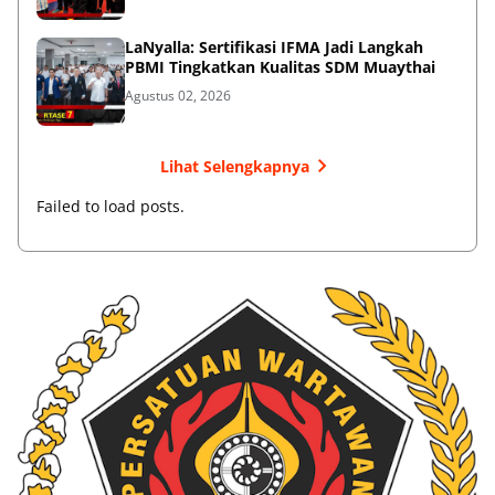
LaNyalla: Sertifikasi IFMA Jadi Langkah
PBMI Tingkatkan Kualitas SDM Muaythai
Agustus 02, 2026
Lihat Selengkapnya
Failed to load posts.