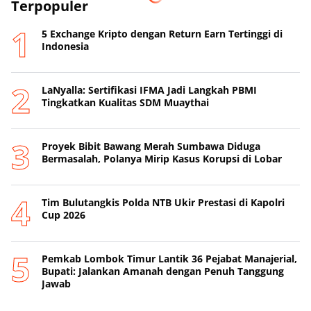
Terpopuler
5 Exchange Kripto dengan Return Earn Tertinggi di
Indonesia
LaNyalla: Sertifikasi IFMA Jadi Langkah PBMI
Tingkatkan Kualitas SDM Muaythai
Proyek Bibit Bawang Merah Sumbawa Diduga
Bermasalah, Polanya Mirip Kasus Korupsi di Lobar
Tim Bulutangkis Polda NTB Ukir Prestasi di Kapolri
Cup 2026
Pemkab Lombok Timur Lantik 36 Pejabat Manajerial,
Bupati: Jalankan Amanah dengan Penuh Tanggung
Jawab