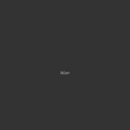
Iklan