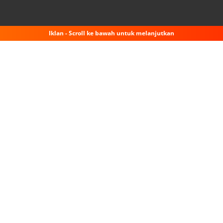
Iklan - Scroll ke bawah untuk melanjutkan