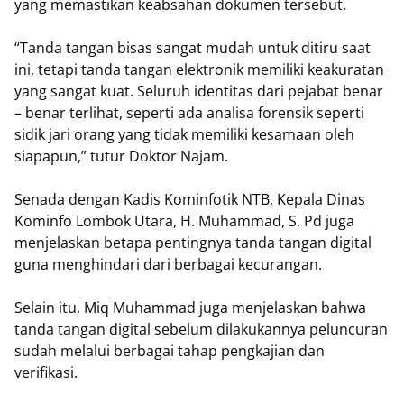
yang memastikan keabsahan dokumen tersebut.
“Tanda tangan bisas sangat mudah untuk ditiru saat
ini, tetapi tanda tangan elektronik memiliki keakuratan
yang sangat kuat. Seluruh identitas dari pejabat benar
– benar terlihat, seperti ada analisa forensik seperti
sidik jari orang yang tidak memiliki kesamaan oleh
siapapun,” tutur Doktor Najam.
Senada dengan Kadis Kominfotik NTB, Kepala Dinas
Kominfo Lombok Utara, H. Muhammad, S. Pd juga
menjelaskan betapa pentingnya tanda tangan digital
guna menghindari dari berbagai kecurangan.
Selain itu, Miq Muhammad juga menjelaskan bahwa
tanda tangan digital sebelum dilakukannya peluncuran
sudah melalui berbagai tahap pengkajian dan
verifikasi.