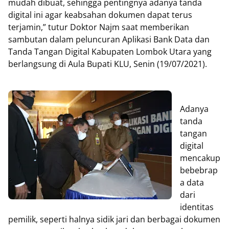
mudah dibuat, sehingga pentingnya adanya tanda
digital ini agar keabsahan dokumen dapat terus
terjamin,” tutur Doktor Najm saat memberikan
sambutan dalam peluncuran Aplikasi Bank Data dan
Tanda Tangan Digital Kabupaten Lombok Utara yang
berlangsung di Aula Bupati KLU, Senin (19/07/2021).
Adanya
tanda
tangan
digital
mencakup
bebebrap
a data
dari
identitas
pemilik, seperti halnya sidik jari dan berbagai dokumen