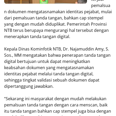
pemalsua
n dokumen mengatasnamakan identitas pejabat, mulai
dari pemalsuan tanda tangan, bahkan cap stempel
yang dengan mudah diduplikat. Pemerintah Provinsi
NTB terus berupaya mengurangi hal tersebut dengan
menerapkan tanda tangan digital.
Kepala Dinas Kominfotik NTB, Dr. Najamuddin Amy, S.
Sos., MM mengatakan bahwa penerapan tanda tangan
digital bertujuan untuk dapat meningkatkan
keabsahan dokumen yang mengatasnamakan
identitas pejabat melalui tanda tangan digital,
sehingga tingkat validasi sebuah dokumen dapat
dipertanggung jawabkan.
“Sekarang ini masyarakat dengan mudah melakukan
pemalsuan tanda tangan dengan cara menscan, baik
itu tanda tangan bahkan cap stempel juga bisa dengan