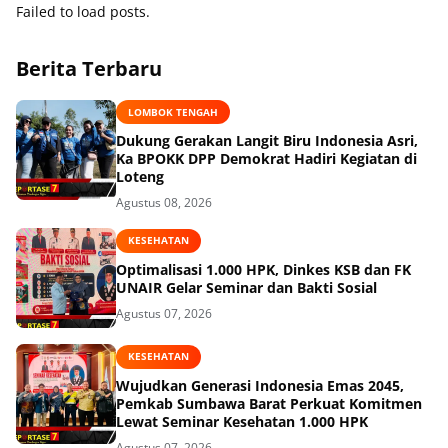
Failed to load posts.
Berita Terbaru
LOMBOK TENGAH
Dukung Gerakan Langit Biru Indonesia Asri,
Ka BPOKK DPP Demokrat Hadiri Kegiatan di
Loteng
Agustus 08, 2026
KESEHATAN
Optimalisasi 1.000 HPK, Dinkes KSB dan FK
UNAIR Gelar Seminar dan Bakti Sosial
Agustus 07, 2026
KESEHATAN
Wujudkan Generasi Indonesia Emas 2045,
Pemkab Sumbawa Barat Perkuat Komitmen
Lewat Seminar Kesehatan 1.000 HPK
Agustus 07, 2026