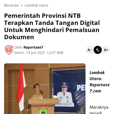
Beranda
Lombok Utara
Pemerintah Provinsi NTB
Terapkan Tanda Tangan Digital
Untuk Menghindari Pemalsuan
Dokumen
Oleh
Reportase7
Senin, 19 Juli 2021 12:07 WIB
Lombok
Utara-
Reportase
7.com
Maraknya
terjadi