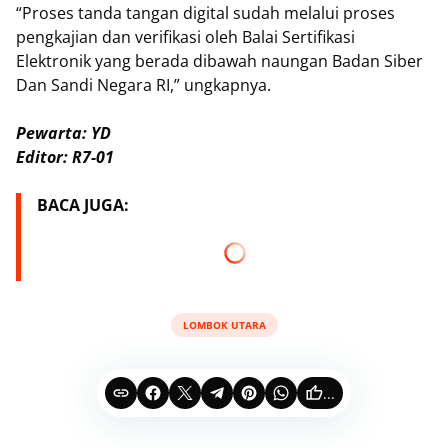
“Proses tanda tangan digital sudah melalui proses
pengkajian dan verifikasi oleh Balai Sertifikasi
Elektronik yang berada dibawah naungan Badan Siber
Dan Sandi Negara RI,” ungkapnya.
Pewarta: YD
Editor: R7-01
BACA JUGA:
LOMBOK UTARA
...