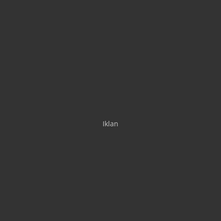
Iklan