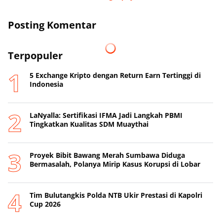
Posting Komentar
Terpopuler
5 Exchange Kripto dengan Return Earn Tertinggi di
Indonesia
LaNyalla: Sertifikasi IFMA Jadi Langkah PBMI
Tingkatkan Kualitas SDM Muaythai
Proyek Bibit Bawang Merah Sumbawa Diduga
Bermasalah, Polanya Mirip Kasus Korupsi di Lobar
Tim Bulutangkis Polda NTB Ukir Prestasi di Kapolri
Cup 2026