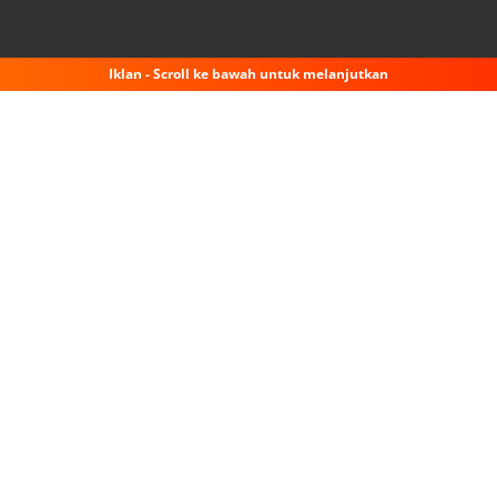
Iklan - Scroll ke bawah untuk melanjutkan