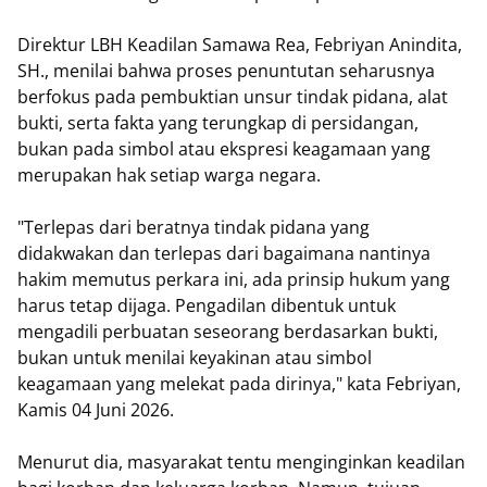
Direktur LBH Keadilan Samawa Rea, Febriyan Anindita,
SH., menilai bahwa proses penuntutan seharusnya
berfokus pada pembuktian unsur tindak pidana, alat
bukti, serta fakta yang terungkap di persidangan,
bukan pada simbol atau ekspresi keagamaan yang
merupakan hak setiap warga negara.
"Terlepas dari beratnya tindak pidana yang
didakwakan dan terlepas dari bagaimana nantinya
hakim memutus perkara ini, ada prinsip hukum yang
harus tetap dijaga. Pengadilan dibentuk untuk
mengadili perbuatan seseorang berdasarkan bukti,
bukan untuk menilai keyakinan atau simbol
keagamaan yang melekat pada dirinya," kata Febriyan,
Kamis 04 Juni 2026.
Menurut dia, masyarakat tentu menginginkan keadilan