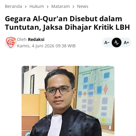
Beranda
Hukum
Mataram
News
Gegara Al-Qur'an Disebut dalam
Tuntutan, Jaksa Dihajar Kritik LBH
Oleh
Redaksi
Kamis, 4 Juni 2026 09:38 WIB