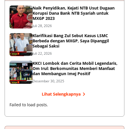
Naik Penyidikan, Kejati NTB Usut Dugaan
Korupsi Dana Bank NTB Syariah untuk
MXGP 2023
Juli 28, 2026
Klarifikasi Bang Zul Sebut Kasus LSMC
Berbeda dengan MXGP, Saya Dipanggil
Sebagai Saksi
Juli 22, 2026
KKCI Lombok dan Cerita Mobil Legendaris,
Om Irul: Berkomunitas Memberi Manfaat
dan Membangun Imej Positif
Desember 30, 2025
Lihat Selengkapnya
Failed to load posts.