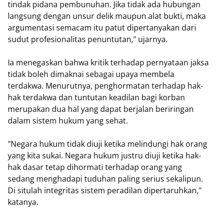
tindak pidana pembunuhan. Jika tidak ada hubungan
langsung dengan unsur delik maupun alat bukti, maka
argumentasi semacam itu patut dipertanyakan dari
sudut profesionalitas penuntutan," ujarnya.
Ia menegaskan bahwa kritik terhadap pernyataan jaksa
tidak boleh dimaknai sebagai upaya membela
terdakwa. Menurutnya, penghormatan terhadap hak-
hak terdakwa dan tuntutan keadilan bagi korban
merupakan dua hal yang dapat berjalan beriringan
dalam sistem hukum yang sehat.
"Negara hukum tidak diuji ketika melindungi hak orang
yang kita sukai. Negara hukum justru diuji ketika hak-
hak dasar tetap dihormati terhadap orang yang
sedang menghadapi tuduhan paling serius sekalipun.
Di situlah integritas sistem peradilan dipertaruhkan,"
katanya.