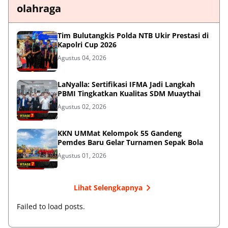
olahraga
Tim Bulutangkis Polda NTB Ukir Prestasi di
Kapolri Cup 2026
Agustus 04, 2026
LaNyalla: Sertifikasi IFMA Jadi Langkah
PBMI Tingkatkan Kualitas SDM Muaythai
Agustus 02, 2026
KKN UMMat Kelompok 55 Gandeng
Pemdes Baru Gelar Turnamen Sepak Bola
Agustus 01, 2026
Lihat Selengkapnya
Failed to load posts.