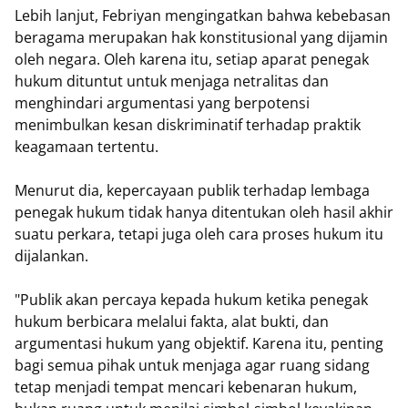
Lebih lanjut, Febriyan mengingatkan bahwa kebebasan
beragama merupakan hak konstitusional yang dijamin
oleh negara. Oleh karena itu, setiap aparat penegak
hukum dituntut untuk menjaga netralitas dan
menghindari argumentasi yang berpotensi
menimbulkan kesan diskriminatif terhadap praktik
keagamaan tertentu.
Menurut dia, kepercayaan publik terhadap lembaga
penegak hukum tidak hanya ditentukan oleh hasil akhir
suatu perkara, tetapi juga oleh cara proses hukum itu
dijalankan.
"Publik akan percaya kepada hukum ketika penegak
hukum berbicara melalui fakta, alat bukti, dan
argumentasi hukum yang objektif. Karena itu, penting
bagi semua pihak untuk menjaga agar ruang sidang
tetap menjadi tempat mencari kebenaran hukum,