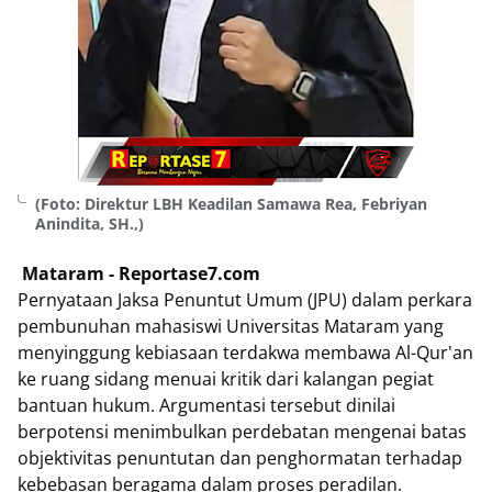
(Foto: Direktur LBH Keadilan Samawa Rea, Febriyan
Anindita, SH.,)
Mataram - Reportase7.com
Pernyataan Jaksa Penuntut Umum (JPU) dalam perkara
pembunuhan mahasiswi Universitas Mataram yang
menyinggung kebiasaan terdakwa membawa Al-Qur'an
ke ruang sidang menuai kritik dari kalangan pegiat
bantuan hukum. Argumentasi tersebut dinilai
berpotensi menimbulkan perdebatan mengenai batas
objektivitas penuntutan dan penghormatan terhadap
kebebasan beragama dalam proses peradilan.