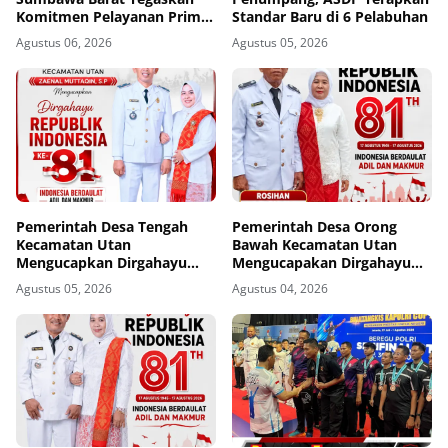
Komitmen Pelayanan Prima
Standar Baru di 6 Pelabuhan
dan Buka Pintu Pengaduan
Agustus 06, 2026
Agustus 05, 2026
Masyarakat
Pemerintah Desa Tengah
Pemerintah Desa Orong
Kecamatan Utan
Bawah Kecamatan Utan
Mengucapkan Dirgahayu
Mengucapakan Dirgahayu
Republik Indonesia ke-81
Republik Indonesia ke-81
Agustus 05, 2026
Agustus 04, 2026