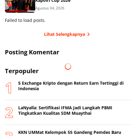
Kapolri Cup 2026
Agustus 04, 2026
Failed to load posts.
Lihat Selengkapnya
Posting Komentar
Terpopuler
5 Exchange Kripto dengan Return Earn Tertinggi di
Indonesia
LaNyalla: Sertifikasi IFMA Jadi Langkah PBMI
Tingkatkan Kualitas SDM Muaythai
KKN UMMat Kelompok 55 Gandeng Pemdes Baru