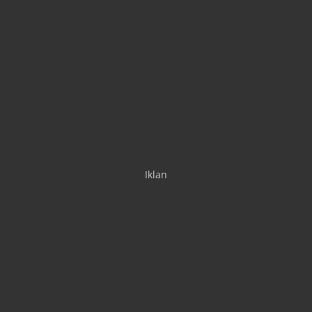
Iklan