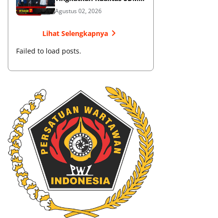
Muaythai
Agustus 02, 2026
Lihat Selengkapnya
Failed to load posts.