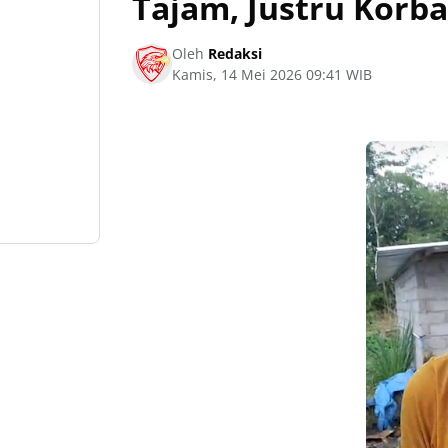
Tajam, Justru Korb
Oleh
Redaksi
Kamis, 14 Mei 2026 09:41 WIB