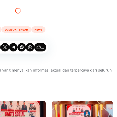
LOMBOK TENGAH
NEWS
...
a yang menyajikan informasi aktual dan terpercaya dari seluruh