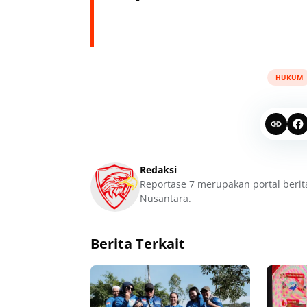
HUKUM
Redaksi
Reportase 7 merupakan portal berit
Nusantara.
Berita Terkait