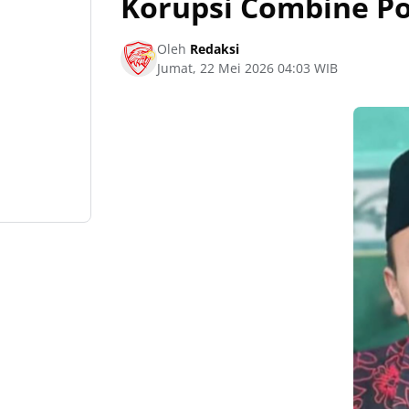
Korupsi Combine P
Oleh
Redaksi
Jumat, 22 Mei 2026 04:03 WIB