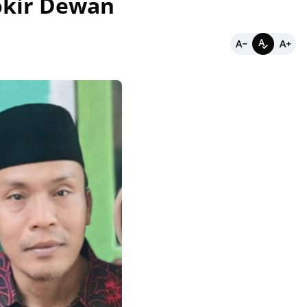
okir Dewan