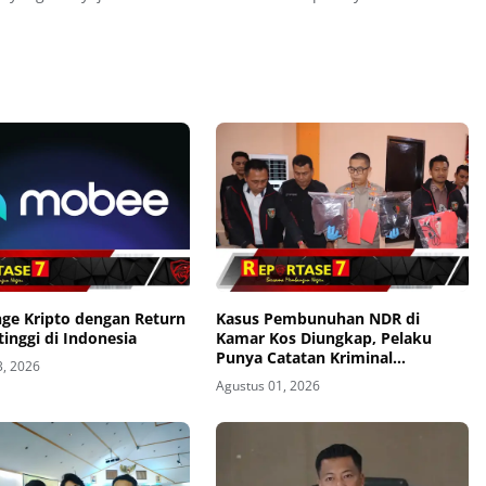
nge Kripto dengan Return
Kasus Pembunuhan NDR di
tinggi di Indonesia
Kamar Kos Diungkap, Pelaku
Punya Catatan Kriminal
3, 2026
Kekerasan
Agustus 01, 2026