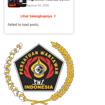
Muaythai
Agustus 02, 2026
Lihat Selengkapnya
Failed to load posts.