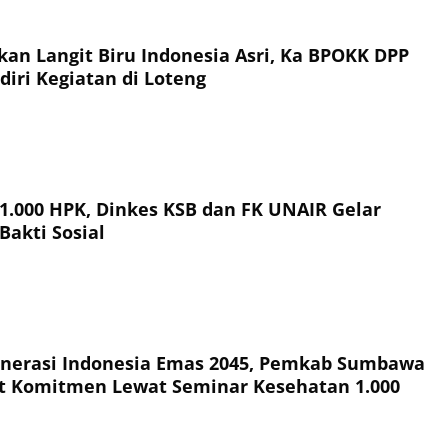
an Langit Biru Indonesia Asri, Ka BPOKK DPP
iri Kegiatan di Loteng
 1.000 HPK, Dinkes KSB dan FK UNAIR Gelar
Bakti Sosial
nerasi Indonesia Emas 2045, Pemkab Sumbawa
t Komitmen Lewat Seminar Kesehatan 1.000