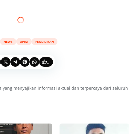
NEWS
OPINI
PENDIDIKAN
...
a yang menyajikan informasi aktual dan terpercaya dari seluruh