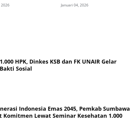
, 2026
Januari 04, 2026
 1.000 HPK, Dinkes KSB dan FK UNAIR Gelar
Bakti Sosial
nerasi Indonesia Emas 2045, Pemkab Sumbawa
t Komitmen Lewat Seminar Kesehatan 1.000