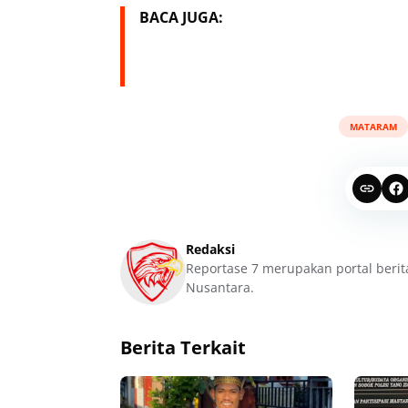
BACA JUGA:
MATARAM
Redaksi
Reportase 7 merupakan portal berit
Nusantara.
Berita Terkait