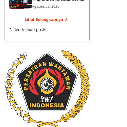
Muaythai
Agustus 02, 2026
Lihat Selengkapnya
Failed to load posts.