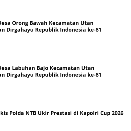
Desa Orong Bawah Kecamatan Utan
 Dirgahayu Republik Indonesia ke-81
Desa Labuhan Bajo Kecamatan Utan
 Dirgahayu Republik Indonesia ke-81
is Polda NTB Ukir Prestasi di Kapolri Cup 2026