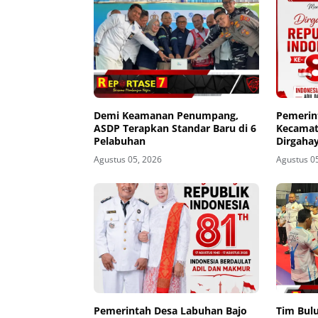
Demi Keamanan Penumpang,
Pemerin
ASDP Terapkan Standar Baru di 6
Kecamat
Pelabuhan
Dirgahay
81
Agustus 05, 2026
Agustus 0
Pemerintah Desa Labuhan Bajo
Tim Bul