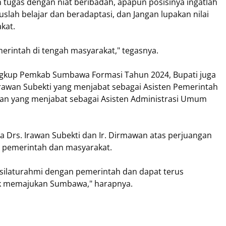
n tugas dengan niat beribadah, apapun posisinya ingatlah
slah belajar dan beradaptasi, dan Jangan lupakan nilai
kat.
merintah di tengah masyarakat," tegasnya.
ingkup Pemkab Sumbawa Formasi Tahun 2024, Bupati juga
awan Subekti yang menjabat sebagai Asisten Pemerintah
wan yang menjabat sebagai Asisten Administrasi Umum
 Drs. Irawan Subekti dan Ir. Dirmawan atas perjuangan
 pemerintah dan masyarakat.
silaturahmi dengan pemerintah dan dapat terus
 memajukan Sumbawa," harapnya.