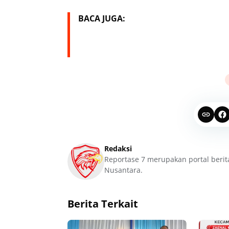
BACA JUGA:
Redaksi
Reportase 7 merupakan portal berit
Nusantara.
Berita Terkait