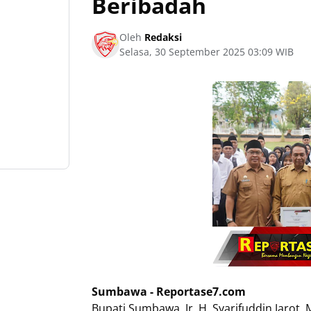
Beribadah
Oleh
Redaksi
Selasa, 30 September 2025 03:09 WIB
Sumbawa - Reportase7.com
Bupati Sumbawa, Ir. H. Syarifuddin Jaro