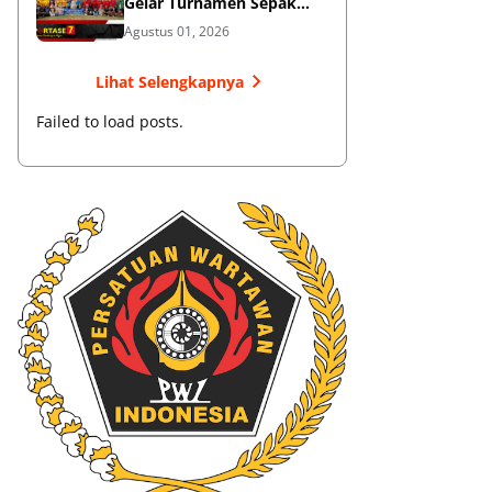
Gelar Turnamen Sepak
Bola
Agustus 01, 2026
Lihat Selengkapnya
Failed to load posts.