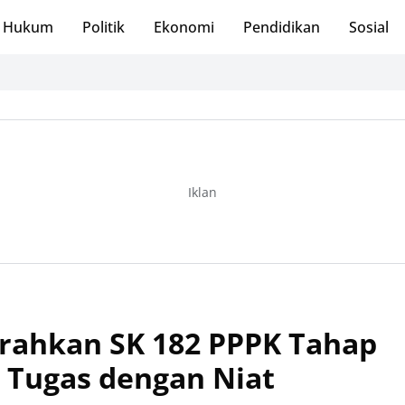
Hukum
Politik
Ekonomi
Pendidikan
Sosial
Iklan
rahkan SK 182 PPPK Tahap
an Tugas dengan Niat