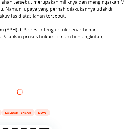
lahan tersebut merupakan miliknya dan mengingatkan M
itu. Namun, upaya yang pernah dilakukannya tidak di
ktivitas diatas lahan tersebut.
m (APH) di Polres Loteng untuk benar-benar
. Silahkan proses hukum oknum bersangkutan,"
LOMBOK TENGAH
NEWS