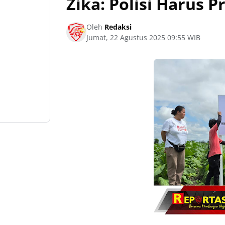
Zika: Polisi Harus 
Oleh
Redaksi
Jumat, 22 Agustus 2025 09:55 WIB