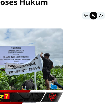
Proses Hukum