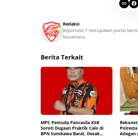
Redaksi
Reportase 7 merupakan portal berit
Nusantara.
Berita Terkait
MPC Pemuda Pancasila KSB
Rekonst
Soroti Dugaan Praktik Calo di
Polrest
BPN Sumbawa Barat, Desak
Adegan 