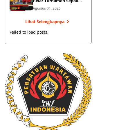
Gelar Turnamen Sepak
Bola
Agustus 01, 2026
Lihat Selengkapnya
Failed to load posts.