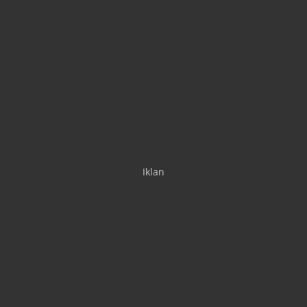
Iklan