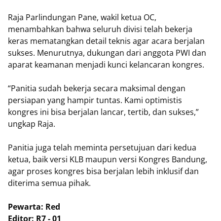
Raja Parlindungan Pane, wakil ketua OC,
menambahkan bahwa seluruh divisi telah bekerja
keras mematangkan detail teknis agar acara berjalan
sukses. Menurutnya, dukungan dari anggota PWI dan
aparat keamanan menjadi kunci kelancaran kongres.
“Panitia sudah bekerja secara maksimal dengan
persiapan yang hampir tuntas. Kami optimistis
kongres ini bisa berjalan lancar, tertib, dan sukses,”
ungkap Raja.
Panitia juga telah meminta persetujuan dari kedua
ketua, baik versi KLB maupun versi Kongres Bandung,
agar proses kongres bisa berjalan lebih inklusif dan
diterima semua pihak.
Pewarta: Red
Editor: R7 - 01