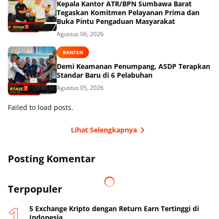
Kepala Kantor ATR/BPN Sumbawa Barat
Tegaskan Komitmen Pelayanan Prima dan
Buka Pintu Pengaduan Masyarakat
Agustus 06, 2026
BANTEN
Demi Keamanan Penumpang, ASDP Terapkan
Standar Baru di 6 Pelabuhan
Agustus 05, 2026
Failed to load posts.
Lihat Selengkapnya
Posting Komentar
Terpopuler
5 Exchange Kripto dengan Return Earn Tertinggi di
Indonesia