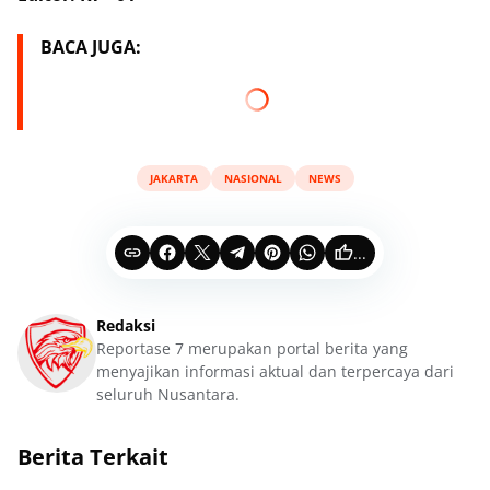
BACA JUGA:
JAKARTA
NASIONAL
NEWS
...
Redaksi
Reportase 7 merupakan portal berita yang
menyajikan informasi aktual dan terpercaya dari
seluruh Nusantara.
Berita Terkait