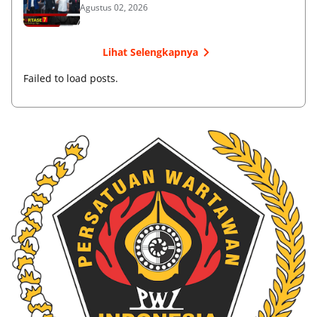
Agustus 02, 2026
Lihat Selengkapnya
Failed to load posts.