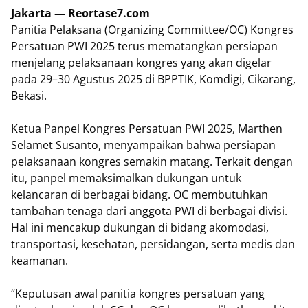
Jakarta — Reortase7.com
Panitia Pelaksana (Organizing Committee/OC) Kongres
Persatuan PWI 2025 terus mematangkan persiapan
menjelang pelaksanaan kongres yang akan digelar
pada 29–30 Agustus 2025 di BPPTIK, Komdigi, Cikarang,
Bekasi.
Ketua Panpel Kongres Persatuan PWI 2025, Marthen
Selamet Susanto, menyampaikan bahwa persiapan
pelaksanaan kongres semakin matang. Terkait dengan
itu, panpel memaksimalkan dukungan untuk
kelancaran di berbagai bidang. OC membutuhkan
tambahan tenaga dari anggota PWI di berbagai divisi.
Hal ini mencakup dukungan di bidang akomodasi,
transportasi, kesehatan, persidangan, serta medis dan
keamanan.
“Keputusan awal panitia kongres persatuan yang