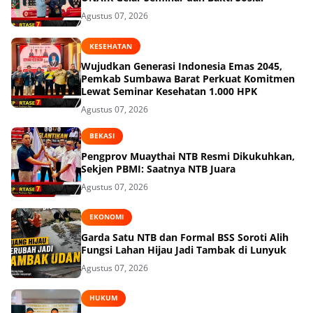
Agustus 07, 2026
KESEHATAN
Wujudkan Generasi Indonesia Emas 2045,
Pemkab Sumbawa Barat Perkuat Komitmen
Lewat Seminar Kesehatan 1.000 HPK
Agustus 07, 2026
BEKASI
Pengprov Muaythai NTB Resmi Dikukuhkan,
Sekjen PBMI: Saatnya NTB Juara
Agustus 07, 2026
EKONOMI
Garda Satu NTB dan Formal BSS Soroti Alih
Fungsi Lahan Hijau Jadi Tambak di Lunyuk
Agustus 07, 2026
HUKUM