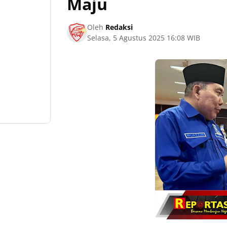
Maju
Oleh
Redaksi
Selasa, 5 Agustus 2025 16:08 WIB