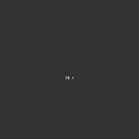
Iklan