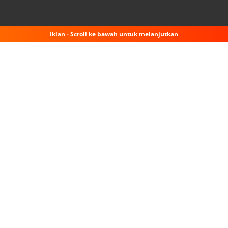
Iklan - Scroll ke bawah untuk melanjutkan