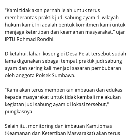
"Kami tidak akan pernah lelah untuk terus
memberantas praktik judi sabung ayam di wilayah
hukum kami. Ini adalah bentuk komitmen kami untuk
menjaga ketertiban dan keamanan masyarakat," ujar
IPTU Rohmad Rondhi.
Diketahui, lahan kosong di Desa Pelat tersebut sudah
lama digunakan sebagai tempat praktik judi sabung
ayam dan sering kali menjadi sasaran pembubaran
oleh anggota Polsek Sumbawa.
"Kami akan terus memberikan imbauan dan edukasi
kepada masyarakat untuk tidak kembali melakukan
kegiatan judi sabung ayam di lokasi tersebut,"
pungkasnya.
Selain itu, monitoring dan imbauan Kamtibmas
(Keamanan dan Ketertiban Masyarakat) akan terus