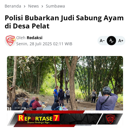
Beranda
News
Sumbawa
Polisi Bubarkan Judi Sabung Ayam
di Desa Pelat
Oleh
Redaksi
Senin, 28 Juli 2025 02:11 WIB