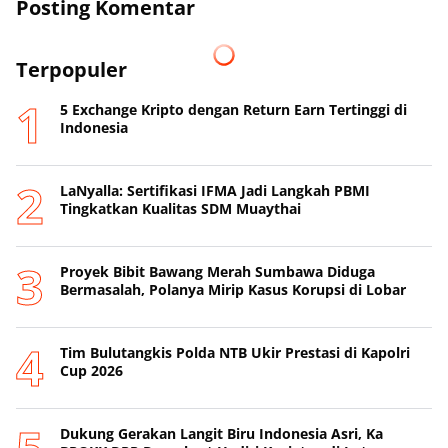
Posting Komentar
Terpopuler
5 Exchange Kripto dengan Return Earn Tertinggi di
Indonesia
LaNyalla: Sertifikasi IFMA Jadi Langkah PBMI
Tingkatkan Kualitas SDM Muaythai
Proyek Bibit Bawang Merah Sumbawa Diduga
Bermasalah, Polanya Mirip Kasus Korupsi di Lobar
Tim Bulutangkis Polda NTB Ukir Prestasi di Kapolri
Cup 2026
Dukung Gerakan Langit Biru Indonesia Asri, Ka