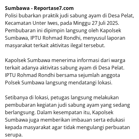
Sumbawa - Reportase7.com
Polisi bubarkan praktik judi sabung ayam di Desa Pelat,
Kecamatan Unter Iwes, pada Minggu 27 Juli 2025.
Pembubaran ini dipimpin langsung oleh Kapolsek
Sumbawa, IPTU Rohmad Rondhi, menyusul laporan
masyarakat terkait aktivitas ilegal tersebut.
Kapolsek Sumbawa menerima informasi dari warga
terkait adanya aktivitas sabung ayam di Desa Pelat.
IPTU Rohmad Rondhi bersama sejumlah anggota
Polsek Sumbawa langsung mendatangi lokasi.
Setibanya di lokasi, petugas langsung melakukan
pembubaran kegiatan judi sabung ayam yang sedang
berlangsung. Dalam kesempatan itu, Kapolsek
Sumbawa juga memberikan imbauan serta edukasi
kepada masyarakat agar tidak mengulangi perbuatan
serupa.