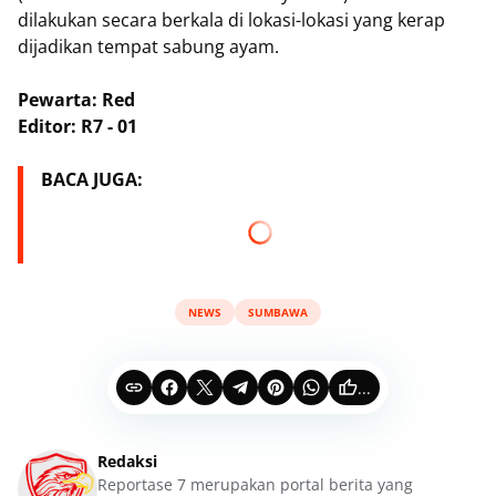
dilakukan secara berkala di lokasi-lokasi yang kerap
dijadikan tempat sabung ayam.
Pewarta: Red
Editor: R7 - 01
BACA JUGA:
NEWS
SUMBAWA
...
Redaksi
Reportase 7 merupakan portal berita yang