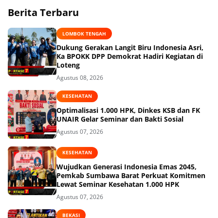
Berita Terbaru
LOMBOK TENGAH
Dukung Gerakan Langit Biru Indonesia Asri,
Ka BPOKK DPP Demokrat Hadiri Kegiatan di
Loteng
Agustus 08, 2026
KESEHATAN
Optimalisasi 1.000 HPK, Dinkes KSB dan FK
UNAIR Gelar Seminar dan Bakti Sosial
Agustus 07, 2026
KESEHATAN
Wujudkan Generasi Indonesia Emas 2045,
Pemkab Sumbawa Barat Perkuat Komitmen
Lewat Seminar Kesehatan 1.000 HPK
Agustus 07, 2026
BEKASI