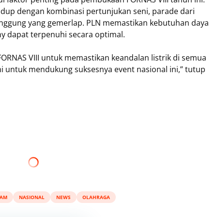
up dengan kombinasi pertunjukan seni, parade dari
anggung yang gemerlap. PLN memastikan kebutuhan daya
 dapat terpenuhi secara optimal.
ORNAS VIII untuk memastikan keandalan listrik di semua
i untuk mendukung suksesnya event nasional ini,” tutup
AM
NASIONAL
NEWS
OLAHRAGA