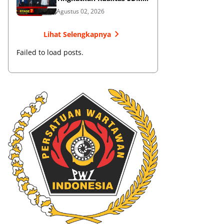
Muaythai
Agustus 02, 2026
Lihat Selengkapnya
Failed to load posts.