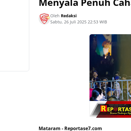
Menyala Penuh Cah
Oleh
Redaksi
Sabtu, 26 Juli 2025 22:53 WIB
Mataram - Reportase7.com