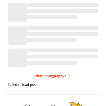
Lihat Selengkapnya
Failed to load posts.