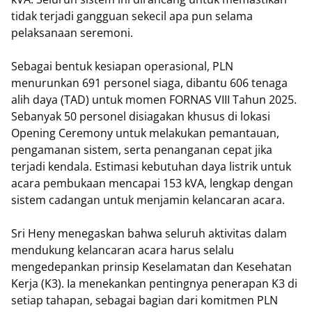
tidak terjadi gangguan sekecil apa pun selama
pelaksanaan seremoni.
Sebagai bentuk kesiapan operasional, PLN
menurunkan 691 personel siaga, dibantu 606 tenaga
alih daya (TAD) untuk momen FORNAS VIII Tahun 2025.
Sebanyak 50 personel disiagakan khusus di lokasi
Opening Ceremony untuk melakukan pemantauan,
pengamanan sistem, serta penanganan cepat jika
terjadi kendala. Estimasi kebutuhan daya listrik untuk
acara pembukaan mencapai 153 kVA, lengkap dengan
sistem cadangan untuk menjamin kelancaran acara.
Sri Heny menegaskan bahwa seluruh aktivitas dalam
mendukung kelancaran acara harus selalu
mengedepankan prinsip Keselamatan dan Kesehatan
Kerja (K3). Ia menekankan pentingnya penerapan K3 di
setiap tahapan, sebagai bagian dari komitmen PLN