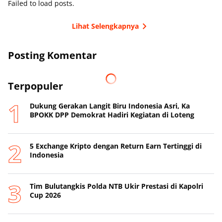
Failed to load posts.
Lihat Selengkapnya
Posting Komentar
Terpopuler
Dukung Gerakan Langit Biru Indonesia Asri, Ka
BPOKK DPP Demokrat Hadiri Kegiatan di Loteng
5 Exchange Kripto dengan Return Earn Tertinggi di
Indonesia
Tim Bulutangkis Polda NTB Ukir Prestasi di Kapolri
Cup 2026