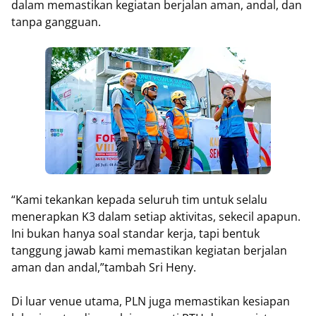
dalam memastikan kegiatan berjalan aman, andal, dan
tanpa gangguan.
“Kami tekankan kepada seluruh tim untuk selalu
menerapkan K3 dalam setiap aktivitas, sekecil apapun.
Ini bukan hanya soal standar kerja, tapi bentuk
tanggung jawab kami memastikan kegiatan berjalan
aman dan andal,”tambah Sri Heny.
Di luar venue utama, PLN juga memastikan kesiapan