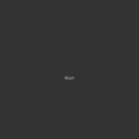
Iklan