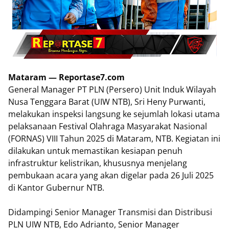
Mataram — Reportase7.com
General Manager PT PLN (Persero) Unit Induk Wilayah
Nusa Tenggara Barat (UIW NTB), Sri Heny Purwanti,
melakukan inspeksi langsung ke sejumlah lokasi utama
pelaksanaan Festival Olahraga Masyarakat Nasional
(FORNAS) VIII Tahun 2025 di Mataram, NTB. Kegiatan ini
dilakukan untuk memastikan kesiapan penuh
infrastruktur kelistrikan, khususnya menjelang
pembukaan acara yang akan digelar pada 26 Juli 2025
di Kantor Gubernur NTB.
Didampingi Senior Manager Transmisi dan Distribusi
PLN UIW NTB, Edo Adrianto, Senior Manager