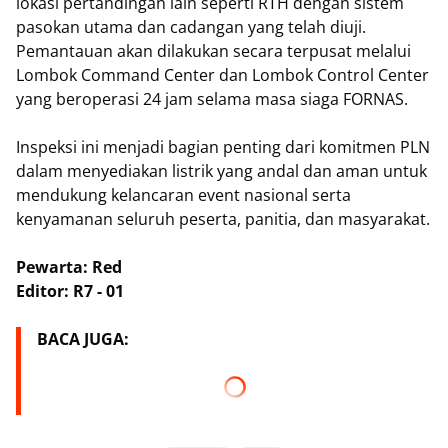
lokasi pertandingan lain seperti RTH dengan sistem
pasokan utama dan cadangan yang telah diuji.
Pemantauan akan dilakukan secara terpusat melalui
Lombok Command Center dan Lombok Control Center
yang beroperasi 24 jam selama masa siaga FORNAS.
Inspeksi ini menjadi bagian penting dari komitmen PLN
dalam menyediakan listrik yang andal dan aman untuk
mendukung kelancaran event nasional serta
kenyamanan seluruh peserta, panitia, dan masyarakat.
Pewarta: Red
Editor: R7 - 01
BACA JUGA: