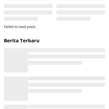
Failed to load posts.
Berita Terbaru