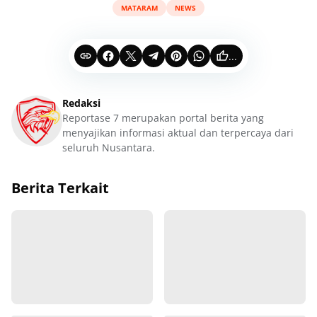
MATARAM
NEWS
...
Redaksi
Reportase 7 merupakan portal berita yang
menyajikan informasi aktual dan terpercaya dari
seluruh Nusantara.
Berita Terkait