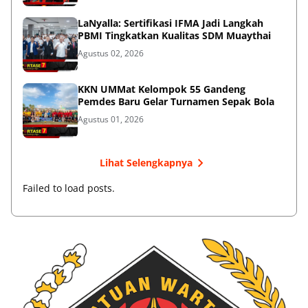
LaNyalla: Sertifikasi IFMA Jadi Langkah
PBMI Tingkatkan Kualitas SDM Muaythai
Agustus 02, 2026
KKN UMMat Kelompok 55 Gandeng
Pemdes Baru Gelar Turnamen Sepak Bola
Agustus 01, 2026
Lihat Selengkapnya
Failed to load posts.