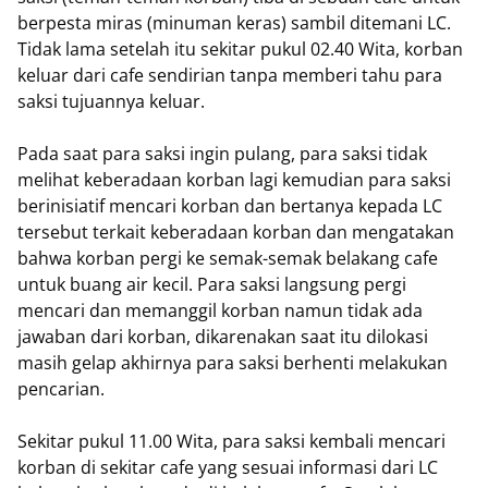
berpesta miras (minuman keras) sambil ditemani LC.
Tidak lama setelah itu sekitar pukul 02.40 Wita, korban
keluar dari cafe sendirian tanpa memberi tahu para
saksi tujuannya keluar.
Pada saat para saksi ingin pulang, para saksi tidak
melihat keberadaan korban lagi kemudian para saksi
berinisiatif mencari korban dan bertanya kepada LC
tersebut terkait keberadaan korban dan mengatakan
bahwa korban pergi ke semak-semak belakang cafe
untuk buang air kecil. Para saksi langsung pergi
mencari dan memanggil korban namun tidak ada
jawaban dari korban, dikarenakan saat itu dilokasi
masih gelap akhirnya para saksi berhenti melakukan
pencarian.
Sekitar pukul 11.00 Wita, para saksi kembali mencari
korban di sekitar cafe yang sesuai informasi dari LC