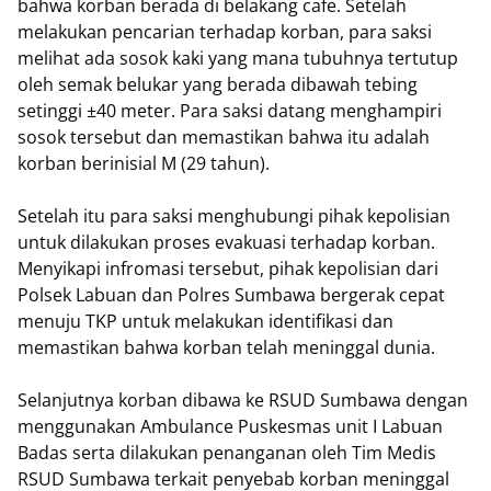
bahwa korban berada di belakang cafe. Setelah
melakukan pencarian terhadap korban, para saksi
melihat ada sosok kaki yang mana tubuhnya tertutup
oleh semak belukar yang berada dibawah tebing
setinggi ±40 meter. Para saksi datang menghampiri
sosok tersebut dan memastikan bahwa itu adalah
korban berinisial M (29 tahun).
Setelah itu para saksi menghubungi pihak kepolisian
untuk dilakukan proses evakuasi terhadap korban.
Menyikapi infromasi tersebut, pihak kepolisian dari
Polsek Labuan dan Polres Sumbawa bergerak cepat
menuju TKP untuk melakukan identifikasi dan
memastikan bahwa korban telah meninggal dunia.
Selanjutnya korban dibawa ke RSUD Sumbawa dengan
menggunakan Ambulance Puskesmas unit I Labuan
Badas serta dilakukan penanganan oleh Tim Medis
RSUD Sumbawa terkait penyebab korban meninggal