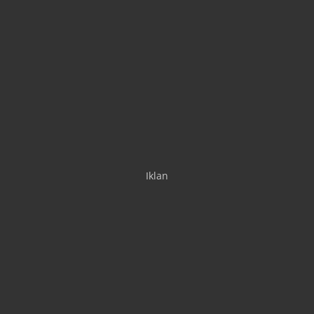
Iklan