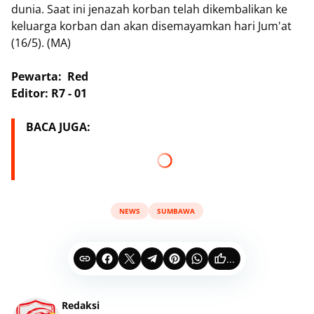
dunia. Saat ini jenazah korban telah dikembalikan ke
keluarga korban dan akan disemayamkan hari Jum'at
(16/5). (MA)
Pewarta: Red
Editor: R7 - 01
BACA JUGA:
NEWS
SUMBAWA
...
Redaksi