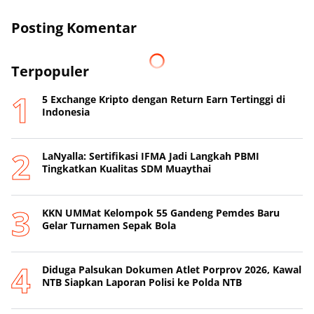
Posting Komentar
Terpopuler
5 Exchange Kripto dengan Return Earn Tertinggi di
Indonesia
LaNyalla: Sertifikasi IFMA Jadi Langkah PBMI
Tingkatkan Kualitas SDM Muaythai
KKN UMMat Kelompok 55 Gandeng Pemdes Baru
Gelar Turnamen Sepak Bola
Diduga Palsukan Dokumen Atlet Porprov 2026, Kawal
NTB Siapkan Laporan Polisi ke Polda NTB