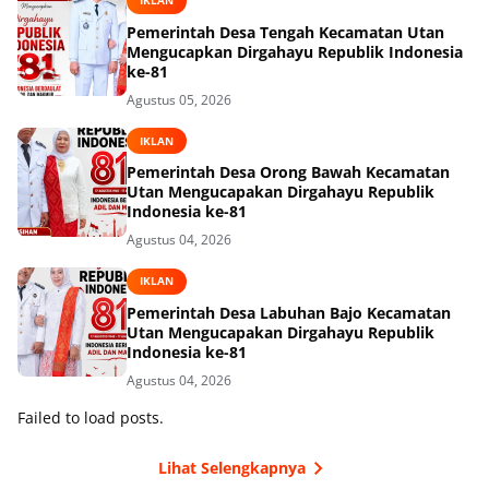
IKLAN
Pemerintah Desa Tengah Kecamatan Utan
Mengucapkan Dirgahayu Republik Indonesia
ke-81
Agustus 05, 2026
IKLAN
Pemerintah Desa Orong Bawah Kecamatan
Utan Mengucapakan Dirgahayu Republik
Indonesia ke-81
Agustus 04, 2026
IKLAN
Pemerintah Desa Labuhan Bajo Kecamatan
Utan Mengucapakan Dirgahayu Republik
Indonesia ke-81
Agustus 04, 2026
Failed to load posts.
Lihat Selengkapnya