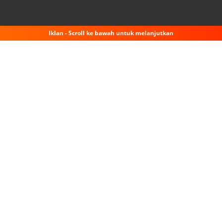
Iklan - Scroll ke bawah untuk melanjutkan