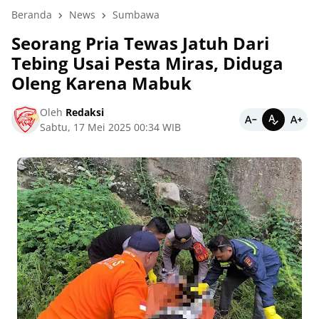
Beranda
News
Sumbawa
Seorang Pria Tewas Jatuh Dari
Tebing Usai Pesta Miras, Diduga
Oleng Karena Mabuk
Oleh
Redaksi
Sabtu, 17 Mei 2025 00:34 WIB