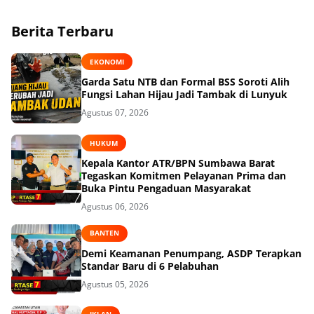
Berita Terbaru
EKONOMI
Garda Satu NTB dan Formal BSS Soroti Alih
Fungsi Lahan Hijau Jadi Tambak di Lunyuk
Agustus 07, 2026
HUKUM
Kepala Kantor ATR/BPN Sumbawa Barat
Tegaskan Komitmen Pelayanan Prima dan
Buka Pintu Pengaduan Masyarakat
Agustus 06, 2026
BANTEN
Demi Keamanan Penumpang, ASDP Terapkan
Standar Baru di 6 Pelabuhan
Agustus 05, 2026