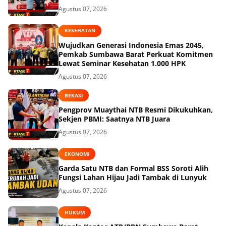
Agustus 07, 2026
KESEHATAN
Wujudkan Generasi Indonesia Emas 2045,
Pemkab Sumbawa Barat Perkuat Komitmen
Lewat Seminar Kesehatan 1.000 HPK
Agustus 07, 2026
BEKASI
Pengprov Muaythai NTB Resmi Dikukuhkan,
Sekjen PBMI: Saatnya NTB Juara
Agustus 07, 2026
EKONOMI
Garda Satu NTB dan Formal BSS Soroti Alih
Fungsi Lahan Hijau Jadi Tambak di Lunyuk
Agustus 07, 2026
HUKUM