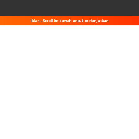
Iklan - Scroll ke bawah untuk melanjutkan