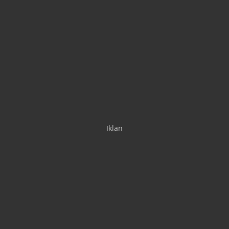
Iklan