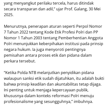
yang menyangkut perilaku tercela, harus ditindak
secara transparan dan adil,” ujar Prof. Galang, 30 Mei
2025.
Menurutnya, penerapan aturan seperti Perpol Nomor
7 Tahun 2022 tentang Kode Etik Profesi Polri dan PP
Nomor 1 Tahun 2003 tentang Pemberhentian Anggota
Polri menunjukkan keberpihakan institusi pada prinsip
negara hukum. Ia juga menyoroti pentingnya
pemisahan antara proses etik dan pidana dalam
perkara tersebut.
“Ketika Polda NTB melanjutkan penyidikan pidana
walaupun sanksi etik sudah dijatuhkan, itu adalah bukti
bahwa prinsip keadilan dan akuntabilitas tetap dijaga.
Ini penting untuk menjaga kepercayaan publik,
khususnya dalam konteks reformasi Polri menuju
profesionalisme yang sesungguhnya,” imbuhnya.