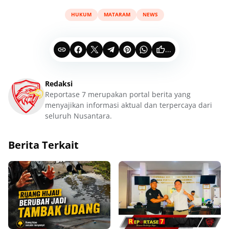
HUKUM
MATARAM
NEWS
...
Redaksi
Reportase 7 merupakan portal berita yang
menyajikan informasi aktual dan terpercaya dari
seluruh Nusantara.
Berita Terkait