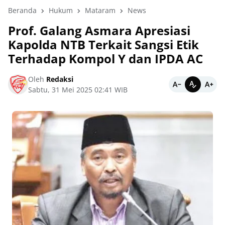
Beranda
Hukum
Mataram
News
Prof. Galang Asmara Apresiasi
Kapolda NTB Terkait Sangsi Etik
Terhadap Kompol Y dan IPDA AC
Oleh
Redaksi
Sabtu, 31 Mei 2025 02:41 WIB