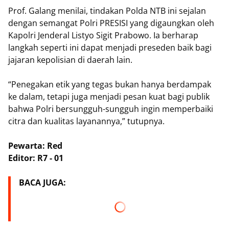
Prof. Galang menilai, tindakan Polda NTB ini sejalan
dengan semangat Polri PRESISI yang digaungkan oleh
Kapolri Jenderal Listyo Sigit Prabowo. Ia berharap
langkah seperti ini dapat menjadi preseden baik bagi
jajaran kepolisian di daerah lain.
“Penegakan etik yang tegas bukan hanya berdampak
ke dalam, tetapi juga menjadi pesan kuat bagi publik
bahwa Polri bersungguh-sungguh ingin memperbaiki
citra dan kualitas layanannya,” tutupnya.
Pewarta: Red
Editor: R7 - 01
BACA JUGA: