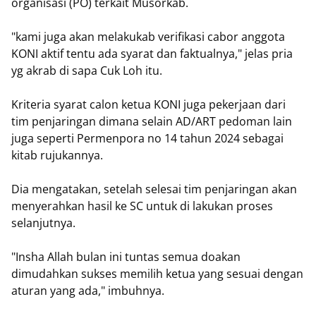
organisasi (PO) terkait Musorkab.
"kami juga akan melakukab verifikasi cabor anggota
KONI aktif tentu ada syarat dan faktualnya," jelas pria
yg akrab di sapa Cuk Loh itu.
Kriteria syarat calon ketua KONI juga pekerjaan dari
tim penjaringan dimana selain AD/ART pedoman lain
juga seperti Permenpora no 14 tahun 2024 sebagai
kitab rujukannya.
Dia mengatakan, setelah selesai tim penjaringan akan
menyerahkan hasil ke SC untuk di lakukan proses
selanjutnya.
"Insha Allah bulan ini tuntas semua doakan
dimudahkan sukses memilih ketua yang sesuai dengan
aturan yang ada," imbuhnya.