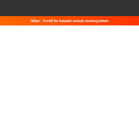
Iklan - Scroll ke bawah untuk melanjutkan