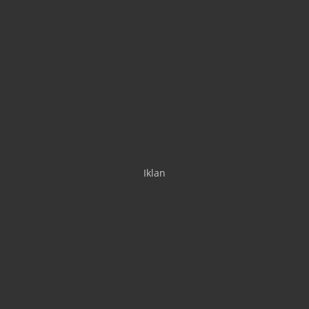
Iklan