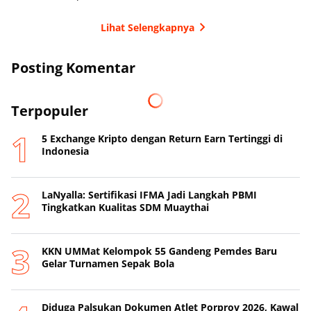
Lihat Selengkapnya
Posting Komentar
Terpopuler
5 Exchange Kripto dengan Return Earn Tertinggi di
Indonesia
LaNyalla: Sertifikasi IFMA Jadi Langkah PBMI
Tingkatkan Kualitas SDM Muaythai
KKN UMMat Kelompok 55 Gandeng Pemdes Baru
Gelar Turnamen Sepak Bola
Diduga Palsukan Dokumen Atlet Porprov 2026, Kawal