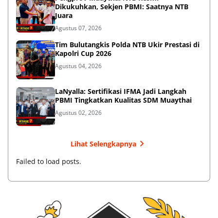
Dikukuhkan, Sekjen PBMI: Saatnya NTB
Juara
Agustus 07, 2026
Tim Bulutangkis Polda NTB Ukir Prestasi di
Kapolri Cup 2026
Agustus 04, 2026
LaNyalla: Sertifikasi IFMA Jadi Langkah
PBMI Tingkatkan Kualitas SDM Muaythai
Agustus 02, 2026
Lihat Selengkapnya
Failed to load posts.