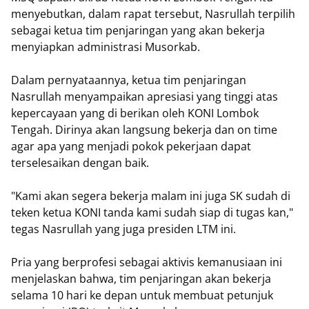
menyebutkan, dalam rapat tersebut, Nasrullah terpilih
sebagai ketua tim penjaringan yang akan bekerja
menyiapkan administrasi Musorkab.
Dalam pernyataannya, ketua tim penjaringan
Nasrullah menyampaikan apresiasi yang tinggi atas
kepercayaan yang di berikan oleh KONI Lombok
Tengah. Dirinya akan langsung bekerja dan on time
agar apa yang menjadi pokok pekerjaan dapat
terselesaikan dengan baik.
"Kami akan segera bekerja malam ini juga SK sudah di
teken ketua KONI tanda kami sudah siap di tugas kan,"
tegas Nasrullah yang juga presiden LTM ini.
Pria yang berprofesi sebagai aktivis kemanusiaan ini
menjelaskan bahwa, tim penjaringan akan bekerja
selama 10 hari ke depan untuk membuat petunjuk