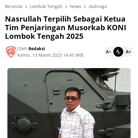
Beranda
Lombok Tengah
News
olahraga
Nasrullah Terpilih Sebagai Ketua
Tim Penjaringan Musorkab KONI
Lombok Tengah 2025
Oleh
Redaksi
Kamis, 13 Maret 2025 14:45 WIB