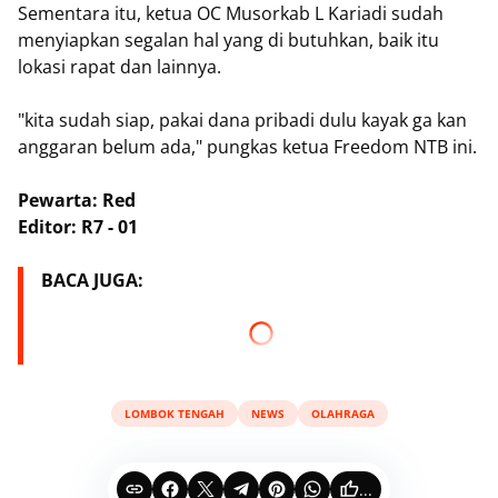
Sementara itu, ketua OC Musorkab L Kariadi sudah
menyiapkan segalan hal yang di butuhkan, baik itu
lokasi rapat dan lainnya.
"kita sudah siap, pakai dana pribadi dulu kayak ga kan
anggaran belum ada," pungkas ketua Freedom NTB ini.
Pewarta: Red
Editor: R7 - 01
BACA JUGA:
LOMBOK TENGAH
NEWS
OLAHRAGA
...