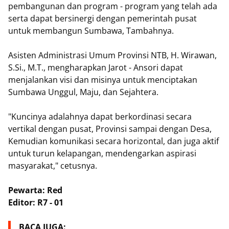
pembangunan dan program - program yang telah ada
serta dapat bersinergi dengan pemerintah pusat
untuk membangun Sumbawa, Tambahnya.
Asisten Administrasi Umum Provinsi NTB, H. Wirawan,
S.Si., M.T., mengharapkan Jarot - Ansori dapat
menjalankan visi dan misinya untuk menciptakan
Sumbawa Unggul, Maju, dan Sejahtera.
"Kuncinya adalahnya dapat berkordinasi secara
vertikal dengan pusat, Provinsi sampai dengan Desa,
Kemudian komunikasi secara horizontal, dan juga aktif
untuk turun kelapangan, mendengarkan aspirasi
masyarakat," cetusnya.
Pewarta: Red
Editor: R7 - 01
BACA JUGA: