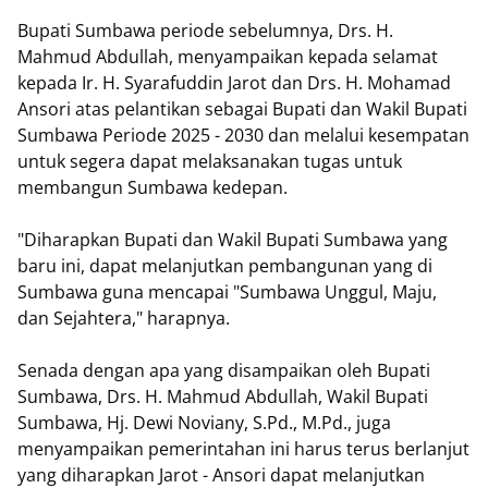
Bupati Sumbawa periode sebelumnya, Drs. H.
Mahmud Abdullah, menyampaikan kepada selamat
kepada Ir. H. Syarafuddin Jarot dan Drs. H. Mohamad
Ansori atas pelantikan sebagai Bupati dan Wakil Bupati
Sumbawa Periode 2025 - 2030 dan melalui kesempatan
untuk segera dapat melaksanakan tugas untuk
membangun Sumbawa kedepan.
"Diharapkan Bupati dan Wakil Bupati Sumbawa yang
baru ini, dapat melanjutkan pembangunan yang di
Sumbawa guna mencapai "Sumbawa Unggul, Maju,
dan Sejahtera," harapnya.
Senada dengan apa yang disampaikan oleh Bupati
Sumbawa, Drs. H. Mahmud Abdullah, Wakil Bupati
Sumbawa, Hj. Dewi Noviany, S.Pd., M.Pd., juga
menyampaikan pemerintahan ini harus terus berlanjut
yang diharapkan Jarot - Ansori dapat melanjutkan