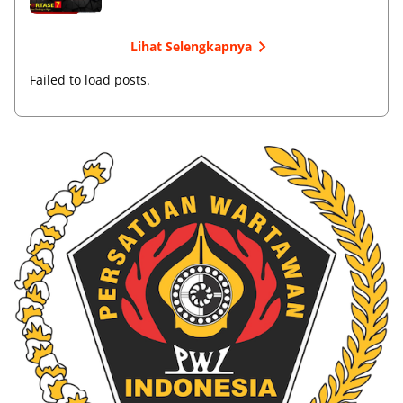
Lihat Selengkapnya
Failed to load posts.