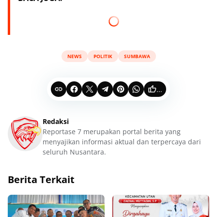
NEWS
POLITIK
SUMBAWA
...
Redaksi
Reportase 7 merupakan portal berita yang
menyajikan informasi aktual dan terpercaya dari
seluruh Nusantara.
Berita Terkait