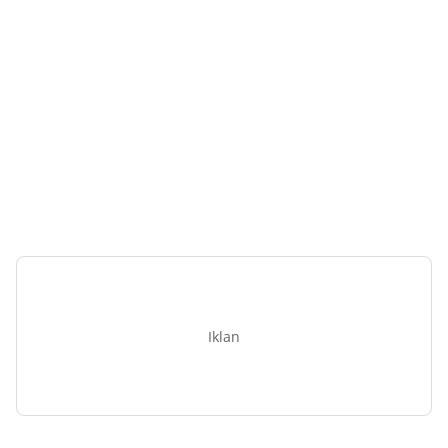
Iklan