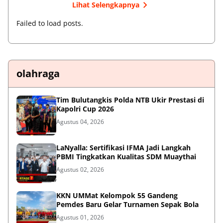
Lihat Selengkapnya
Failed to load posts.
olahraga
Tim Bulutangkis Polda NTB Ukir Prestasi di
Kapolri Cup 2026
Agustus 04, 2026
LaNyalla: Sertifikasi IFMA Jadi Langkah
PBMI Tingkatkan Kualitas SDM Muaythai
Agustus 02, 2026
KKN UMMat Kelompok 55 Gandeng
Pemdes Baru Gelar Turnamen Sepak Bola
Agustus 01, 2026