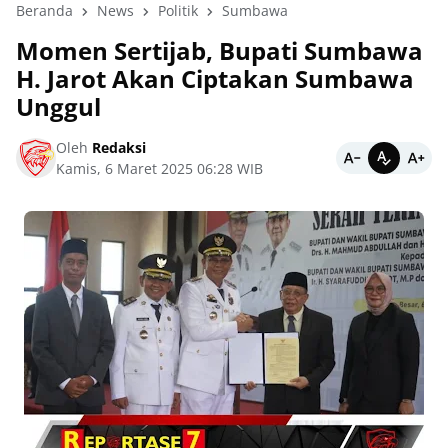
Beranda
News
Politik
Sumbawa
Momen Sertijab, Bupati Sumbawa
H. Jarot Akan Ciptakan Sumbawa
Unggul
Oleh
Redaksi
Kamis, 6 Maret 2025 06:28 WIB