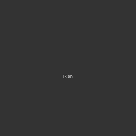
Iklan