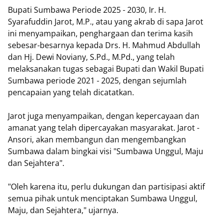
Bupati Sumbawa Periode 2025 - 2030, Ir. H.
Syarafuddin Jarot, M.P., atau yang akrab di sapa Jarot
ini menyampaikan, penghargaan dan terima kasih
sebesar-besarnya kepada Drs. H. Mahmud Abdullah
dan Hj. Dewi Noviany, S.Pd., M.Pd., yang telah
melaksanakan tugas sebagai Bupati dan Wakil Bupati
Sumbawa periode 2021 - 2025, dengan sejumlah
pencapaian yang telah dicatatkan.
Jarot juga menyampaikan, dengan kepercayaan dan
amanat yang telah dipercayakan masyarakat. Jarot -
Ansori, akan membangun dan mengembangkan
Sumbawa dalam bingkai visi "Sumbawa Unggul, Maju
dan Sejahtera".
"Oleh karena itu, perlu dukungan dan partisipasi aktif
semua pihak untuk menciptakan Sumbawa Unggul,
Maju, dan Sejahtera," ujarnya.