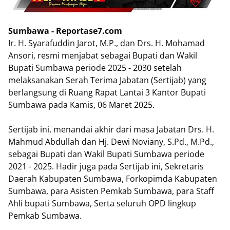
Sumbawa - Reportase7.com
Ir. H. Syarafuddin Jarot, M.P., dan Drs. H. Mohamad
Ansori, resmi menjabat sebagai Bupati dan Wakil
Bupati Sumbawa periode 2025 - 2030 setelah
melaksanakan Serah Terima Jabatan (Sertijab) yang
berlangsung di Ruang Rapat Lantai 3 Kantor Bupati
Sumbawa pada Kamis, 06 Maret 2025.
Sertijab ini, menandai akhir dari masa Jabatan Drs. H.
Mahmud Abdullah dan Hj. Dewi Noviany, S.Pd., M.Pd.,
sebagai Bupati dan Wakil Bupati Sumbawa periode
2021 - 2025. Hadir juga pada Sertijab ini, Sekretaris
Daerah Kabupaten Sumbawa, Forkopimda Kabupaten
Sumbawa, para Asisten Pemkab Sumbawa, para Staff
Ahli bupati Sumbawa, Serta seluruh OPD lingkup
Pemkab Sumbawa.