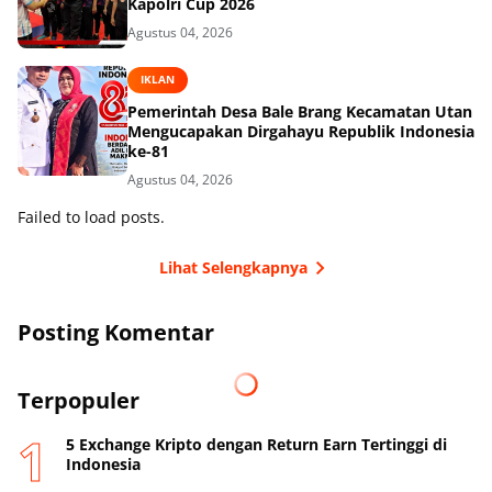
Kapolri Cup 2026
Agustus 04, 2026
IKLAN
Pemerintah Desa Bale Brang Kecamatan Utan
Mengucapakan Dirgahayu Republik Indonesia
ke-81
Agustus 04, 2026
Failed to load posts.
Lihat Selengkapnya
Posting Komentar
Terpopuler
5 Exchange Kripto dengan Return Earn Tertinggi di
Indonesia