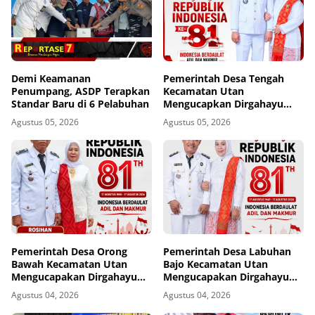
Demi Keamanan
Pemerintah Desa Tengah
Penumpang, ASDP Terapkan
Kecamatan Utan
Standar Baru di 6 Pelabuhan
Mengucapkan Dirgahayu
Republik Indonesia ke-81
Agustus 05, 2026
Agustus 05, 2026
Pemerintah Desa Orong
Pemerintah Desa Labuhan
Bawah Kecamatan Utan
Bajo Kecamatan Utan
Mengucapakan Dirgahayu
Mengucapakan Dirgahayu
Republik Indonesia ke-81
Republik Indonesia ke-81
Agustus 04, 2026
Agustus 04, 2026