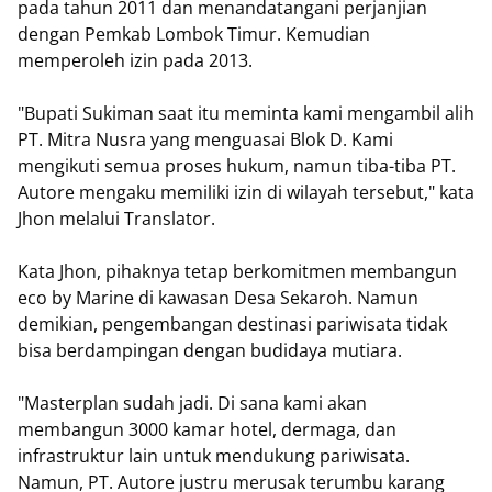
pada tahun 2011 dan menandatangani perjanjian
dengan Pemkab Lombok Timur. Kemudian
memperoleh izin pada 2013.
"Bupati Sukiman saat itu meminta kami mengambil alih
PT. Mitra Nusra yang menguasai Blok D. Kami
mengikuti semua proses hukum, namun tiba-tiba PT.
Autore mengaku memiliki izin di wilayah tersebut," kata
Jhon melalui Translator.
Kata Jhon, pihaknya tetap berkomitmen membangun
eco by Marine di kawasan Desa Sekaroh. Namun
demikian, pengembangan destinasi pariwisata tidak
bisa berdampingan dengan budidaya mutiara.
"Masterplan sudah jadi. Di sana kami akan
membangun 3000 kamar hotel, dermaga, dan
infrastruktur lain untuk mendukung pariwisata.
Namun, PT. Autore justru merusak terumbu karang