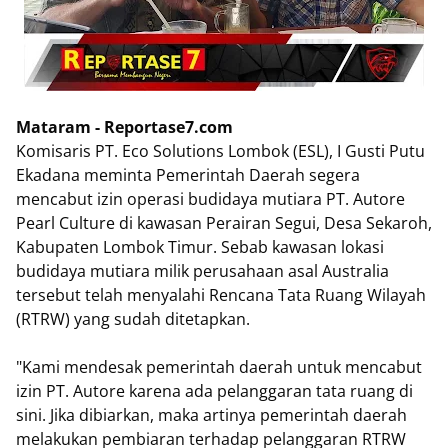
Mataram - Reportase7.com
Komisaris PT. Eco Solutions Lombok (ESL), I Gusti Putu
Ekadana meminta Pemerintah Daerah segera
mencabut izin operasi budidaya mutiara PT. Autore
Pearl Culture di kawasan Perairan Segui, Desa Sekaroh,
Kabupaten Lombok Timur. Sebab kawasan lokasi
budidaya mutiara milik perusahaan asal Australia
tersebut telah menyalahi Rencana Tata Ruang Wilayah
(RTRW) yang sudah ditetapkan.
"Kami mendesak pemerintah daerah untuk mencabut
izin PT. Autore karena ada pelanggaran tata ruang di
sini. Jika dibiarkan, maka artinya pemerintah daerah
melakukan pembiaran terhadap pelanggaran RTRW