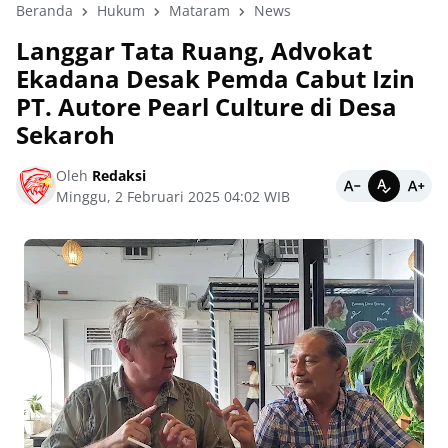
Beranda
Hukum
Mataram
News
Langgar Tata Ruang, Advokat
Ekadana Desak Pemda Cabut Izin
PT. Autore Pearl Culture di Desa
Sekaroh
Oleh
Redaksi
Minggu, 2 Februari 2025 04:02 WIB