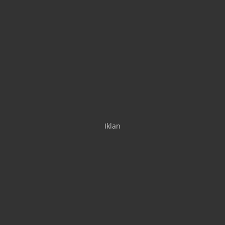
Iklan