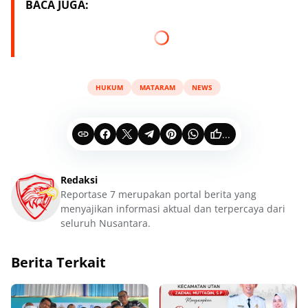
BACA JUGA:
HUKUM
MATARAM
NEWS
...
Redaksi
Reportase 7 merupakan portal berita yang
menyajikan informasi aktual dan terpercaya dari
seluruh Nusantara.
Berita Terkait