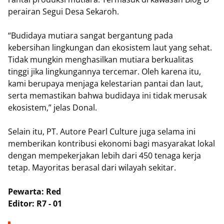
perairan Segui Desa Sekaroh.
“Budidaya mutiara sangat bergantung pada
kebersihan lingkungan dan ekosistem laut yang sehat.
Tidak mungkin menghasilkan mutiara berkualitas
tinggi jika lingkungannya tercemar. Oleh karena itu,
kami berupaya menjaga kelestarian pantai dan laut,
serta memastikan bahwa budidaya ini tidak merusak
ekosistem,” jelas Donal.
Selain itu, PT. Autore Pearl Culture juga selama ini
memberikan kontribusi ekonomi bagi masyarakat lokal
dengan mempekerjakan lebih dari 450 tenaga kerja
tetap. Mayoritas berasal dari wilayah sekitar.
Pewarta: Red
Editor: R7 - 01