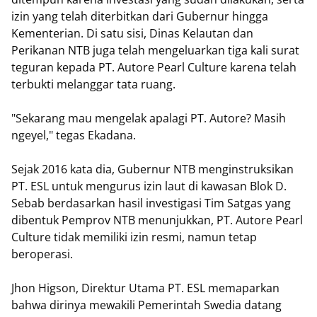
izin yang telah diterbitkan dari Gubernur hingga
Kementerian. Di satu sisi, Dinas Kelautan dan
Perikanan NTB juga telah mengeluarkan tiga kali surat
teguran kepada PT. Autore Pearl Culture karena telah
terbukti melanggar tata ruang.
"Sekarang mau mengelak apalagi PT. Autore? Masih
ngeyel," tegas Ekadana.
Sejak 2016 kata dia, Gubernur NTB menginstruksikan
PT. ESL untuk mengurus izin laut di kawasan Blok D.
Sebab berdasarkan hasil investigasi Tim Satgas yang
dibentuk Pemprov NTB menunjukkan, PT. Autore Pearl
Culture tidak memiliki izin resmi, namun tetap
beroperasi.
Jhon Higson, Direktur Utama PT. ESL memaparkan
bahwa dirinya mewakili Pemerintah Swedia datang