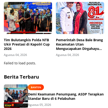
Tim Bulutangkis Polda NTB
Pemerintah Desa Bale Brang
Ukir Prestasi di Kapolri Cup
Kecamatan Utan
2026
Mengucapakan Dirgahayu
Republik Indonesia ke-81
Agustus 04, 2026
Agustus 04, 2026
Failed to load posts.
Berita Terbaru
BANTEN
Demi Keamanan Penumpang, ASDP Terapkan
Standar Baru di 6 Pelabuhan
Agustus 05, 2026