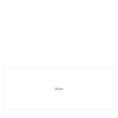
Iklan