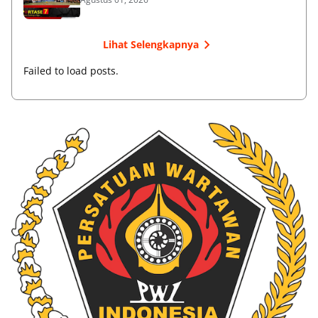
Lihat Selengkapnya
Failed to load posts.