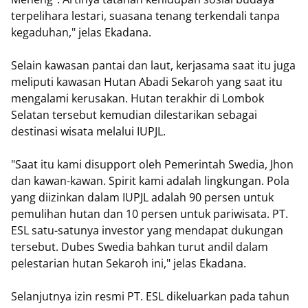
terpelihara lestari, suasana tenang terkendali tanpa
kegaduhan," jelas Ekadana.
Selain kawasan pantai dan laut, kerjasama saat itu juga
meliputi kawasan Hutan Abadi Sekaroh yang saat itu
mengalami kerusakan. Hutan terakhir di Lombok
Selatan tersebut kemudian dilestarikan sebagai
destinasi wisata melalui IUPJL.
"Saat itu kami disupport oleh Pemerintah Swedia, Jhon
dan kawan-kawan. Spirit kami adalah lingkungan. Pola
yang diizinkan dalam IUPJL adalah 90 persen untuk
pemulihan hutan dan 10 persen untuk pariwisata. PT.
ESL satu-satunya investor yang mendapat dukungan
tersebut. Dubes Swedia bahkan turut andil dalam
pelestarian hutan Sekaroh ini," jelas Ekadana.
Selanjutnya izin resmi PT. ESL dikeluarkan pada tahun