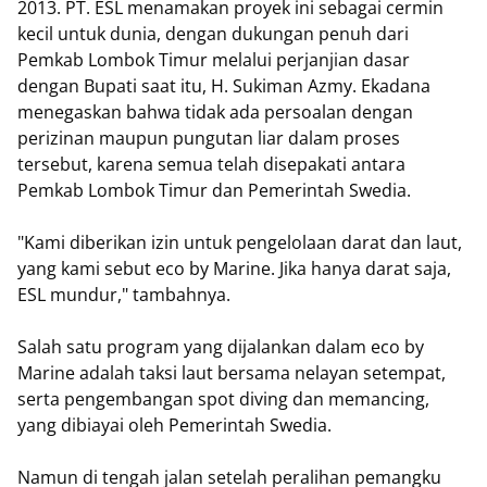
2013. PT. ESL menamakan proyek ini sebagai cermin
kecil untuk dunia, dengan dukungan penuh dari
Pemkab Lombok Timur melalui perjanjian dasar
dengan Bupati saat itu, H. Sukiman Azmy. Ekadana
menegaskan bahwa tidak ada persoalan dengan
perizinan maupun pungutan liar dalam proses
tersebut, karena semua telah disepakati antara
Pemkab Lombok Timur dan Pemerintah Swedia.
"Kami diberikan izin untuk pengelolaan darat dan laut,
yang kami sebut eco by Marine. Jika hanya darat saja,
ESL mundur," tambahnya.
Salah satu program yang dijalankan dalam eco by
Marine adalah taksi laut bersama nelayan setempat,
serta pengembangan spot diving dan memancing,
yang dibiayai oleh Pemerintah Swedia.
Namun di tengah jalan setelah peralihan pemangku