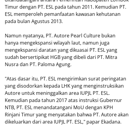
Timur dengan PT. ESL pada tahun 2011. Kemudian PT.
ESL memperoleh pemanfaatan kawasan kehutanan
pada bulan Agustus 2013.
Namun nyatanya, PT. Autore Pearl Culture bukan
hanya mengekspansi wilayah laut, namun juga
mengekspansi daratan yang dikuasai PT. ESL yang
sudah bersertipikat HGB yang dibeli dari PT. Mitra
Nusra dan PT. Paloma Agung.
"Atas dasar itu, PT. ESL mengirimkan surat peringatan
yang disodorkan kepada LHK yang menginstruksikan
Autore untuk meninggalkan area IUPJL PT. ESL.
Kemudian pada tahun 2017 atas instruksi Gubernur
NTB, PT. ESL menandatangani MoU dengan KPH
Rinjani Timur yang menyatakan bahwa PT. Autore akan
dikeluarkan dari area IUPJL PT. ESL," papar Ekadana.