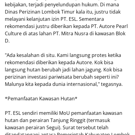
kebijakan, terjadi penyelundupan hukum. Di mana
Dinas Perizinan Lombok Timur kala itu, justru tidak
melayani kelanjutan izin PT. ESL. Sementara
rekomendasi justru diberikan kepada PT. Autore Pearl
Culture di atas lahan PT. Mitra Nusra di kawasan Blok
D.
"Ada kesalahan di situ. Kami langsung protes ketika
rekomendasi diberikan kepada Autore. Kok bisa
langsung hutan berubah jadi lahan jagung. Kok bisa
perizinan investasi pariwisata berubah seperti ini?
Malunya kita kepada dunia internasional," tegasnya.
*Pemanfaatan Kawasan Hutan*
PT. ESL sendiri memiliki MoU pemanfaatan kawasan
hutan dan perairan Tanjung Ringgit (termasuk
kawasan perairan Segui). Surat tersebut telah
ditandatangani antara Pemerintah Kabupaten Lombok