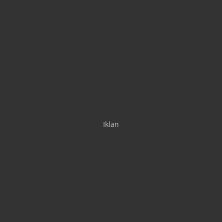
Iklan