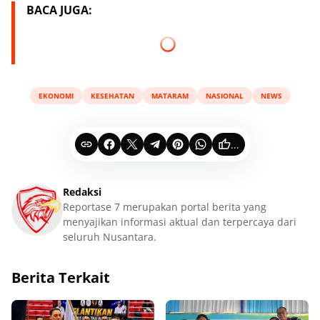
BACA JUGA:
EKONOMI
KESEHATAN
MATARAM
NASIONAL
NEWS
...
Redaksi
Reportase 7 merupakan portal berita yang
menyajikan informasi aktual dan terpercaya dari
seluruh Nusantara.
Berita Terkait