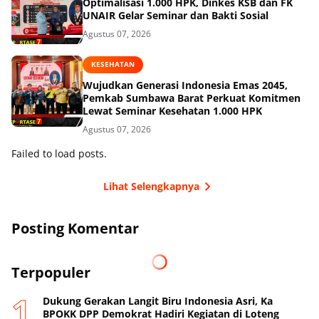
Optimalisasi 1.000 HPK, Dinkes KSB dan FK
UNAIR Gelar Seminar dan Bakti Sosial
Agustus 07, 2026
KESEHATAN
Wujudkan Generasi Indonesia Emas 2045,
Pemkab Sumbawa Barat Perkuat Komitmen
Lewat Seminar Kesehatan 1.000 HPK
Agustus 07, 2026
Failed to load posts.
Lihat Selengkapnya
Posting Komentar
Terpopuler
Dukung Gerakan Langit Biru Indonesia Asri, Ka
BPOKK DPP Demokrat Hadiri Kegiatan di Loteng