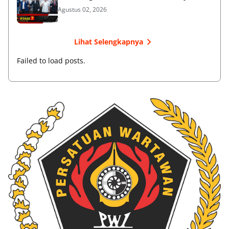
Agustus 02, 2026
Lihat Selengkapnya
Failed to load posts.