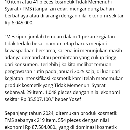
10 item atau 41 pieces kosmetik Tidak Memenuhi
Syarat / TMS (tanpa izin edar, mengandung bahan
berbahaya atau dilarang) dengan nilai ekonomi sekitar
Rp 6.045.000.
“Meskipun jumlah temuan dalam 1 pekan kegiatan
tidak terlalu besar namun tetap harus menjadi
kewaspadaan bersama, karena ini menunjukan masih
adanya demand atau permintaan yang cukup tinggi
dari konsumen. Terlebih jika kita melihat temuan
pengawasan rutin pada Januari 2025 saja, di luar dari
kegiatan intensifikasi kosmetik kami telah menemukan
produk kosmetik yang Tidak Memenuhi Syarat
sebanyak 29 item, 1.048 pieces dengan nilai ekonomi
sekitar Rp 35.507.100,” beber Yosef
Sepanjang tahun 2024, ditemukan produk kosmetik
TMS sebanyak 219 item, 554 pieces dengan nilai
ekonomi Rp 87.504.000., yang di dominasi kosmetik