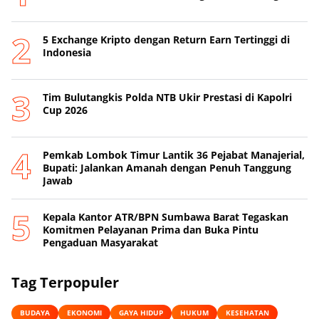
5 Exchange Kripto dengan Return Earn Tertinggi di
Indonesia
Tim Bulutangkis Polda NTB Ukir Prestasi di Kapolri
Cup 2026
Pemkab Lombok Timur Lantik 36 Pejabat Manajerial,
Bupati: Jalankan Amanah dengan Penuh Tanggung
Jawab
Kepala Kantor ATR/BPN Sumbawa Barat Tegaskan
Komitmen Pelayanan Prima dan Buka Pintu
Pengaduan Masyarakat
Tag Terpopuler
BUDAYA
EKONOMI
GAYA HIDUP
HUKUM
KESEHATAN