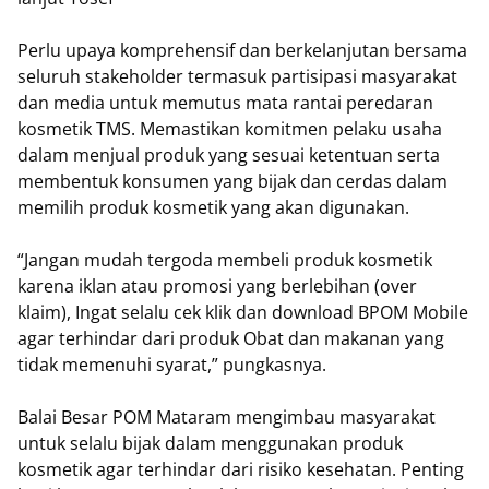
Perlu upaya komprehensif dan berkelanjutan bersama
seluruh stakeholder termasuk partisipasi masyarakat
dan media untuk memutus mata rantai peredaran
kosmetik TMS. Memastikan komitmen pelaku usaha
dalam menjual produk yang sesuai ketentuan serta
membentuk konsumen yang bijak dan cerdas dalam
memilih produk kosmetik yang akan digunakan.
“Jangan mudah tergoda membeli produk kosmetik
karena iklan atau promosi yang berlebihan (over
klaim), Ingat selalu cek klik dan download BPOM Mobile
agar terhindar dari produk Obat dan makanan yang
tidak memenuhi syarat,” pungkasnya.
Balai Besar POM Mataram mengimbau masyarakat
untuk selalu bijak dalam menggunakan produk
kosmetik agar terhindar dari risiko kesehatan. Penting