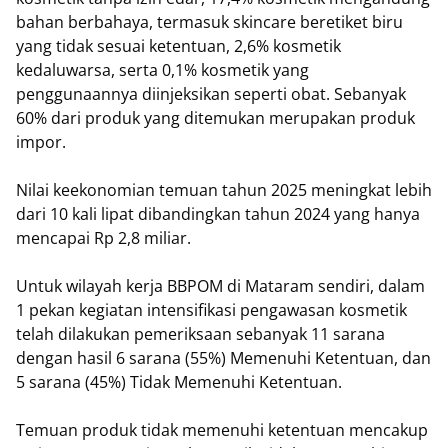
bahan berbahaya, termasuk skincare beretiket biru
yang tidak sesuai ketentuan, 2,6% kosmetik
kedaluwarsa, serta 0,1% kosmetik yang
penggunaannya diinjeksikan seperti obat. Sebanyak
60% dari produk yang ditemukan merupakan produk
impor.
Nilai keekonomian temuan tahun 2025 meningkat lebih
dari 10 kali lipat dibandingkan tahun 2024 yang hanya
mencapai Rp 2,8 miliar.
Untuk wilayah kerja BBPOM di Mataram sendiri, dalam
1 pekan kegiatan intensifikasi pengawasan kosmetik
telah dilakukan pemeriksaan sebanyak 11 sarana
dengan hasil 6 sarana (55%) Memenuhi Ketentuan, dan
5 sarana (45%) Tidak Memenuhi Ketentuan.
Temuan produk tidak memenuhi ketentuan mencakup