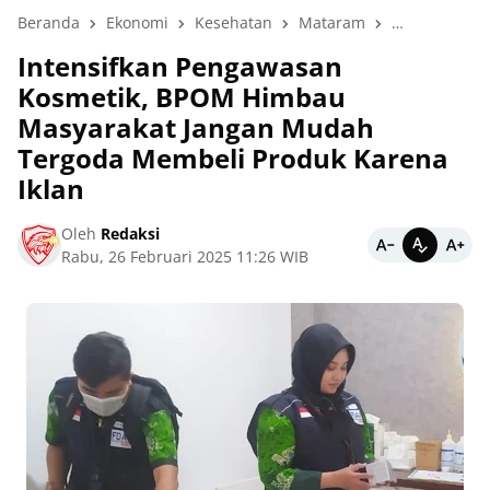
Beranda
Ekonomi
Kesehatan
Mataram
Nasional
Intensifkan Pengawasan
Kosmetik, BPOM Himbau
Masyarakat Jangan Mudah
Tergoda Membeli Produk Karena
Iklan
Oleh
Redaksi
Rabu, 26 Februari 2025 11:26 WIB