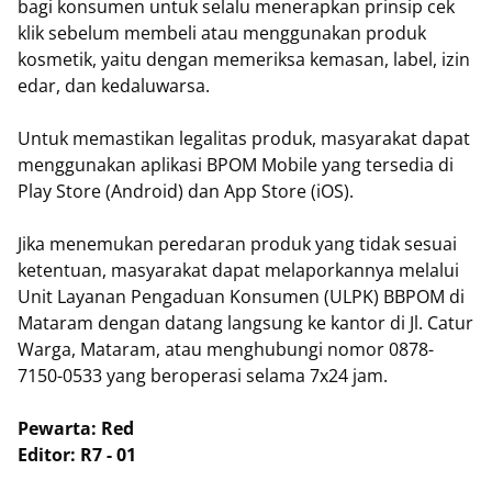
bagi konsumen untuk selalu menerapkan prinsip cek
klik sebelum membeli atau menggunakan produk
kosmetik, yaitu dengan memeriksa kemasan, label, izin
edar, dan kedaluwarsa.
Untuk memastikan legalitas produk, masyarakat dapat
menggunakan aplikasi BPOM Mobile yang tersedia di
Play Store (Android) dan App Store (iOS).
Jika menemukan peredaran produk yang tidak sesuai
ketentuan, masyarakat dapat melaporkannya melalui
Unit Layanan Pengaduan Konsumen (ULPK) BBPOM di
Mataram dengan datang langsung ke kantor di Jl. Catur
Warga, Mataram, atau menghubungi nomor 0878-
7150-0533 yang beroperasi selama 7x24 jam.
Pewarta: Red
Editor: R7 - 01