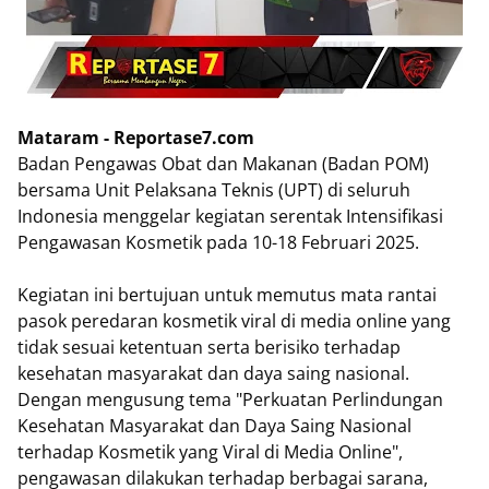
Mataram - Reportase7.com
Badan Pengawas Obat dan Makanan (Badan POM)
bersama Unit Pelaksana Teknis (UPT) di seluruh
Indonesia menggelar kegiatan serentak Intensifikasi
Pengawasan Kosmetik pada 10-18 Februari 2025.
Kegiatan ini bertujuan untuk memutus mata rantai
pasok peredaran kosmetik viral di media online yang
tidak sesuai ketentuan serta berisiko terhadap
kesehatan masyarakat dan daya saing nasional.
Dengan mengusung tema "Perkuatan Perlindungan
Kesehatan Masyarakat dan Daya Saing Nasional
terhadap Kosmetik yang Viral di Media Online",
pengawasan dilakukan terhadap berbagai sarana,