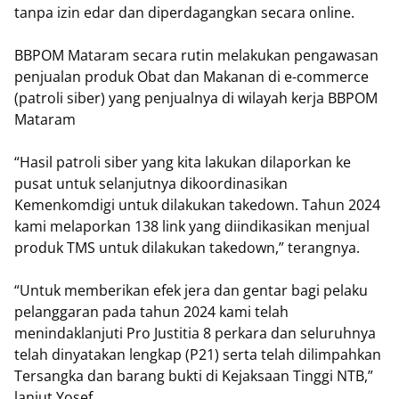
tanpa izin edar dan diperdagangkan secara online.
BBPOM Mataram secara rutin melakukan pengawasan
penjualan produk Obat dan Makanan di e-commerce
(patroli siber) yang penjualnya di wilayah kerja BBPOM
Mataram
“Hasil patroli siber yang kita lakukan dilaporkan ke
pusat untuk selanjutnya dikoordinasikan
Kemenkomdigi untuk dilakukan takedown. Tahun 2024
kami melaporkan 138 link yang diindikasikan menjual
produk TMS untuk dilakukan takedown,” terangnya.
“Untuk memberikan efek jera dan gentar bagi pelaku
pelanggaran pada tahun 2024 kami telah
menindaklanjuti Pro Justitia 8 perkara dan seluruhnya
telah dinyatakan lengkap (P21) serta telah dilimpahkan
Tersangka dan barang bukti di Kejaksaan Tinggi NTB,”
lanjut Yosef