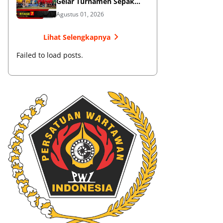
Gelar Turnamen Sepak
Bola
Agustus 01, 2026
Lihat Selengkapnya
Failed to load posts.