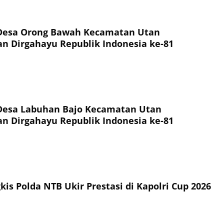
Desa Orong Bawah Kecamatan Utan
 Dirgahayu Republik Indonesia ke-81
Desa Labuhan Bajo Kecamatan Utan
 Dirgahayu Republik Indonesia ke-81
is Polda NTB Ukir Prestasi di Kapolri Cup 2026