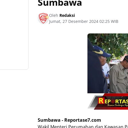
Sumbawa
Oleh
Redaksi
Jumat, 27 Desember 2024 02:25 WIB
Sumbawa - Reportase7.com
Wakil Menteri Perumahan dan Kawasan Pe