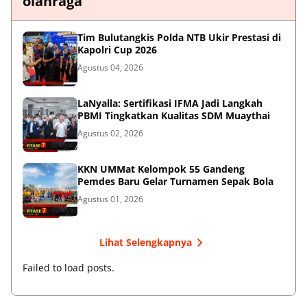
olahraga
Tim Bulutangkis Polda NTB Ukir Prestasi di
Kapolri Cup 2026
Agustus 04, 2026
LaNyalla: Sertifikasi IFMA Jadi Langkah
PBMI Tingkatkan Kualitas SDM Muaythai
Agustus 02, 2026
KKN UMMat Kelompok 55 Gandeng
Pemdes Baru Gelar Turnamen Sepak Bola
Agustus 01, 2026
Lihat Selengkapnya
Failed to load posts.