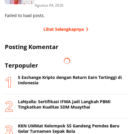
Agustus 04, 2026
Failed to load posts.
Lihat Selengkapnya
Posting Komentar
Terpopuler
5 Exchange Kripto dengan Return Earn Tertinggi di
Indonesia
LaNyalla: Sertifikasi IFMA Jadi Langkah PBMI
Tingkatkan Kualitas SDM Muaythai
KKN UMMat Kelompok 55 Gandeng Pemdes Baru
Gelar Turnamen Sepak Bola