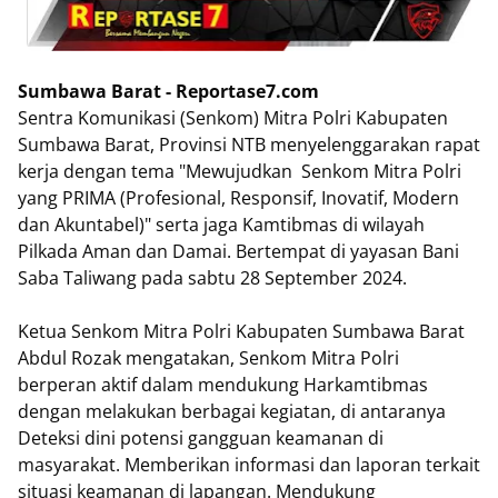
Sumbawa Barat - Reportase7.com
Sentra Komunikasi (Senkom) Mitra Polri Kabupaten
Sumbawa Barat, Provinsi NTB menyelenggarakan rapat
kerja dengan tema "Mewujudkan Senkom Mitra Polri
yang PRIMA (Profesional, Responsif, Inovatif, Modern
dan Akuntabel)" serta jaga Kamtibmas di wilayah
Pilkada Aman dan Damai. Bertempat di yayasan Bani
Saba Taliwang pada sabtu 28 September 2024.
Ketua Senkom Mitra Polri Kabupaten Sumbawa Barat
Abdul Rozak mengatakan, Senkom Mitra Polri
berperan aktif dalam mendukung Harkamtibmas
dengan melakukan berbagai kegiatan, di antaranya
Deteksi dini potensi gangguan keamanan di
masyarakat. Memberikan informasi dan laporan terkait
situasi keamanan di lapangan. Mendukung