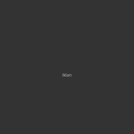
Iklan