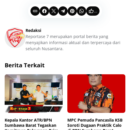
...
Redaksi
Reportase 7 merupakan portal berita yang
menyajikan informasi aktual dan terpercaya dari
seluruh Nusantara.
Berita Terkait
Kepala Kantor ATR/BPN
MPC Pemuda Pancasila KSB
Sumbawa Barat Tegaskan
Soroti Dugaan Praktik Calo