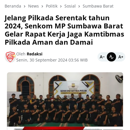
Beranda
News
Politik
Sosial
Sumbawa Barat
Jelang Pilkada Serentak tahun
2024, Senkom MP Sumbawa Barat
Gelar Rapat Kerja Jaga Kamtibmas
Pilkada Aman dan Damai
Oleh
Redaksi
Senin, 30 September 2024 03:56 WIB