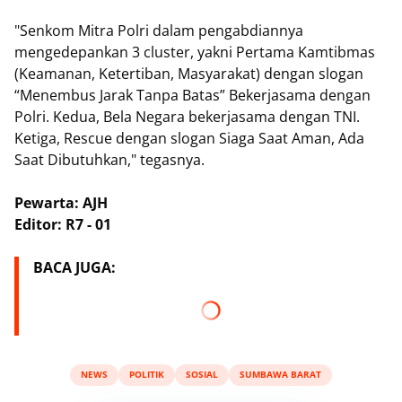
"Senkom Mitra Polri dalam pengabdiannya
mengedepankan 3 cluster, yakni Pertama Kamtibmas
(Keamanan, Ketertiban, Masyarakat) dengan slogan
“Menembus Jarak Tanpa Batas” Bekerjasama dengan
Polri. Kedua, Bela Negara bekerjasama dengan TNI.
Ketiga, Rescue dengan slogan Siaga Saat Aman, Ada
Saat Dibutuhkan," tegasnya.
Pewarta: AJH
Editor: R7 - 01
BACA JUGA:
NEWS
POLITIK
SOSIAL
SUMBAWA BARAT