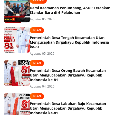
BANTEN
Demi Keamanan Penumpang, ASDP Terapkan
Standar Baru di 6 Pelabuhan
Agustus 05, 2026
IKLAN
Pemerintah Desa Tengah Kecamatan Utan
Mengucapkan Dirgahayu Republik Indonesia
ke-81
Agustus 05, 2026
IKLAN
Pemerintah Desa Orong Bawah Kecamatan
Utan Mengucapakan Dirgahayu Republik
Indonesia ke-81
Agustus 04, 2026
IKLAN
Pemerintah Desa Labuhan Bajo Kecamatan
Utan Mengucapakan Dirgahayu Republik
Indonesia ke-81