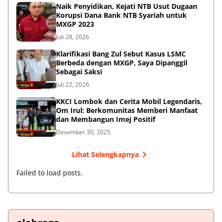
Naik Penyidikan, Kejati NTB Usut Dugaan
Korupsi Dana Bank NTB Syariah untuk
MXGP 2023
Juli 28, 2026
Klarifikasi Bang Zul Sebut Kasus LSMC
Berbeda dengan MXGP, Saya Dipanggil
Sebagai Saksi
Juli 22, 2026
KKCI Lombok dan Cerita Mobil Legendaris,
Om Irul: Berkomunitas Memberi Manfaat
dan Membangun Imej Positif
Desember 30, 2025
Lihat Selengkapnya
Failed to load posts.