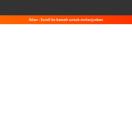
Iklan - Scroll ke bawah untuk melanjutkan