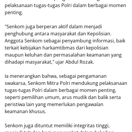
pelaksanaan tugas-tugas Polri dalam berbagai momen
penting.
"Senkom juga berperan aktif dalam menjadi
penghubung antara masyarakat dan Kepolisian.
Anggota Senkom sebagai penyambung informasi, baik
terkait kebijakan harkamtibmas dari kepolisian
maupun keluhan dan permasalahan keamanan yang
dihadapi masyarakat," ujar Abdul Rozak.
Ia menerangkan bahwa, sebagai pengamanan
swakarsa, Senkom Mitra Polri mendukung pelaksanaan
tugas-tugas Polri dalam berbagai momen penting,
seperti pemilihan umum, arus mudik dan balik serta
peristiwa lain yang memerlukan pengawalan
keamanan khusus.
Senkom juga dituntut memiliki integritas tinggi,