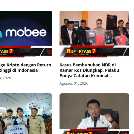
nge Kripto dengan Return
Kasus Pembunuhan NDR di
tinggi di Indonesia
Kamar Kos Diungkap, Pelaku
Punya Catatan Kriminal
3, 2026
Kekerasan
Agustus 01, 2026