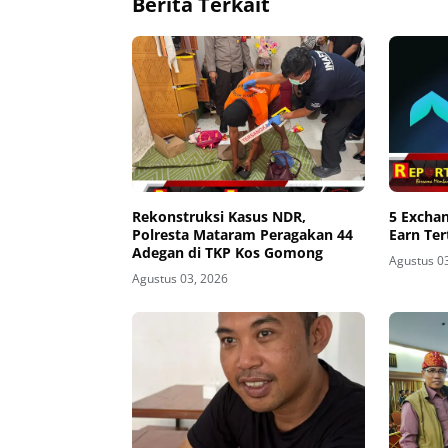
Berita Terkait
Rekonstruksi Kasus NDR,
5 Excha
Polresta Mataram Peragakan 44
Earn Ter
Adegan di TKP Kos Gomong
Agustus 0
Agustus 03, 2026