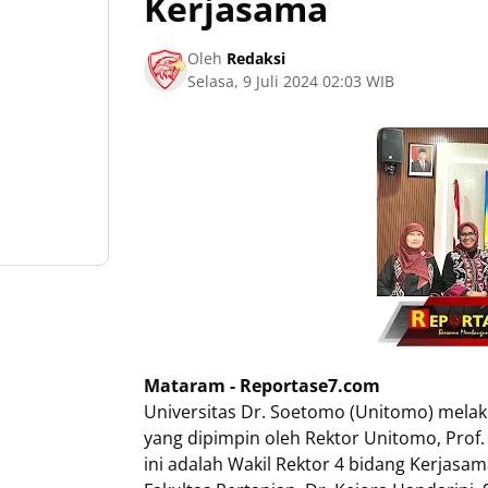
Kerjasama
Oleh
Redaksi
Selasa, 9 Juli 2024 02:03 WIB
Mataram - Reportase7.com
Universitas Dr. Soetomo (Unitomo) mela
yang dipimpin oleh Rektor Unitomo, Prof.
ini adalah Wakil Rektor 4 bidang Kerjasama