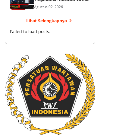
Muaythai
Agustus 02, 2026
Lihat Selengkapnya
Failed to load posts.