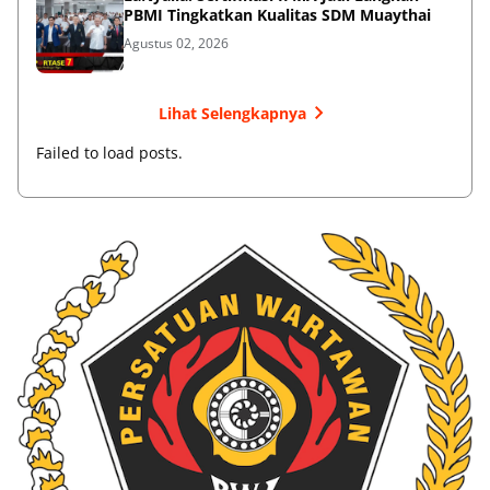
PBMI Tingkatkan Kualitas SDM Muaythai
Agustus 02, 2026
Lihat Selengkapnya
Failed to load posts.