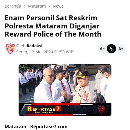
Beranda
Mataram
News
Enam Personil Sat Reskrim
Polresta Mataram Diganjar
Reward Police of The Month
Oleh
Redaksi
Senin, 13 Mei 2024 01:59 WIB
Mataram - Reportase7.com