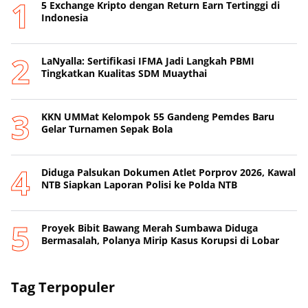
5 Exchange Kripto dengan Return Earn Tertinggi di
Indonesia
LaNyalla: Sertifikasi IFMA Jadi Langkah PBMI
Tingkatkan Kualitas SDM Muaythai
KKN UMMat Kelompok 55 Gandeng Pemdes Baru
Gelar Turnamen Sepak Bola
Diduga Palsukan Dokumen Atlet Porprov 2026, Kawal
NTB Siapkan Laporan Polisi ke Polda NTB
Proyek Bibit Bawang Merah Sumbawa Diduga
Bermasalah, Polanya Mirip Kasus Korupsi di Lobar
Tag Terpopuler