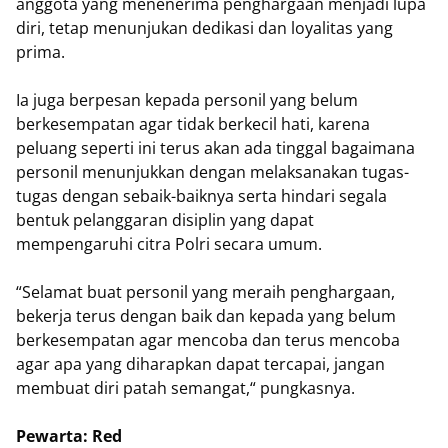
anggota yang menenerima penghargaan menjadi lupa
diri, tetap menunjukan dedikasi dan loyalitas yang
prima.
Ia juga berpesan kepada personil yang belum
berkesempatan agar tidak berkecil hati, karena
peluang seperti ini terus akan ada tinggal bagaimana
personil menunjukkan dengan melaksanakan tugas-
tugas dengan sebaik-baiknya serta hindari segala
bentuk pelanggaran disiplin yang dapat
mempengaruhi citra Polri secara umum.
“Selamat buat personil yang meraih penghargaan,
bekerja terus dengan baik dan kepada yang belum
berkesempatan agar mencoba dan terus mencoba
agar apa yang diharapkan dapat tercapai, jangan
membuat diri patah semangat,“ pungkasnya.
Pewarta: Red