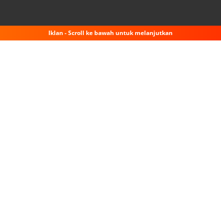
Iklan - Scroll ke bawah untuk melanjutkan