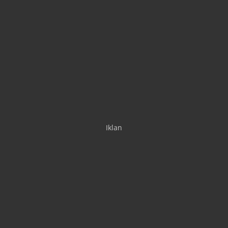
Iklan