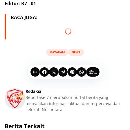
Editor: R7 - 01
BACA JUGA:
MATARAM
NEWS
...
Redaksi
Reportase 7 merupakan portal berita yang
menyajikan informasi aktual dan terpercaya dari
seluruh Nusantara.
Berita Terkait