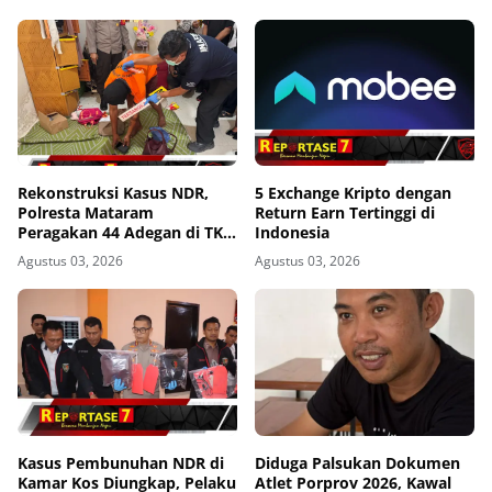
Rekonstruksi Kasus NDR,
5 Exchange Kripto dengan
Polresta Mataram
Return Earn Tertinggi di
Peragakan 44 Adegan di TKP
Indonesia
Kos Gomong
Agustus 03, 2026
Agustus 03, 2026
Kasus Pembunuhan NDR di
Diduga Palsukan Dokumen
Kamar Kos Diungkap, Pelaku
Atlet Porprov 2026, Kawal