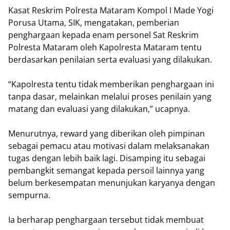
Kasat Reskrim Polresta Mataram Kompol I Made Yogi
Porusa Utama, SIK, mengatakan, pemberian
penghargaan kepada enam personel Sat Reskrim
Polresta Mataram oleh Kapolresta Mataram tentu
berdasarkan penilaian serta evaluasi yang dilakukan.
“Kapolresta tentu tidak memberikan penghargaan ini
tanpa dasar, melainkan melalui proses penilain yang
matang dan evaluasi yang dilakukan,” ucapnya.
Menurutnya, reward yang diberikan oleh pimpinan
sebagai pemacu atau motivasi dalam melaksanakan
tugas dengan lebih baik lagi. Disamping itu sebagai
pembangkit semangat kepada persoil lainnya yang
belum berkesempatan menunjukan karyanya dengan
sempurna.
Ia berharap penghargaan tersebut tidak membuat