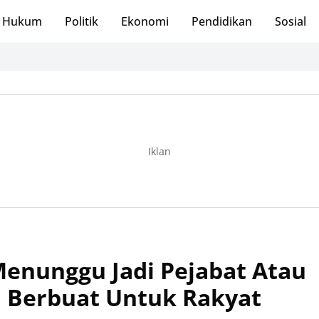
Hukum
Politik
Ekonomi
Pendidikan
Sosial
Iklan
Menunggu Jadi Pejabat Atau
 Berbuat Untuk Rakyat