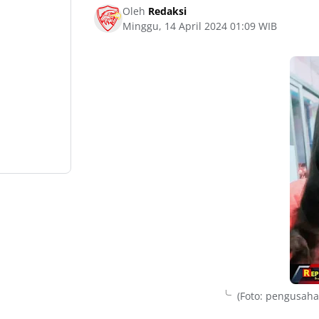
Oleh
Redaksi
Minggu, 14 April 2024 01:09 WIB
(Foto: pengusaha