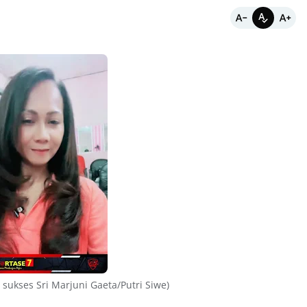
 sukses Sri Marjuni Gaeta/Putri Siwe)