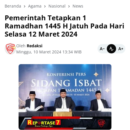
Beranda
Agama
Nasional
News
Pemerintah Tetapkan 1
Ramadhan 1445 H Jatuh Pada Hari
Selasa 12 Maret 2024
Oleh
Redaksi
Minggu, 10 Maret 2024 13:34 WIB