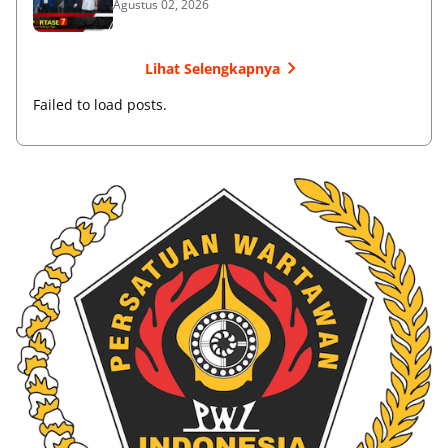
Agustus 02, 2026
Lihat Selengkapnya
Failed to load posts.