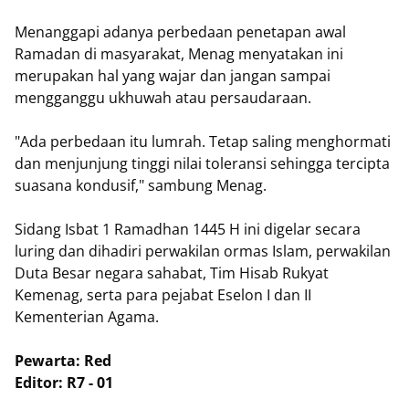
Menanggapi adanya perbedaan penetapan awal
Ramadan di masyarakat, Menag menyatakan ini
merupakan hal yang wajar dan jangan sampai
mengganggu ukhuwah atau persaudaraan.
"Ada perbedaan itu lumrah. Tetap saling menghormati
dan menjunjung tinggi nilai toleransi sehingga tercipta
suasana kondusif," sambung Menag.
Sidang Isbat 1 Ramadhan 1445 H ini digelar secara
luring dan dihadiri perwakilan ormas Islam, perwakilan
Duta Besar negara sahabat, Tim Hisab Rukyat
Kemenag, serta para pejabat Eselon I dan II
Kementerian Agama.
Pewarta: Red
Editor: R7 - 01