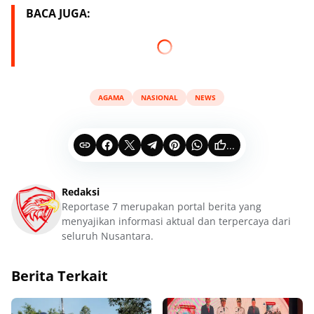
BACA JUGA:
AGAMA
NASIONAL
NEWS
...
Redaksi
Reportase 7 merupakan portal berita yang
menyajikan informasi aktual dan terpercaya dari
seluruh Nusantara.
Berita Terkait