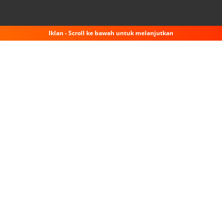
Iklan - Scroll ke bawah untuk melanjutkan