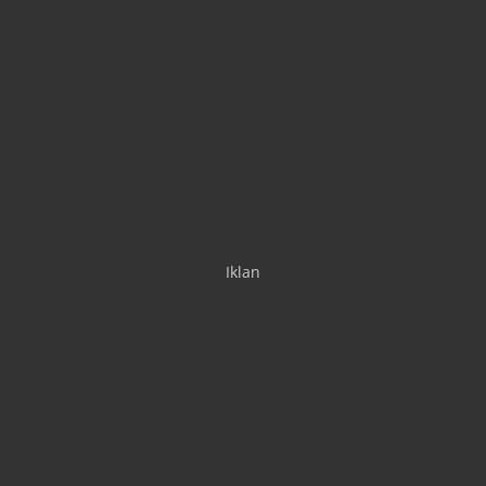
Iklan