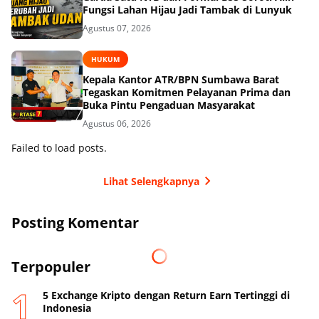
Fungsi Lahan Hijau Jadi Tambak di Lunyuk
Agustus 07, 2026
HUKUM
Kepala Kantor ATR/BPN Sumbawa Barat
Tegaskan Komitmen Pelayanan Prima dan
Buka Pintu Pengaduan Masyarakat
Agustus 06, 2026
Failed to load posts.
Lihat Selengkapnya
Posting Komentar
Terpopuler
5 Exchange Kripto dengan Return Earn Tertinggi di
Indonesia