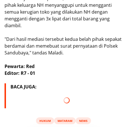
pihak keluarga NH menyanggupi untuk mengganti
semua kerugian toko yang dilakukan NH dengan
mengganti dengan 3x lipat dari total barang yang
diambil.
"Dari hasil mediasi tersebut kedua belah pihak sepakat
berdamai dan memebuat surat pernyataan di Polsek
Sandubaya," tandas Maladi.
Pewarta: Red
Editor: R7 - 01
BACA JUGA:
HUKUM
MATARAM
NEWS