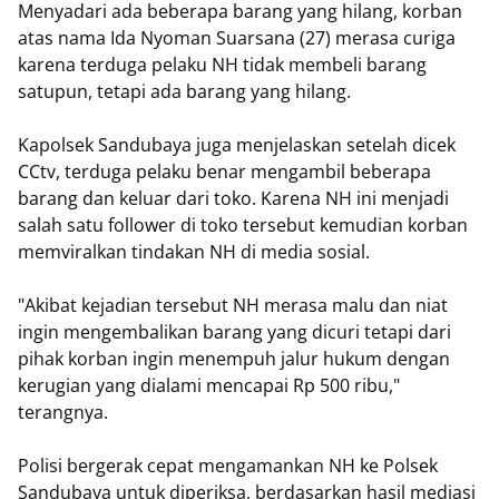
Menyadari ada beberapa barang yang hilang, korban
atas nama Ida Nyoman Suarsana (27) merasa curiga
karena terduga pelaku NH tidak membeli barang
satupun, tetapi ada barang yang hilang.
Kapolsek Sandubaya juga menjelaskan setelah dicek
CCtv, terduga pelaku benar mengambil beberapa
barang dan keluar dari toko. Karena NH ini menjadi
salah satu follower di toko tersebut kemudian korban
memviralkan tindakan NH di media sosial.
"Akibat kejadian tersebut NH merasa malu dan niat
ingin mengembalikan barang yang dicuri tetapi dari
pihak korban ingin menempuh jalur hukum dengan
kerugian yang dialami mencapai Rp 500 ribu,"
terangnya.
Polisi bergerak cepat mengamankan NH ke Polsek
Sandubaya untuk diperiksa, berdasarkan hasil mediasi