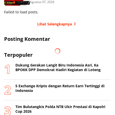
Agustus 07, 2026
Failed to load posts.
Lihat Selengkapnya
Posting Komentar
Terpopuler
Dukung Gerakan Langit Biru Indonesia Asri, Ka
BPOKK DPP Demokrat Hadiri Kegiatan di Loteng
5 Exchange Kripto dengan Return Earn Tertinggi di
Indonesia
Tim Bulutangkis Polda NTB Ukir Prestasi di Kapolri
Cup 2026