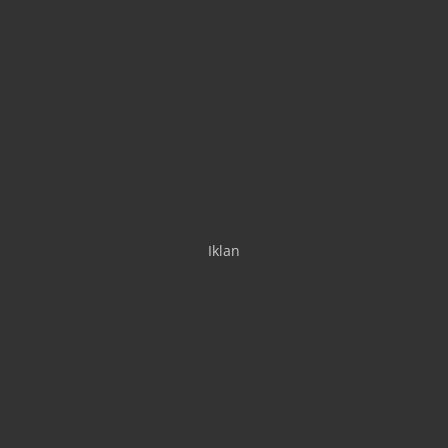
Iklan