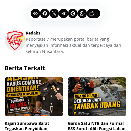
...
Redaksi
Reportase 7 merupakan portal berita yang
menyajikan informasi aktual dan terpercaya dari
seluruh Nusantara.
Berita Terkait
Kajari Sumbawa Barat
Garda Satu NTB dan Formal
Tegaskan Penyidikan
BSS Soroti Alih Fungsi Lahan