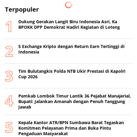
Terpopuler
Dukung Gerakan Langit Biru Indonesia Asri, Ka
BPOKK DPP Demokrat Hadiri Kegiatan di Loteng
5 Exchange Kripto dengan Return Earn Tertinggi di
Indonesia
Tim Bulutangkis Polda NTB Ukir Prestasi di Kapolri
Cup 2026
Pemkab Lombok Timur Lantik 36 Pejabat Manajerial,
Bupati: Jalankan Amanah dengan Penuh Tanggung
Jawab
Kepala Kantor ATR/BPN Sumbawa Barat Tegaskan
Komitmen Pelayanan Prima dan Buka Pintu
Pengaduan Masyarakat