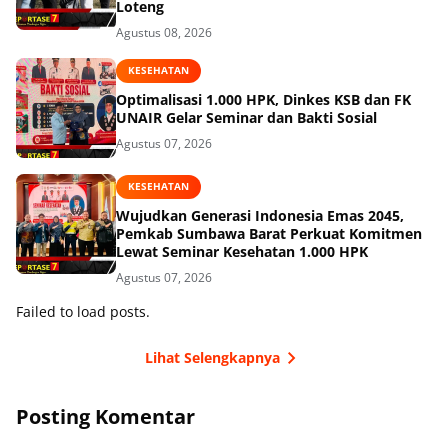
Loteng
Agustus 08, 2026
KESEHATAN
Optimalisasi 1.000 HPK, Dinkes KSB dan FK
UNAIR Gelar Seminar dan Bakti Sosial
Agustus 07, 2026
KESEHATAN
Wujudkan Generasi Indonesia Emas 2045,
Pemkab Sumbawa Barat Perkuat Komitmen
Lewat Seminar Kesehatan 1.000 HPK
Agustus 07, 2026
Failed to load posts.
Lihat Selengkapnya
Posting Komentar