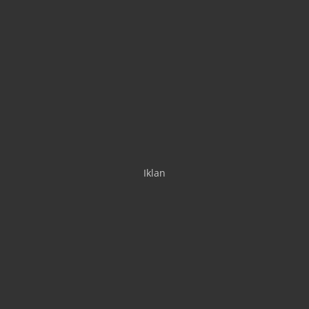
Iklan