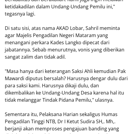
ketidakadilan dalam Undang-Undang Pemilu ini,"
tegasnya lagi.
Di satu sisi, atas nama AKAD Lobar, Sahril meminta
agar Majelis Pengadilan Negeri Mataram yang
menangani perkara Kades Langko dipecat dari
jabatannya. Sebab menurutnya, vonis yang diberikan
sangat zalim dan tidak adil.
"Masa hanya dari keterangan Saksi Ahli kemudian Pak
Mawardi diputus bersalah? Harusnya dengar dulu dari
para saksi kami. Harusnya dikaji dulu, dan
dikembalikan ke Undang-Undang Desa karena hal itu
tidak melanggar Tindak Pidana Pemilu," ulasnya.
Sementara itu, Pelaksana Harian sekaligus Humas
Pengadilan Tinggi NTB, Dr I Ketut Sudira SH,. Mh,.
berjanji akan memproses pengajuan banding yang