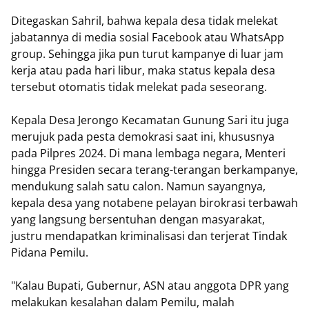
Ditegaskan Sahril, bahwa kepala desa tidak melekat
jabatannya di media sosial Facebook atau WhatsApp
group. Sehingga jika pun turut kampanye di luar jam
kerja atau pada hari libur, maka status kepala desa
tersebut otomatis tidak melekat pada seseorang.
Kepala Desa Jerongo Kecamatan Gunung Sari itu juga
merujuk pada pesta demokrasi saat ini, khususnya
pada Pilpres 2024. Di mana lembaga negara, Menteri
hingga Presiden secara terang-terangan berkampanye,
mendukung salah satu calon. Namun sayangnya,
kepala desa yang notabene pelayan birokrasi terbawah
yang langsung bersentuhan dengan masyarakat,
justru mendapatkan kriminalisasi dan terjerat Tindak
Pidana Pemilu.
"Kalau Bupati, Gubernur, ASN atau anggota DPR yang
melakukan kesalahan dalam Pemilu, malah