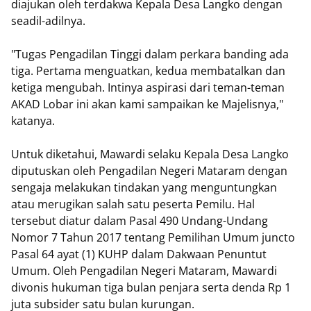
diajukan oleh terdakwa Kepala Desa Langko dengan
seadil-adilnya.
"Tugas Pengadilan Tinggi dalam perkara banding ada
tiga. Pertama menguatkan, kedua membatalkan dan
ketiga mengubah. Intinya aspirasi dari teman-teman
AKAD Lobar ini akan kami sampaikan ke Majelisnya,"
katanya.
Untuk diketahui, Mawardi selaku Kepala Desa Langko
diputuskan oleh Pengadilan Negeri Mataram dengan
sengaja melakukan tindakan yang menguntungkan
atau merugikan salah satu peserta Pemilu. Hal
tersebut diatur dalam Pasal 490 Undang-Undang
Nomor 7 Tahun 2017 tentang Pemilihan Umum juncto
Pasal 64 ayat (1) KUHP dalam Dakwaan Penuntut
Umum. Oleh Pengadilan Negeri Mataram, Mawardi
divonis hukuman tiga bulan penjara serta denda Rp 1
juta subsider satu bulan kurungan.