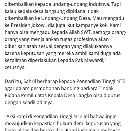
dikembalikan kepada undang-undang induknya. Tapi
kalau kepala desa langsung dipidana, tidak
dikembalikan ke Undang-Undang Desa. Mau mengadu
ke Presiden Jokowi, dia juga ikut kampanye kok. Kami
hanya bisa mengadu kepada Allah SWT, semoga orang-
orang yang menjalankan tugas profesinya akan
diberikan azab sesuai dengan yang dilakukannya
karena keputusan yang mereka ambil kami duga ada
kezaliman diperlakukan kepada Pak Mawardi,"
cetusnya.
Dari itu, Sahril berharap kepada Pengadilan Tinggi NTB
agar dalam permohonan banding perkara Tindak
Pidana Pemilu atas Kepala Desa Langko bisa diputus
dengan seadil-adilnya.
"Aksi kami di Pengadilan Tinggi NTB ini bahwa ingin
mewujudkan kepastian hukum demi keputusan yang
berkualitas dan berakdilan. Kami juga ingin melawan