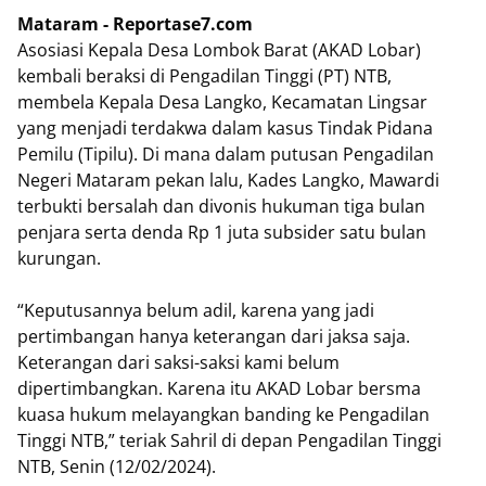
Mataram - Reportase7.com
Asosiasi Kepala Desa Lombok Barat (AKAD Lobar)
kembali beraksi di Pengadilan Tinggi (PT) NTB,
membela Kepala Desa Langko, Kecamatan Lingsar
yang menjadi terdakwa dalam kasus Tindak Pidana
Pemilu (Tipilu). Di mana dalam putusan Pengadilan
Negeri Mataram pekan lalu, Kades Langko, Mawardi
terbukti bersalah dan divonis hukuman tiga bulan
penjara serta denda Rp 1 juta subsider satu bulan
kurungan.
“Keputusannya belum adil, karena yang jadi
pertimbangan hanya keterangan dari jaksa saja.
Keterangan dari saksi-saksi kami belum
dipertimbangkan. Karena itu AKAD Lobar bersma
kuasa hukum melayangkan banding ke Pengadilan
Tinggi NTB,” teriak Sahril di depan Pengadilan Tinggi
NTB, Senin (12/02/2024).