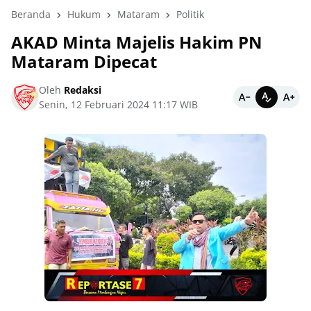
Beranda
Hukum
Mataram
Politik
AKAD Minta Majelis Hakim PN
Mataram Dipecat
Oleh
Redaksi
Senin, 12 Februari 2024 11:17 WIB