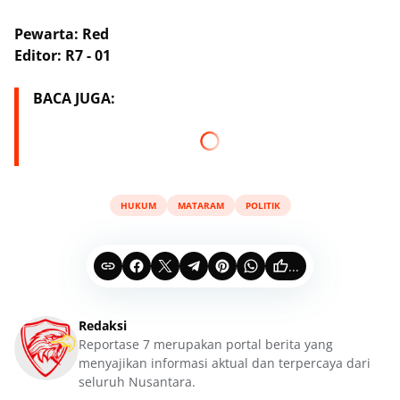
Pewarta: Red
Editor: R7 - 01
BACA JUGA:
HUKUM
MATARAM
POLITIK
...
Redaksi
Reportase 7 merupakan portal berita yang
menyajikan informasi aktual dan terpercaya dari
seluruh Nusantara.