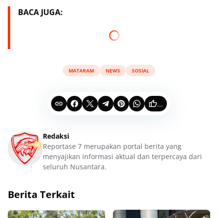
BACA JUGA:
MATARAM
NEWS
SOSIAL
...
Redaksi
Reportase 7 merupakan portal berita yang
menyajikan informasi aktual dan terpercaya dari
seluruh Nusantara.
Berita Terkait