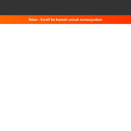
Iklan - Scroll ke bawah untuk melanjutkan