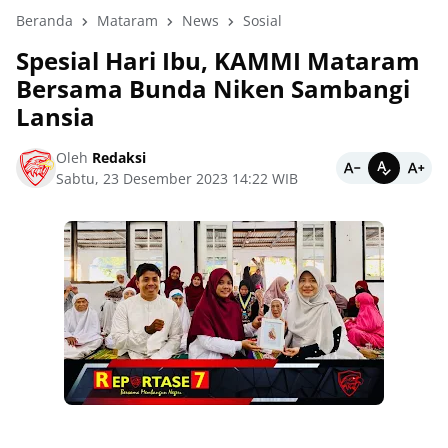
Beranda
Mataram
News
Sosial
Spesial Hari Ibu, KAMMI Mataram
Bersama Bunda Niken Sambangi
Lansia
Oleh
Redaksi
Sabtu, 23 Desember 2023 14:22 WIB