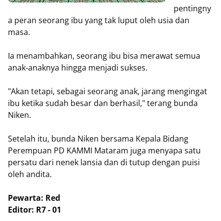
pentingny
a peran seorang ibu yang tak luput oleh usia dan
masa.
Ia menambahkan, seorang ibu bisa merawat semua
anak-anaknya hingga menjadi sukses.
"Akan tetapi, sebagai seorang anak, jarang mengingat
ibu ketika sudah besar dan berhasil," terang bunda
Niken.
Setelah itu, bunda Niken bersama Kepala Bidang
Perempuan PD KAMMI Mataram juga menyapa satu
persatu dari nenek lansia dan di tutup dengan puisi
oleh andita.
Pewarta: Red
Editor: R7 - 01