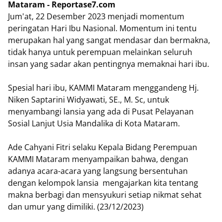
Mataram - Reportase7.com
Jum'at, 22 Desember 2023 menjadi momentum
peringatan Hari Ibu Nasional. Momentum ini tentu
merupakan hal yang sangat mendasar dan bermakna,
tidak hanya untuk perempuan melainkan seluruh
insan yang sadar akan pentingnya memaknai hari ibu.
Spesial hari ibu, KAMMI Mataram menggandeng Hj.
Niken Saptarini Widyawati, SE., M. Sc, untuk
menyambangi lansia yang ada di Pusat Pelayanan
Sosial Lanjut Usia Mandalika di Kota Mataram.
Ade Cahyani Fitri selaku Kepala Bidang Perempuan
KAMMI Mataram menyampaikan bahwa, dengan
adanya acara-acara yang langsung bersentuhan
dengan kelompok lansia mengajarkan kita tentang
makna berbagi dan mensyukuri setiap nikmat sehat
dan umur yang dimiliki. (23/12/2023)