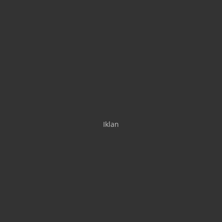
Iklan