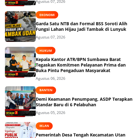
Agustus 07, 2026
EKONOMI
Garda Satu NTB dan Formal BSS Soroti Alih
Fungsi Lahan Hijau Jadi Tambak di Lunyuk
Agustus 07, 2026
HUKUM
Kepala Kantor ATR/BPN Sumbawa Barat
Tegaskan Komitmen Pelayanan Prima dan
Buka Pintu Pengaduan Masyarakat
Agustus 06, 2026
BANTEN
Demi Keamanan Penumpang, ASDP Terapkan
Standar Baru di 6 Pelabuhan
Agustus 05, 2026
IKLAN
Pemerintah Desa Tengah Kecamatan Utan