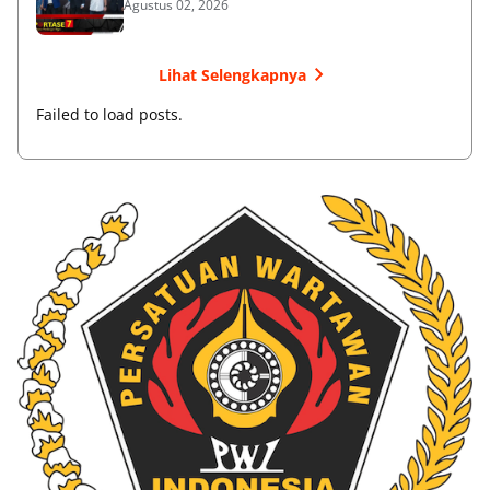
Agustus 02, 2026
Lihat Selengkapnya
Failed to load posts.