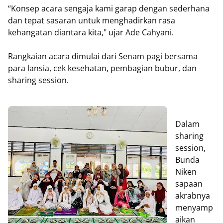
“Konsep acara sengaja kami garap dengan sederhana
dan tepat sasaran untuk menghadirkan rasa
kehangatan diantara kita," ujar Ade Cahyani.
Rangkaian acara dimulai dari Senam pagi bersama
para lansia, cek kesehatan, pembagian bubur, dan
sharing session.
Dalam
sharing
session,
Bunda
Niken
sapaan
akrabnya
menyamp
aikan