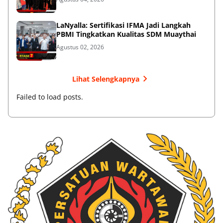
LaNyalla: Sertifikasi IFMA Jadi Langkah
PBMI Tingkatkan Kualitas SDM Muaythai
Agustus 02, 2026
Lihat Selengkapnya
Failed to load posts.