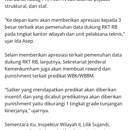
struktural, dan staf.
"Ke depan kami akan memberikan apresiasi kepada 3
besar terbaik atas pemenuhan data dukung RKT RB
pada tingkat kantor wilayah dan unit pelaksana teknis,"
ujar Ida Asep.
Selain memberikan apresiasi terkait pemenuhan data
dukung RKT RB, lanjutnya, Sekretariat Jenderal
Kemenkumham juga akan membuat reward dan
punishment terkait predikat WBK/WBBM.
"Satker yang mendapatkan predikat akan diberikan
insentif, dan yang dicabut predikatnya akan diberikan
punishment yaitu dikurangi 1 tingkat grade tunjangan
kinerjanya," ujarnya.
Sementara itu, Inspektur Wilayah II, Lilik Sujandi,