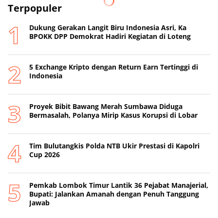
Terpopuler
Dukung Gerakan Langit Biru Indonesia Asri, Ka
BPOKK DPP Demokrat Hadiri Kegiatan di Loteng
5 Exchange Kripto dengan Return Earn Tertinggi di
Indonesia
Proyek Bibit Bawang Merah Sumbawa Diduga
Bermasalah, Polanya Mirip Kasus Korupsi di Lobar
Tim Bulutangkis Polda NTB Ukir Prestasi di Kapolri
Cup 2026
Pemkab Lombok Timur Lantik 36 Pejabat Manajerial,
Bupati: Jalankan Amanah dengan Penuh Tanggung
Jawab