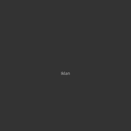
Iklan