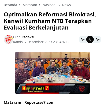
Beranda
Mataram
Nasional
News
Optimalkan Reformasi Birokrasi,
Kanwil Kumham NTB Terapkan
Evaluasi Berkelanjutan
Oleh
Redaksi
Kamis, 7 Desember 2023 23:34 WIB
Mataram - Reportase7.com