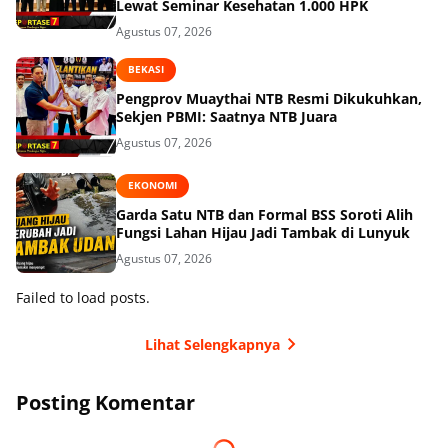
Lewat Seminar Kesehatan 1.000 HPK
Agustus 07, 2026
BEKASI
Pengprov Muaythai NTB Resmi Dikukuhkan,
Sekjen PBMI: Saatnya NTB Juara
Agustus 07, 2026
EKONOMI
Garda Satu NTB dan Formal BSS Soroti Alih
Fungsi Lahan Hijau Jadi Tambak di Lunyuk
Agustus 07, 2026
Failed to load posts.
Lihat Selengkapnya
Posting Komentar