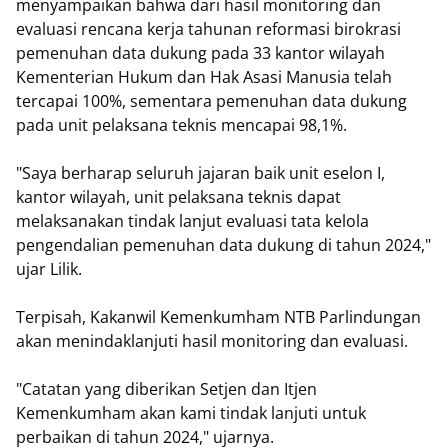
menyampaikan bahwa dari hasil monitoring dan
evaluasi rencana kerja tahunan reformasi birokrasi
pemenuhan data dukung pada 33 kantor wilayah
Kementerian Hukum dan Hak Asasi Manusia telah
tercapai 100%, sementara pemenuhan data dukung
pada unit pelaksana teknis mencapai 98,1%.
"Saya berharap seluruh jajaran baik unit eselon I,
kantor wilayah, unit pelaksana teknis dapat
melaksanakan tindak lanjut evaluasi tata kelola
pengendalian pemenuhan data dukung di tahun 2024,"
ujar Lilik.
Terpisah, Kakanwil Kemenkumham NTB Parlindungan
akan menindaklanjuti hasil monitoring dan evaluasi.
"Catatan yang diberikan Setjen dan Itjen
Kemenkumham akan kami tindak lanjuti untuk
perbaikan di tahun 2024," ujarnya.