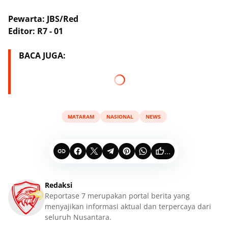
Pewarta: JBS/Red
Editor: R7 - 01
BACA JUGA:
MATARAM
NASIONAL
NEWS
...
Redaksi
Reportase 7 merupakan portal berita yang
menyajikan informasi aktual dan terpercaya dari
seluruh Nusantara.