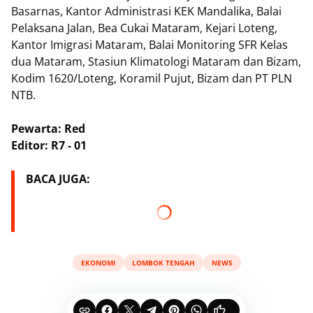
Basarnas, Kantor Administrasi KEK Mandalika, Balai
Pelaksana Jalan, Bea Cukai Mataram, Kejari Loteng,
Kantor Imigrasi Mataram, Balai Monitoring SFR Kelas
dua Mataram, Stasiun Klimatologi Mataram dan Bizam,
Kodim 1620/Loteng, Koramil Pujut, Bizam dan PT PLN
NTB.
Pewarta: Red
Editor: R7 - 01
BACA JUGA:
EKONOMI
LOMBOK TENGAH
NEWS
...