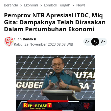
Beranda
Ekonomi
Lombok Tengah
News
Pemprov NTB Apresiasi ITDC, Miq
Gita: Dampaknya Telah Dirasakan
Dalam Pertumbuhan Ekonomi
Oleh
Redaksi
Rabu, 29 November 2023 08:08 WIB