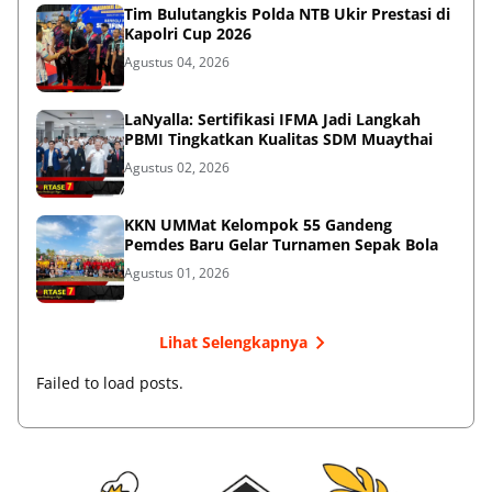
Tim Bulutangkis Polda NTB Ukir Prestasi di
Kapolri Cup 2026
Agustus 04, 2026
LaNyalla: Sertifikasi IFMA Jadi Langkah
PBMI Tingkatkan Kualitas SDM Muaythai
Agustus 02, 2026
KKN UMMat Kelompok 55 Gandeng
Pemdes Baru Gelar Turnamen Sepak Bola
Agustus 01, 2026
Lihat Selengkapnya
Failed to load posts.