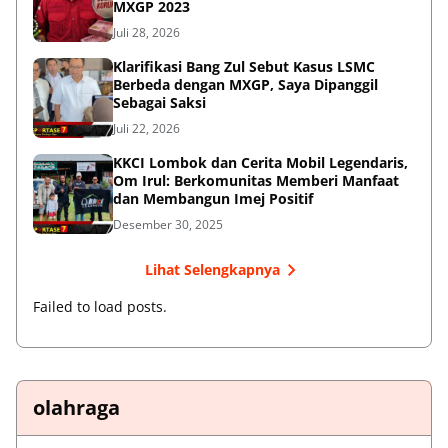
MXGP 2023
Juli 28, 2026
Klarifikasi Bang Zul Sebut Kasus LSMC
Berbeda dengan MXGP, Saya Dipanggil
Sebagai Saksi
Juli 22, 2026
KKCI Lombok dan Cerita Mobil Legendaris,
Om Irul: Berkomunitas Memberi Manfaat
dan Membangun Imej Positif
Desember 30, 2025
Lihat Selengkapnya
Failed to load posts.
olahraga