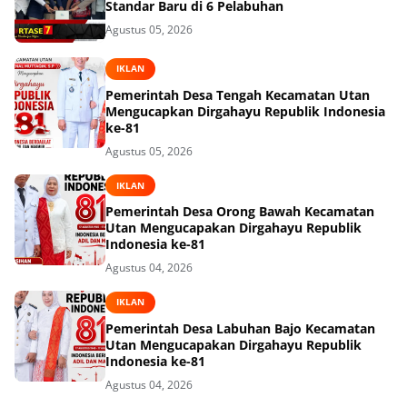
Standar Baru di 6 Pelabuhan
Agustus 05, 2026
IKLAN
Pemerintah Desa Tengah Kecamatan Utan
Mengucapkan Dirgahayu Republik Indonesia
ke-81
Agustus 05, 2026
IKLAN
Pemerintah Desa Orong Bawah Kecamatan
Utan Mengucapakan Dirgahayu Republik
Indonesia ke-81
Agustus 04, 2026
IKLAN
Pemerintah Desa Labuhan Bajo Kecamatan
Utan Mengucapakan Dirgahayu Republik
Indonesia ke-81
Agustus 04, 2026