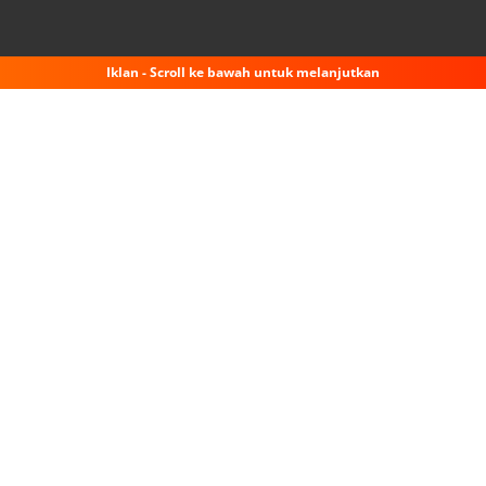
Iklan - Scroll ke bawah untuk melanjutkan