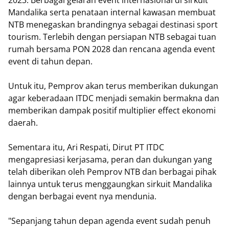
2023. Berbagai gelaran event internasional di sirkuit
Mandalika serta penataan internal kawasan membuat
NTB menegaskan brandingnya sebagai destinasi sport
tourism. Terlebih dengan persiapan NTB sebagai tuan
rumah bersama PON 2028 dan rencana agenda event
event di tahun depan.
Untuk itu, Pemprov akan terus memberikan dukungan
agar keberadaan ITDC menjadi semakin bermakna dan
memberikan dampak positif multiplier effect ekonomi
daerah.
Sementara itu, Ari Respati, Dirut PT ITDC
mengapresiasi kerjasama, peran dan dukungan yang
telah diberikan oleh Pemprov NTB dan berbagai pihak
lainnya untuk terus menggaungkan sirkuit Mandalika
dengan berbagai event nya mendunia.
"Sepanjang tahun depan agenda event sudah penuh