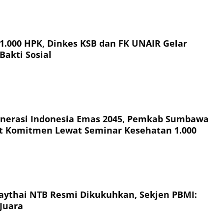
 1.000 HPK, Dinkes KSB dan FK UNAIR Gelar
Bakti Sosial
nerasi Indonesia Emas 2045, Pemkab Sumbawa
t Komitmen Lewat Seminar Kesehatan 1.000
ythai NTB Resmi Dikukuhkan, Sekjen PBMI:
Juara