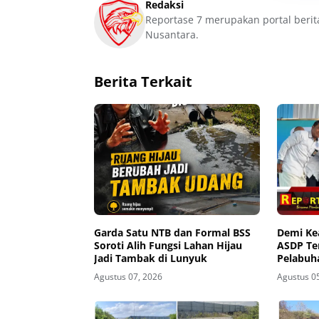
Redaksi
Reportase 7 merupakan portal berit
Nusantara.
Berita Terkait
Garda Satu NTB dan Formal BSS
Demi K
Soroti Alih Fungsi Lahan Hijau
ASDP Te
Jadi Tambak di Lunyuk
Pelabuh
Agustus 07, 2026
Agustus 0