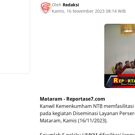
Oleh
Redaksi
Kamis, 16 November 2023 08:14 WIB
Mataram - Reportase7.com
Kanwil Kemenkumham NTB memfasilitasi 
pada kegiatan Diseminasi Layanan Perser
Mataram, Kamis (16/11/2023).