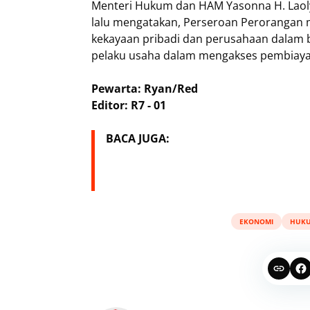
Menteri Hukum dan HAM Yasonna H. Laol
lalu mengatakan, Perseroan Perorangan
kekayaan pribadi dan perusahaan dalam
pelaku usaha dalam mengakses pembiaya
Pewarta: Ryan/Red
Editor: R7 - 01
BACA JUGA:
EKONOMI
HUK