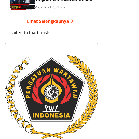
Muaythai
Agustus 02, 2026
Lihat Selengkapnya
Failed to load posts.