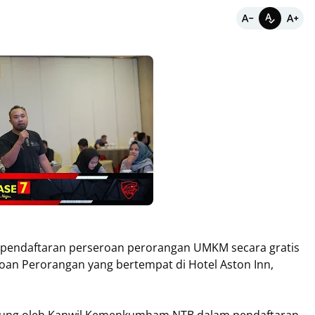
pendaftaran perseroan perorangan UMKM secara gratis
oan Perorangan yang bertempat di Hotel Aston Inn,