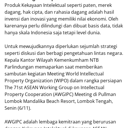
Produk Kekayaan Intelektual seperti paten, merek
dagang, hak cipta, dan rahasia dagang adalah hasil
invensi dan inovasi yang memiliki nilai ekonomi. Oleh
karenanya perlu dilindungi dan dibuat basis data, tidak
hanya skala Indonesia saja tetapi level dunia.
Untuk mewujudkannya diperlukan sejumlah strategi
seperti diskusi dan berbagi pengetahuan lintas negara.
Kepala Kantor Wilayah Kemenkumham NTB
Parlindungan memaparkan saat memberikan
sambutan kegiatan Meeting World Intellectual
Property Organization (WIPO) dalam rangka persiapan
The 71st ASEAN Working Group on Intellectual
Property Cooperation (AWGIPC) Meeting di Pullman
Lombok Mandalika Beach Resort, Lombok Tengah,
Senin (6/11).
AWGIPC adalah lembaga kemitraan yang berurusan