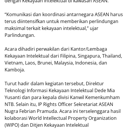
dengan Kekayaan Intelektual di kawasan ASEAN.
“Komunikasi dan koordinasi antarnegara ASEAN harus
terus diintensifkan untuk memberikan perlindungan
maksimal terkait kekayaan intelektual,” ujar
Parlindungan.
Acara dihadiri perwakilan dari Kantor/Lembaga
Kekayaan Intelektual dari Filipina, Singapura, Thailand,
Vietnam, Laos, Brunei, Malaysia, Indonesia, dan
Kamboja.
Turut hadir dalam kegiatan tersebut, Direktur
Teknologi Informasi Kekayaan Intelektual Dede Mia
Yusanti dan para kepala divisi Kanwil Kemenkumham
NTB. Selain itu, IP Rights Officer Sekretariat ASEAN
Nugra Febrian Pramuda. Acara ini terselenggara hasil
kolaborasi World Intellectual Property Organization
(WIPO) dan Ditjen Kekayaan Intelektual