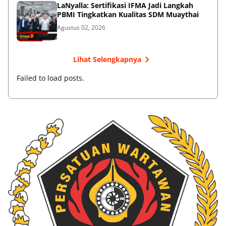
LaNyalla: Sertifikasi IFMA Jadi Langkah
PBMI Tingkatkan Kualitas SDM Muaythai
Agustus 02, 2026
Lihat Selengkapnya
Failed to load posts.