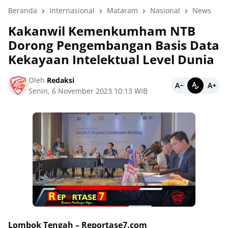
Beranda
Internasional
Mataram
Nasional
News
Kakanwil Kemenkumham NTB
Dorong Pengembangan Basis Data
Kekayaan Intelektual Level Dunia
Oleh
Redaksi
Senin, 6 November 2023 10:13 WIB
Lombok Tengah – Reportase7.com