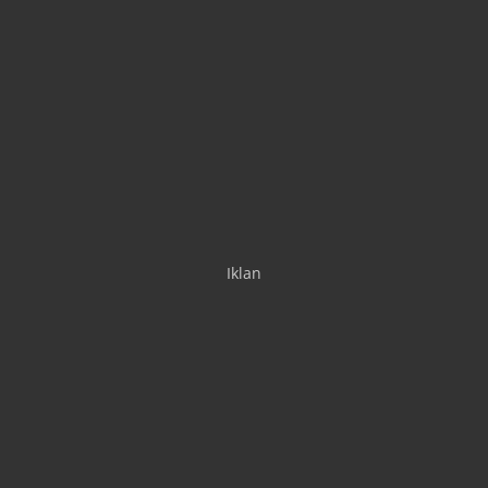
Iklan