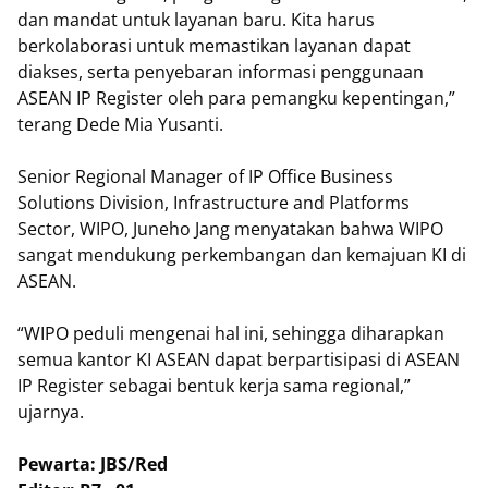
dan mandat untuk layanan baru. Kita harus
berkolaborasi untuk memastikan layanan dapat
diakses, serta penyebaran informasi penggunaan
ASEAN IP Register oleh para pemangku kepentingan,”
terang Dede Mia Yusanti.
Senior Regional Manager of IP Office Business
Solutions Division, Infrastructure and Platforms
Sector, WIPO, Juneho Jang menyatakan bahwa WIPO
sangat mendukung perkembangan dan kemajuan KI di
ASEAN.
“WIPO peduli mengenai hal ini, sehingga diharapkan
semua kantor KI ASEAN dapat berpartisipasi di ASEAN
IP Register sebagai bentuk kerja sama regional,”
ujarnya.
Pewarta: JBS/Red