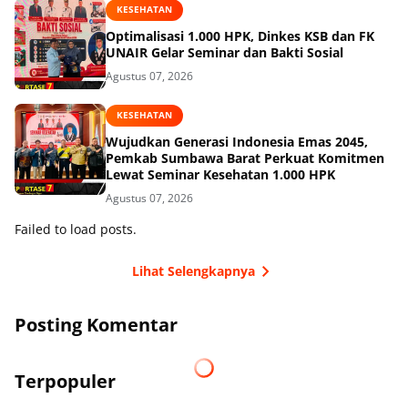
KESEHATAN
Optimalisasi 1.000 HPK, Dinkes KSB dan FK
UNAIR Gelar Seminar dan Bakti Sosial
Agustus 07, 2026
KESEHATAN
Wujudkan Generasi Indonesia Emas 2045,
Pemkab Sumbawa Barat Perkuat Komitmen
Lewat Seminar Kesehatan 1.000 HPK
Agustus 07, 2026
Failed to load posts.
Lihat Selengkapnya
Posting Komentar
Terpopuler