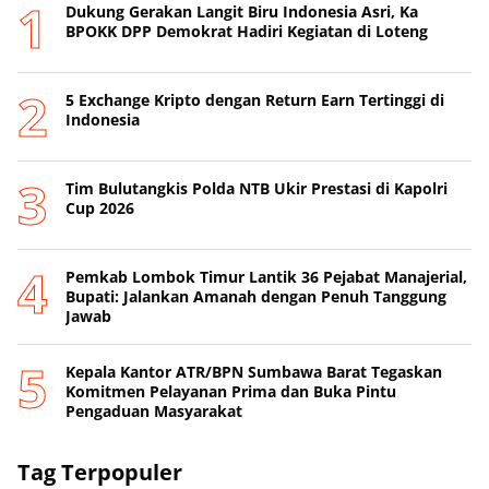
Dukung Gerakan Langit Biru Indonesia Asri, Ka
BPOKK DPP Demokrat Hadiri Kegiatan di Loteng
5 Exchange Kripto dengan Return Earn Tertinggi di
Indonesia
Tim Bulutangkis Polda NTB Ukir Prestasi di Kapolri
Cup 2026
Pemkab Lombok Timur Lantik 36 Pejabat Manajerial,
Bupati: Jalankan Amanah dengan Penuh Tanggung
Jawab
Kepala Kantor ATR/BPN Sumbawa Barat Tegaskan
Komitmen Pelayanan Prima dan Buka Pintu
Pengaduan Masyarakat
Tag Terpopuler