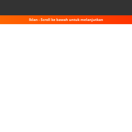
Iklan - Scroll ke bawah untuk melanjutkan