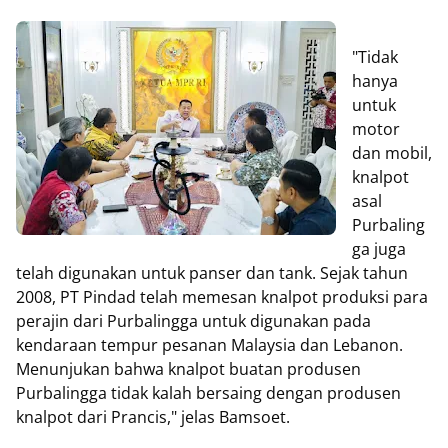
"Tidak
hanya
untuk
motor
dan mobil,
knalpot
asal
Purbaling
ga juga
telah digunakan untuk panser dan tank. Sejak tahun
2008, PT Pindad telah memesan knalpot produksi para
perajin dari Purbalingga untuk digunakan pada
kendaraan tempur pesanan Malaysia dan Lebanon.
Menunjukan bahwa knalpot buatan produsen
Purbalingga tidak kalah bersaing dengan produsen
knalpot dari Prancis," jelas Bamsoet.