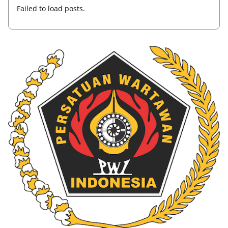
Failed to load posts.