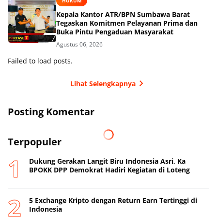
HUKUM
Kepala Kantor ATR/BPN Sumbawa Barat
Tegaskan Komitmen Pelayanan Prima dan
Buka Pintu Pengaduan Masyarakat
Agustus 06, 2026
Failed to load posts.
Lihat Selengkapnya
Posting Komentar
Terpopuler
Dukung Gerakan Langit Biru Indonesia Asri, Ka
BPOKK DPP Demokrat Hadiri Kegiatan di Loteng
5 Exchange Kripto dengan Return Earn Tertinggi di
Indonesia