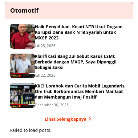
Otomotif
Naik Penyidikan, Kejati NTB Usut Dugaan
Korupsi Dana Bank NTB Syariah untuk
MXGP 2023
Juli 28, 2026
Klarifikasi Bang Zul Sebut Kasus LSMC
Berbeda dengan MXGP, Saya Dipanggil
Sebagai Saksi
Juli 22, 2026
KKCI Lombok dan Cerita Mobil Legendaris,
Om Irul: Berkomunitas Memberi Manfaat
dan Membangun Imej Positif
Desember 30, 2025
Lihat Selengkapnya
Failed to load posts.