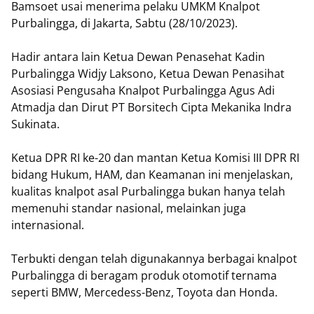
Bamsoet usai menerima pelaku UMKM Knalpot
Purbalingga, di Jakarta, Sabtu (28/10/2023).
Hadir antara lain Ketua Dewan Penasehat Kadin
Purbalingga Widjy Laksono, Ketua Dewan Penasihat
Asosiasi Pengusaha Knalpot Purbalingga Agus Adi
Atmadja dan Dirut PT Borsitech Cipta Mekanika Indra
Sukinata.
Ketua DPR RI ke-20 dan mantan Ketua Komisi III DPR RI
bidang Hukum, HAM, dan Keamanan ini menjelaskan,
kualitas knalpot asal Purbalingga bukan hanya telah
memenuhi standar nasional, melainkan juga
internasional.
Terbukti dengan telah digunakannya berbagai knalpot
Purbalingga di beragam produk otomotif ternama
seperti BMW, Mercedess-Benz, Toyota dan Honda.