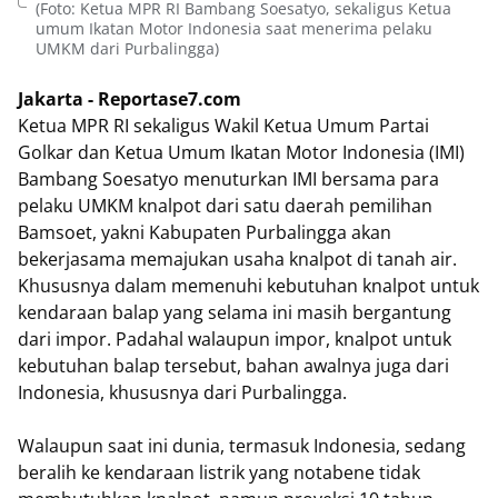
(Foto: Ketua MPR RI Bambang Soesatyo, sekaligus Ketua
umum Ikatan Motor Indonesia saat menerima pelaku
UMKM dari Purbalingga)
Jakarta - Reportase7.com
Ketua MPR RI sekaligus Wakil Ketua Umum Partai
Golkar dan Ketua Umum Ikatan Motor Indonesia (IMI)
Bambang Soesatyo menuturkan IMI bersama para
pelaku UMKM knalpot dari satu daerah pemilihan
Bamsoet, yakni Kabupaten Purbalingga akan
bekerjasama memajukan usaha knalpot di tanah air.
Khususnya dalam memenuhi kebutuhan knalpot untuk
kendaraan balap yang selama ini masih bergantung
dari impor. Padahal walaupun impor, knalpot untuk
kebutuhan balap tersebut, bahan awalnya juga dari
Indonesia, khususnya dari Purbalingga.
Walaupun saat ini dunia, termasuk Indonesia, sedang
beralih ke kendaraan listrik yang notabene tidak