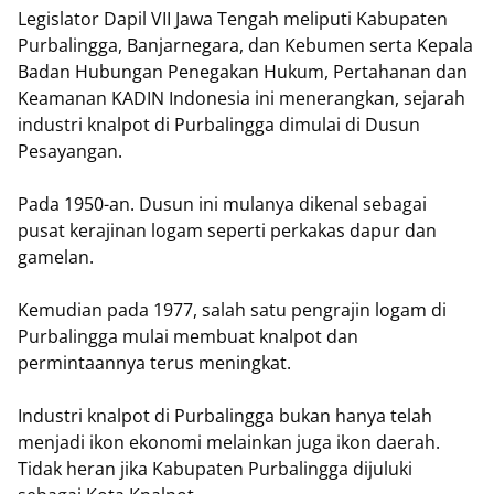
Legislator Dapil VII Jawa Tengah meliputi Kabupaten
Purbalingga, Banjarnegara, dan Kebumen serta Kepala
Badan Hubungan Penegakan Hukum, Pertahanan dan
Keamanan KADIN Indonesia ini menerangkan, sejarah
industri knalpot di Purbalingga dimulai di Dusun
Pesayangan.
Pada 1950-an. Dusun ini mulanya dikenal sebagai
pusat kerajinan logam seperti perkakas dapur dan
gamelan.
Kemudian pada 1977, salah satu pengrajin logam di
Purbalingga mulai membuat knalpot dan
permintaannya terus meningkat.
Industri knalpot di Purbalingga bukan hanya telah
menjadi ikon ekonomi melainkan juga ikon daerah.
Tidak heran jika Kabupaten Purbalingga dijuluki