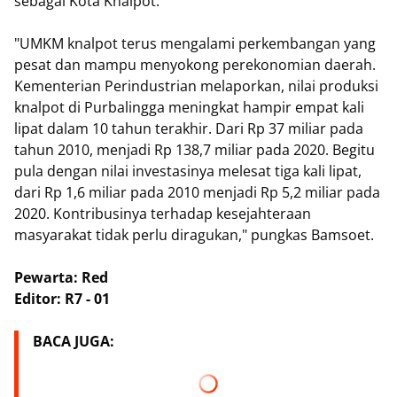
sebagai Kota Knalpot.
"UMKM knalpot terus mengalami perkembangan yang
pesat dan mampu menyokong perekonomian daerah.
Kementerian Perindustrian melaporkan, nilai produksi
knalpot di Purbalingga meningkat hampir empat kali
lipat dalam 10 tahun terakhir. Dari Rp 37 miliar pada
tahun 2010, menjadi Rp 138,7 miliar pada 2020. Begitu
pula dengan nilai investasinya melesat tiga kali lipat,
dari Rp 1,6 miliar pada 2010 menjadi Rp 5,2 miliar pada
2020. Kontribusinya terhadap kesejahteraan
masyarakat tidak perlu diragukan," pungkas Bamsoet.
Pewarta: Red
Editor: R7 - 01
BACA JUGA: