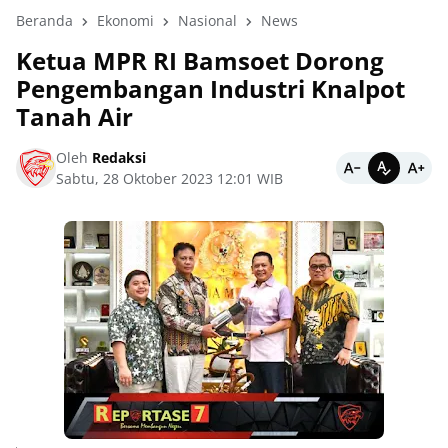
Beranda
Ekonomi
Nasional
News
Ketua MPR RI Bamsoet Dorong
Pengembangan Industri Knalpot
Tanah Air
Oleh
Redaksi
Sabtu, 28 Oktober 2023 12:01 WIB