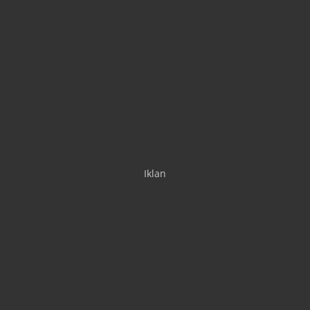
Iklan