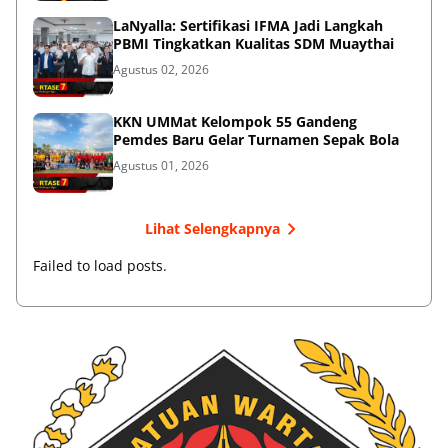
LaNyalla: Sertifikasi IFMA Jadi Langkah
PBMI Tingkatkan Kualitas SDM Muaythai
Agustus 02, 2026
KKN UMMat Kelompok 55 Gandeng
Pemdes Baru Gelar Turnamen Sepak Bola
Agustus 01, 2026
Lihat Selengkapnya
Failed to load posts.