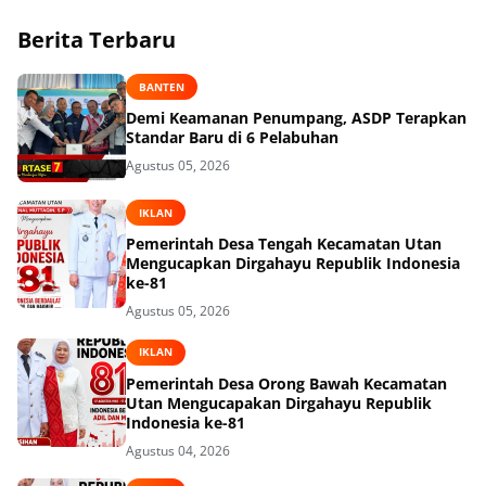
Berita Terbaru
BANTEN
Demi Keamanan Penumpang, ASDP Terapkan
Standar Baru di 6 Pelabuhan
Agustus 05, 2026
IKLAN
Pemerintah Desa Tengah Kecamatan Utan
Mengucapkan Dirgahayu Republik Indonesia
ke-81
Agustus 05, 2026
IKLAN
Pemerintah Desa Orong Bawah Kecamatan
Utan Mengucapakan Dirgahayu Republik
Indonesia ke-81
Agustus 04, 2026