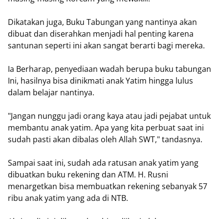
Dikatakan juga, Buku Tabungan yang nantinya akan
dibuat dan diserahkan menjadi hal penting karena
santunan seperti ini akan sangat berarti bagi mereka.
Ia Berharap, penyediaan wadah berupa buku tabungan
Ini, hasilnya bisa dinikmati anak Yatim hingga lulus
dalam belajar nantinya.
"Jangan nunggu jadi orang kaya atau jadi pejabat untuk
membantu anak yatim. Apa yang kita perbuat saat ini
sudah pasti akan dibalas oleh Allah SWT," tandasnya.
Sampai saat ini, sudah ada ratusan anak yatim yang
dibuatkan buku rekening dan ATM. H. Rusni
menargetkan bisa membuatkan rekening sebanyak 57
ribu anak yatim yang ada di NTB.