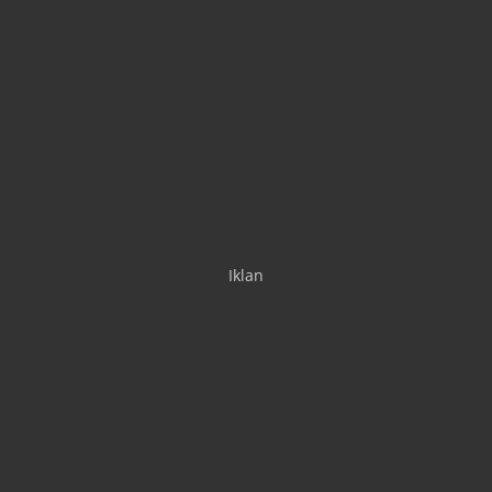
Iklan