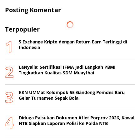
Posting Komentar
Terpopuler
5 Exchange Kripto dengan Return Earn Tertinggi di
Indonesia
LaNyalla: Sertifikasi IFMA Jadi Langkah PBMI
Tingkatkan Kualitas SDM Muaythai
KKN UMMat Kelompok 55 Gandeng Pemdes Baru
Gelar Turnamen Sepak Bola
Diduga Palsukan Dokumen Atlet Porprov 2026, Kawal
NTB Siapkan Laporan Polisi ke Polda NTB