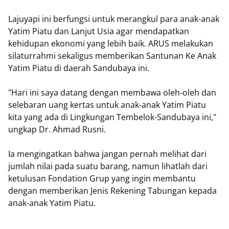
Lajuyapi ini berfungsi untuk merangkul para anak-anak
Yatim Piatu dan Lanjut Usia agar mendapatkan
kehidupan ekonomi yang lebih baik. ARUS melakukan
silaturrahmi sekaligus memberikan Santunan Ke Anak
Yatim Piatu di daerah Sandubaya ini.
"Hari ini saya datang dengan membawa oleh-oleh dan
selebaran uang kertas untuk anak-anak Yatim Piatu
kita yang ada di Lingkungan Tembelok-Sandubaya ini,"
ungkap Dr. Ahmad Rusni.
Ia mengingatkan bahwa jangan pernah melihat dari
jumlah nilai pada suatu barang, namun lihatlah dari
ketulusan Fondation Grup yang ingin membantu
dengan memberikan Jenis Rekening Tabungan kepada
anak-anak Yatim Piatu.