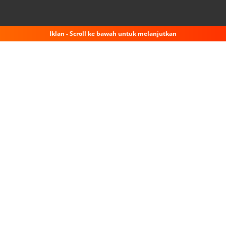
Iklan - Scroll ke bawah untuk melanjutkan