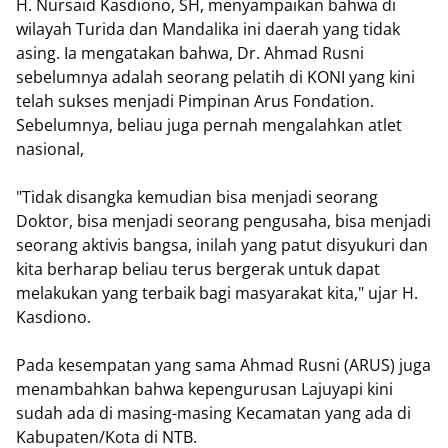
H. Nursaid Kasdiono, SH, menyampaikan bahwa di
wilayah Turida dan Mandalika ini daerah yang tidak
asing. Ia mengatakan bahwa, Dr. Ahmad Rusni
sebelumnya adalah seorang pelatih di KONI yang kini
telah sukses menjadi Pimpinan Arus Fondation.
Sebelumnya, beliau juga pernah mengalahkan atlet
nasional,
"Tidak disangka kemudian bisa menjadi seorang
Doktor, bisa menjadi seorang pengusaha, bisa menjadi
seorang aktivis bangsa, inilah yang patut disyukuri dan
kita berharap beliau terus bergerak untuk dapat
melakukan yang terbaik bagi masyarakat kita," ujar H.
Kasdiono.
Pada kesempatan yang sama Ahmad Rusni (ARUS) juga
menambahkan bahwa kepengurusan Lajuyapi kini
sudah ada di masing-masing Kecamatan yang ada di
Kabupaten/Kota di NTB.