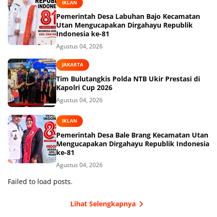
IKLAN
Pemerintah Desa Labuhan Bajo Kecamatan
Utan Mengucapakan Dirgahayu Republik
Indonesia ke-81
Agustus 04, 2026
JAKARTA
Tim Bulutangkis Polda NTB Ukir Prestasi di
Kapolri Cup 2026
Agustus 04, 2026
IKLAN
Pemerintah Desa Bale Brang Kecamatan Utan
Mengucapakan Dirgahayu Republik Indonesia
ke-81
Agustus 04, 2026
Failed to load posts.
Lihat Selengkapnya