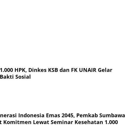
 1.000 HPK, Dinkes KSB dan FK UNAIR Gelar
Bakti Sosial
nerasi Indonesia Emas 2045, Pemkab Sumbawa
t Komitmen Lewat Seminar Kesehatan 1.000