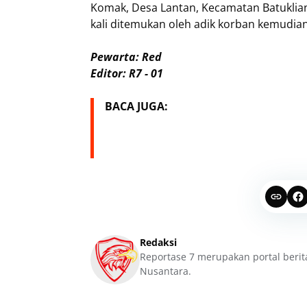
Komak, Desa Lantan, Kecamatan Batukli
kali ditemukan oleh adik korban kemudian
Pewarta: Red
Editor: R7 - 01
BACA JUGA:
Redaksi
Reportase 7 merupakan portal berit
Nusantara.