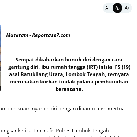
Mataram - Reportase7.com
Sempat dikabarkan bunuh diri dengan cara
gantung diri, ibu rumah tangga (IRT) inisial FS (19)
asal Batukliang Utara, Lombok Tengah, ternyata
merupakan korban tindak pidana pembunuhan
berencana
.
n oleh suaminya sendiri dengan dibantu oleh mertua
ngkar ketika Tim Inafis Polres Lombok Tengah