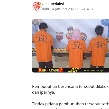
Oleh
Redaksi
Rabu, 4 Januari 2023 13:24 WIB
Pembunuhan berencana tersebut dilakuka
dan iparnya.
Tindak pidana pembunuhan tersebut terbo